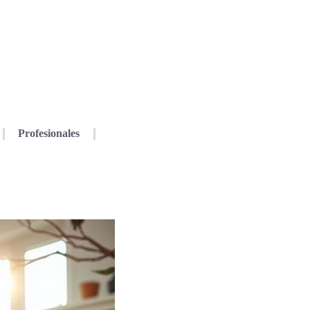
Profesionales