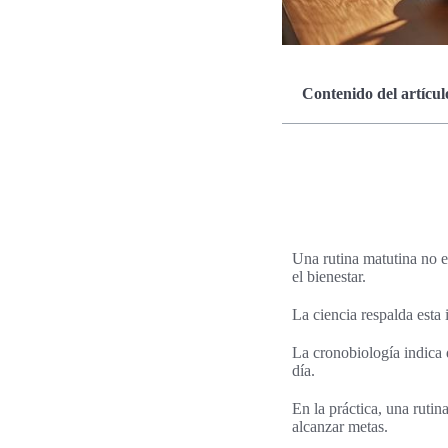
Contenido del artícul
Una rutina matutina no e
el bienestar.
La ciencia respalda esta
La cronobiología indica 
día.
En la práctica, una ruti
alcanzar metas.