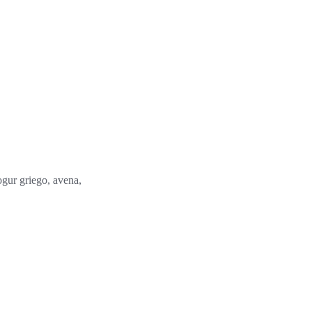
gur griego, avena,