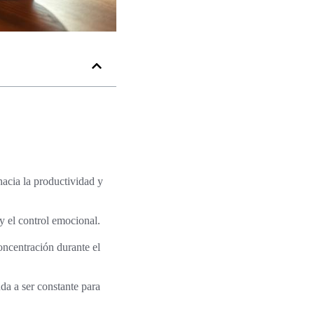
hacia la productividad y
y el control emocional.
oncentración durante el
da a ser constante para