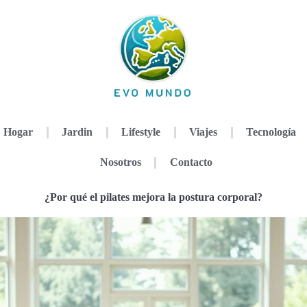
Hogar
Jardin
Lifestyle
Viajes
Tecnología
Nosotros
Contacto
¿Por qué el pilates mejora la postura corporal?