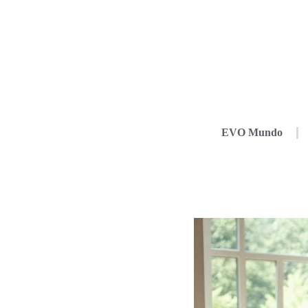
EVO Mundo