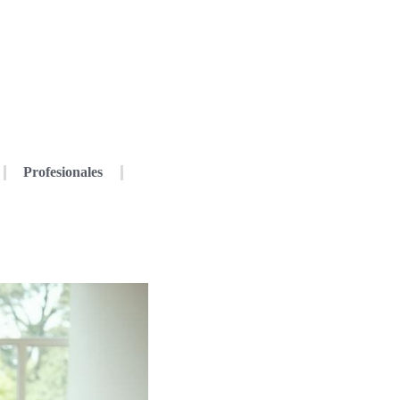
Profesionales