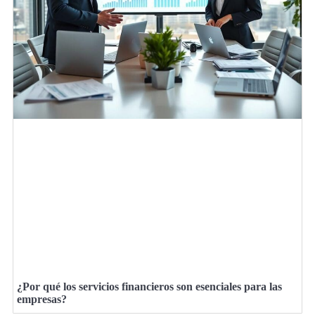
¿Por qué los servicios financieros son esenciales para las
empresas?