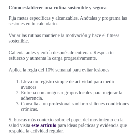
Cómo establecer una rutina sostenible y segura
Fija metas específicas y alcanzables. Anótalas y programa las
sesiones en tu calendario.
Variar las rutinas mantiene la motivación y hace el fitness
sostenible.
Calienta antes y enfría después de entrenar. Respeta tu
esfuerzo y aumenta la carga progresivamente.
Aplica la regla del 10% semanal para evitar lesiones.
Lleva un registro simple de actividad para medir
avances.
Entrena con amigos o grupos locales para mejorar la
adherencia.
Consulta a un profesional sanitario si tienes condiciones
crónicas.
Si buscas más contexto sobre el papel del movimiento en la
salud visita
este artículo
para ideas prácticas y evidencia que
respalda la actividad regular.