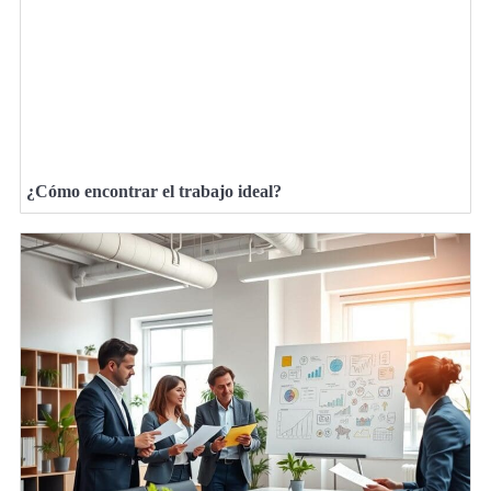
¿Cómo encontrar el trabajo ideal?