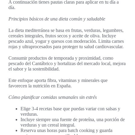
A continuación tienes pautas claras para aplicar en tu día a
día.
Principios básicos de una dieta común y saludable
La dieta mediterránea se basa en frutas, verduras, legumbres,
cereales integrales, frutos secos y aceite de oliva. Incluye
pescado azul, yogur y quesos con moderación. Limita carnes
rojas y ultraprocesados para proteger tu salud cardiovascular.
Consumir productos de temporada y proximidad, como
pescado del Cantábrico y hortalizas del mercado local, mejora
el sabor y la sostenibilidad.
Este enfoque aporta fibra, vitaminas y minerales que
favorecen la nutrición en España.
Cómo planificar comidas semanales sin estrés
Elige 3-4 recetas base que puedas variar con salsas y
verduras.
Incluye siempre una fuente de proteína, una porción de
verduras y un cereal integral.
Reserva unas horas para batch cooking y guarda