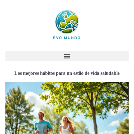
Los mejores hábitos para un estilo de vida saludable