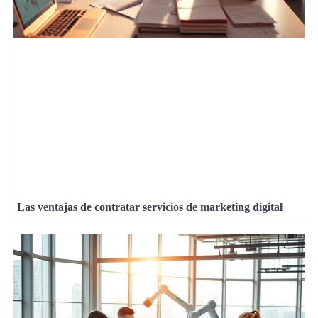
Las ventajas de contratar servicios de marketing digital