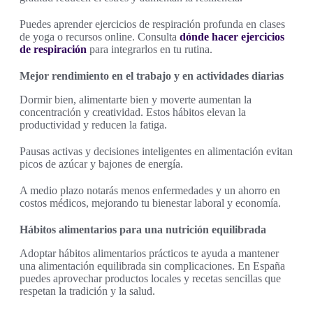
Puedes aprender ejercicios de respiración profunda en clases
de yoga o recursos online. Consulta
dónde hacer ejercicios
de respiración
para integrarlos en tu rutina.
Mejor rendimiento en el trabajo y en actividades diarias
Dormir bien, alimentarte bien y moverte aumentan la
concentración y creatividad. Estos hábitos elevan la
productividad y reducen la fatiga.
Pausas activas y decisiones inteligentes en alimentación evitan
picos de azúcar y bajones de energía.
A medio plazo notarás menos enfermedades y un ahorro en
costos médicos, mejorando tu bienestar laboral y economía.
Hábitos alimentarios para una nutrición equilibrada
Adoptar hábitos alimentarios prácticos te ayuda a mantener
una alimentación equilibrada sin complicaciones. En España
puedes aprovechar productos locales y recetas sencillas que
respetan la tradición y la salud.