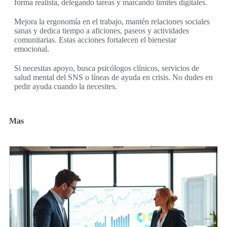
forma realista, delegando tareas y marcando límites digitales.
Mejora la ergonomía en el trabajo, mantén relaciones sociales
sanas y dedica tiempo a aficiones, paseos y actividades
comunitarias. Estas acciones fortalecen el bienestar
emocional.
Si necesitas apoyo, busca psicólogos clínicos, servicios de
salud mental del SNS o líneas de ayuda en crisis. No dudes en
pedir ayuda cuando la necesites.
Mas