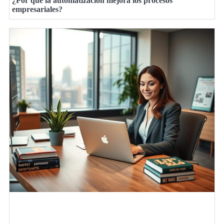
¿Por qué la automatización mejora los procesos
empresariales?