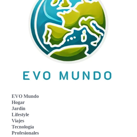
EVO Mundo
Hogar
Jardin
Lifestyle
Viajes
Tecnología
Profesionales