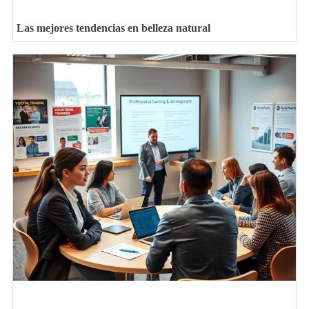
Las mejores tendencias en belleza natural