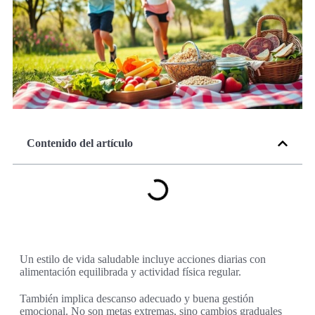
Contenido del artículo
Un estilo de vida saludable incluye acciones diarias con
alimentación equilibrada y actividad física regular.
También implica descanso adecuado y buena gestión
emocional. No son metas extremas, sino cambios graduales