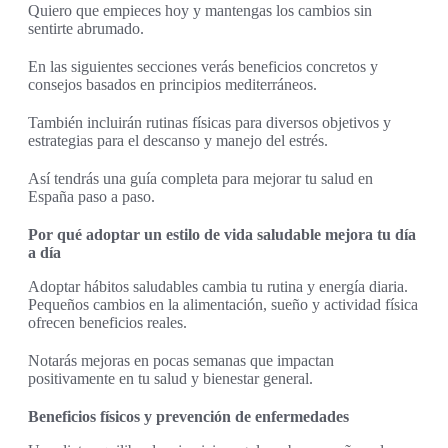
Quiero que empieces hoy y mantengas los cambios sin
sentirte abrumado.
En las siguientes secciones verás beneficios concretos y
consejos basados en principios mediterráneos.
También incluirán rutinas físicas para diversos objetivos y
estrategias para el descanso y manejo del estrés.
Así tendrás una guía completa para mejorar tu salud en
España paso a paso.
Por qué adoptar un estilo de vida saludable mejora tu día
a día
Adoptar hábitos saludables cambia tu rutina y energía diaria.
Pequeños cambios en la alimentación, sueño y actividad física
ofrecen beneficios reales.
Notarás mejoras en pocas semanas que impactan
positivamente en tu salud y bienestar general.
Beneficios físicos y prevención de enfermedades