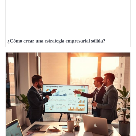
¿Cómo crear una estrategia empresarial sólida?