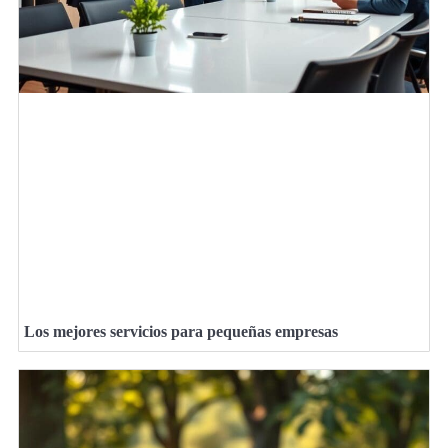
Los mejores servicios para pequeñas empresas