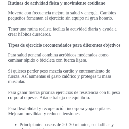
Rutinas de actividad física y movimiento cotidiano
Moverte con frecuencia mejora tu salud y energía. Cambios
pequeños fomentan el ejercicio sin equipo ni gran horario.
Tener una rutina realista facilita la actividad diaria y ayuda a
crear hábitos duraderos.
Tipos de ejercicio recomendados para diferentes objetivos
Para salud general combina aeróbicos moderados como
caminar rápido o bicicleta con fuerza ligera.
Si quieres perder peso mezcla cardio y entrenamiento de
fuerza. Así aumentas el gasto calórico y proteges tu masa
muscular.
Para ganar fuerza prioriza ejercicios de resistencia con tu peso
corporal o pesas. Añade trabajo de equilibrio.
Para flexibilidad y recuperación incorpora yoga o pilates.
Mejoran movilidad y reducen tensiones.
Principiante: paseos de 20–30 minutos, sentadillas y