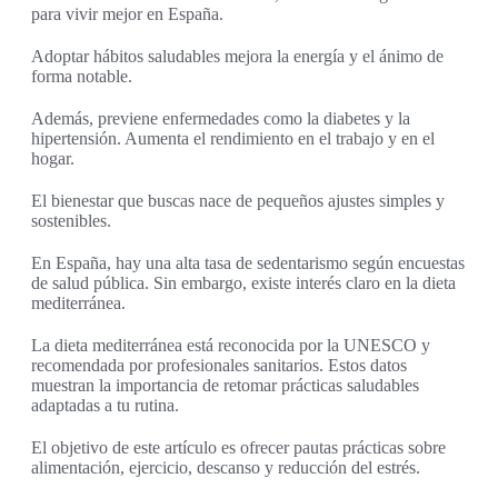
para vivir mejor en España.
Adoptar hábitos saludables mejora la energía y el ánimo de
forma notable.
Además, previene enfermedades como la diabetes y la
hipertensión. Aumenta el rendimiento en el trabajo y en el
hogar.
El bienestar que buscas nace de pequeños ajustes simples y
sostenibles.
En España, hay una alta tasa de sedentarismo según encuestas
de salud pública. Sin embargo, existe interés claro en la dieta
mediterránea.
La dieta mediterránea está reconocida por la UNESCO y
recomendada por profesionales sanitarios. Estos datos
muestran la importancia de retomar prácticas saludables
adaptadas a tu rutina.
El objetivo de este artículo es ofrecer pautas prácticas sobre
alimentación, ejercicio, descanso y reducción del estrés.