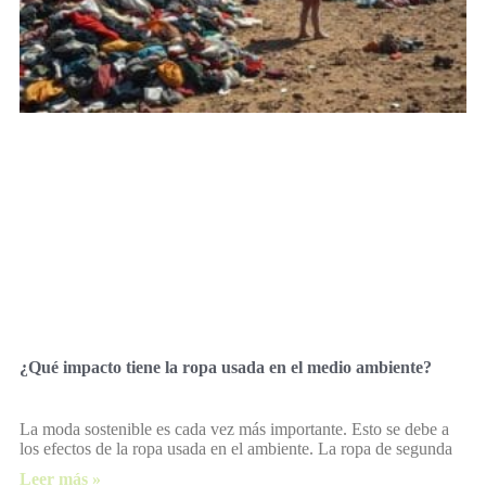
¿Qué impacto tiene la ropa usada en el medio ambiente?
La moda sostenible es cada vez más importante. Esto se debe a
los efectos de la ropa usada en el ambiente. La ropa de segunda
Leer más »