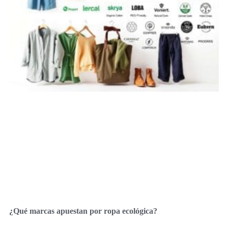
¿Qué marcas apuestan por ropa ecológica?