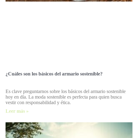
¿Cuáles son los básicos del armario sostenible?
Es clave preguntarnos sobre los básicos del armario sostenible
hoy en día. La moda sostenible es perfecta para quien busca
vestir con responsabilidad y ética.
Leer más »