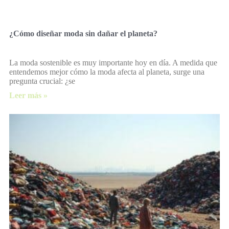
¿Cómo diseñar moda sin dañar el planeta?
La moda sostenible es muy importante hoy en día. A medida que
entendemos mejor cómo la moda afecta al planeta, surge una
pregunta crucial: ¿se
Leer más »