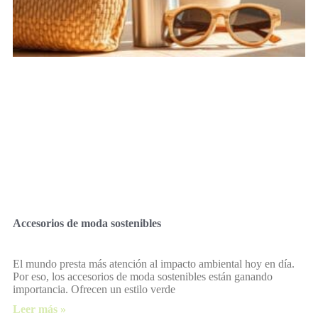
Accesorios de moda sostenibles
El mundo presta más atención al impacto ambiental hoy en día.
Por eso, los accesorios de moda sostenibles están ganando
importancia. Ofrecen un estilo verde
Leer más »