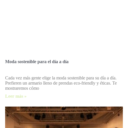
Moda sostenible para el día a día
Cada vez más gente elige la moda sostenible para su día a día.
Prefieren un armario lleno de prendas eco-friendly y éticas. Te
mostraremos cómo
Leer más »