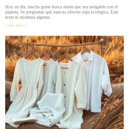
Hoy en día, mucha gente busca moda que sea amigable con el
planeta. Se preguntan qué marcas ofrecen ropa ecológica. Este
texto te mostrará algunas
Leer más »