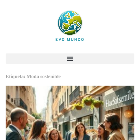
Etiqueta: Moda sostenible