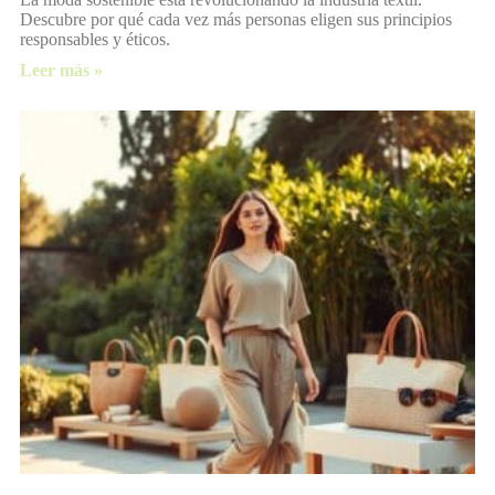
Descubre por qué cada vez más personas eligen sus principios
responsables y éticos.
Leer más »