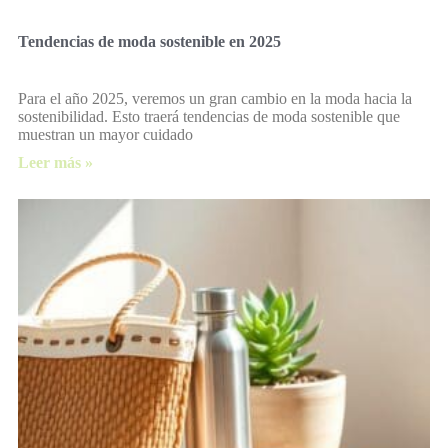
Tendencias de moda sostenible en 2025
Para el año 2025, veremos un gran cambio en la moda hacia la
sostenibilidad. Esto traerá tendencias de moda sostenible que
muestran un mayor cuidado
Leer más »