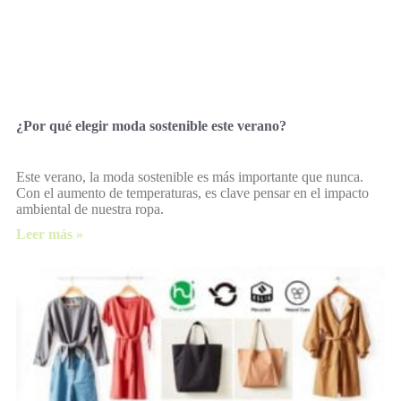
¿Por qué elegir moda sostenible este verano?
Este verano, la moda sostenible es más importante que nunca.
Con el aumento de temperaturas, es clave pensar en el impacto
ambiental de nuestra ropa.
Leer más »