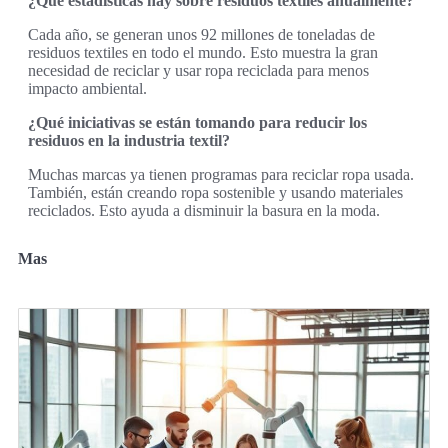
¿Qué estadísticas hay sobre residuos textiles anualmente?
Cada año, se generan unos 92 millones de toneladas de
residuos textiles en todo el mundo. Esto muestra la gran
necesidad de reciclar y usar ropa reciclada para menos
impacto ambiental.
¿Qué iniciativas se están tomando para reducir los
residuos en la industria textil?
Muchas marcas ya tienen programas para reciclar ropa usada.
También, están creando ropa sostenible y usando materiales
reciclados. Esto ayuda a disminuir la basura en la moda.
Mas