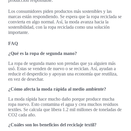
producción responsable.
Los consumidores piden productos más sostenibles y las
marcas están respondiendo. Se espera que la ropa reciclada se
convierta en algo normal. Así, la moda avanza hacia la
sostenibilidad, con la ropa reciclada como una solución
importante.
FAQ
¿Qué es la ropa de segunda mano?
La ropa de segunda mano son prendas que ya alguien más
usó. Estas se venden de nuevo o se reciclan. Así, ayudan a
reducir el desperdicio y apoyan una economía que reutiliza,
en vez de desechar.
¿Cómo afecta la moda rápida al medio ambiente?
La moda rápida hace mucho daño porque produce mucha
ropa nuevo. Esto contamina el agua y crea muchos residuos
textiles. Se calcula que libera 1.2 mil millones de toneladas de
CO2 cada año.
¿Cuáles son los beneficios del reciclaje textil?