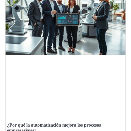
¿Por qué la automatización mejora los procesos
empresariales?