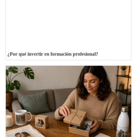
¿Por qué invertir en formación profesional?