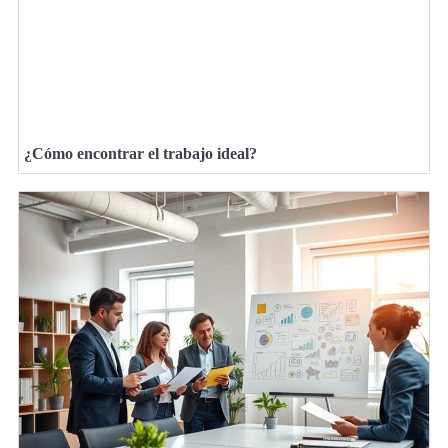
¿Cómo encontrar el trabajo ideal?