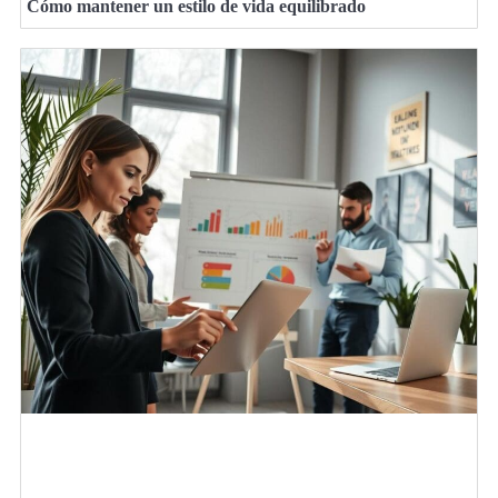
Cómo mantener un estilo de vida equilibrado