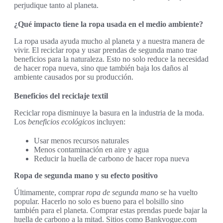
perjudique tanto al planeta.
¿Qué impacto tiene la ropa usada en el medio ambiente?
La ropa usada ayuda mucho al planeta y a nuestra manera de
vivir. El reciclar ropa y usar prendas de segunda mano trae
beneficios para la naturaleza. Esto no solo reduce la necesidad
de hacer ropa nueva, sino que también baja los daños al
ambiente causados por su producción.
Beneficios del reciclaje textil
Reciclar ropa disminuye la basura en la industria de la moda.
Los
beneficios ecológicos
incluyen:
Usar menos recursos naturales
Menos contaminación en aire y agua
Reducir la huella de carbono de hacer ropa nueva
Ropa de segunda mano y su efecto positivo
Últimamente, comprar
ropa de segunda mano
se ha vuelto
popular. Hacerlo no solo es bueno para el bolsillo sino
también para el planeta. Comprar estas prendas puede bajar la
huella de carbono a la mitad. Sitios como Bankvogue.com