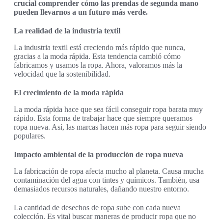
crucial comprender cómo las prendas de segunda mano
pueden llevarnos a un futuro más verde.
La realidad de la industria textil
La industria textil está creciendo más rápido que nunca,
gracias a la moda rápida. Esta tendencia cambió cómo
fabricamos y usamos la ropa. Ahora, valoramos más la
velocidad que la sostenibilidad.
El crecimiento de la moda rápida
La moda rápida hace que sea fácil conseguir ropa barata muy
rápido. Esta forma de trabajar hace que siempre queramos
ropa nueva. Así, las marcas hacen más ropa para seguir siendo
populares.
Impacto ambiental de la producción de ropa nueva
La fabricación de ropa afecta mucho al planeta. Causa mucha
contaminación del agua con tintes y químicos. También, usa
demasiados recursos naturales, dañando nuestro entorno.
La cantidad de desechos de ropa sube con cada nueva
colección. Es vital buscar maneras de producir ropa que no