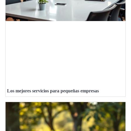
Los mejores servicios para pequeñas empresas