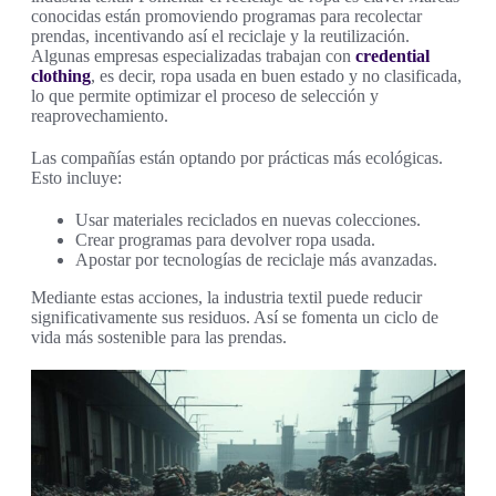
conocidas están promoviendo programas para recolectar
prendas, incentivando así el reciclaje y la reutilización.
Algunas empresas especializadas trabajan con
credential
clothing
, es decir, ropa usada en buen estado y no clasificada,
lo que permite optimizar el proceso de selección y
reaprovechamiento.
Las compañías están optando por prácticas más ecológicas.
Esto incluye:
Usar materiales reciclados en nuevas colecciones.
Crear programas para devolver ropa usada.
Apostar por tecnologías de reciclaje más avanzadas.
Mediante estas acciones, la industria textil puede reducir
significativamente sus residuos. Así se fomenta un ciclo de
vida más sostenible para las prendas.