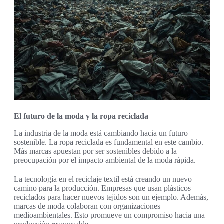
El futuro de la moda y la ropa reciclada
La industria de la moda está cambiando hacia un futuro
sostenible. La ropa reciclada es fundamental en este cambio.
Más marcas apuestan por ser sostenibles debido a la
preocupación por el impacto ambiental de la moda rápida.
La tecnología en el reciclaje textil está creando un nuevo
camino para la producción. Empresas que usan plásticos
reciclados para hacer nuevos tejidos son un ejemplo. Además,
marcas de moda colaboran con organizaciones
medioambientales. Esto promueve un compromiso hacia una