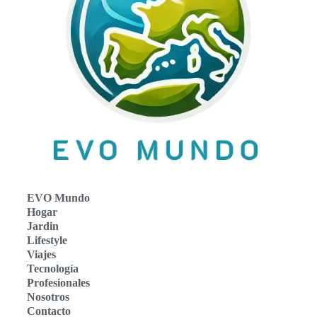
EVO Mundo
Hogar
Jardin
Lifestyle
Viajes
Tecnología
Profesionales
Nosotros
Contacto