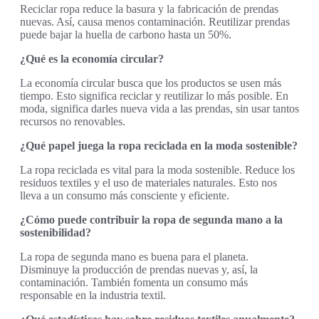
Reciclar ropa reduce la basura y la fabricación de prendas
nuevas. Así, causa menos contaminación. Reutilizar prendas
puede bajar la huella de carbono hasta un 50%.
¿Qué es la economía circular?
La economía circular busca que los productos se usen más
tiempo. Esto significa reciclar y reutilizar lo más posible. En
moda, significa darles nueva vida a las prendas, sin usar tantos
recursos no renovables.
¿Qué papel juega la ropa reciclada en la moda sostenible?
La ropa reciclada es vital para la moda sostenible. Reduce los
residuos textiles y el uso de materiales naturales. Esto nos
lleva a un consumo más consciente y eficiente.
¿Cómo puede contribuir la ropa de segunda mano a la
sostenibilidad?
La ropa de segunda mano es buena para el planeta.
Disminuye la producción de prendas nuevas y, así, la
contaminación. También fomenta un consumo más
responsable en la industria textil.