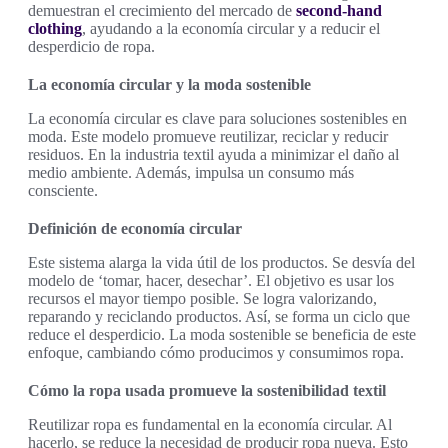
demuestran el crecimiento del mercado de
second-hand
clothing
, ayudando a la economía circular y a reducir el
desperdicio de ropa.
La economía circular y la moda sostenible
La economía circular es clave para soluciones sostenibles en
moda. Este modelo promueve reutilizar, reciclar y reducir
residuos. En la industria textil ayuda a minimizar el daño al
medio ambiente. Además, impulsa un consumo más
consciente.
Definición de economía circular
Este sistema alarga la vida útil de los productos. Se desvía del
modelo de ‘tomar, hacer, desechar’. El objetivo es usar los
recursos el mayor tiempo posible. Se logra valorizando,
reparando y reciclando productos. Así, se forma un ciclo que
reduce el desperdicio. La moda sostenible se beneficia de este
enfoque, cambiando cómo producimos y consumimos ropa.
Cómo la ropa usada promueve la sostenibilidad textil
Reutilizar ropa es fundamental en la economía circular. Al
hacerlo, se reduce la necesidad de producir ropa nueva. Esto