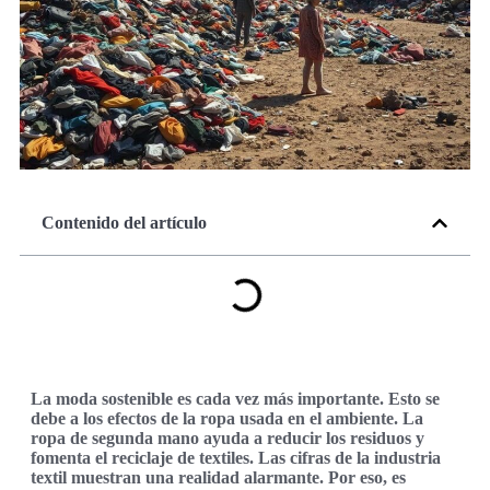
Contenido del artículo
La moda sostenible es cada vez más importante. Esto se
debe a los efectos de la ropa usada en el ambiente. La
ropa de segunda mano ayuda a reducir los residuos y
fomenta el reciclaje de textiles. Las cifras de la industria
textil muestran una realidad alarmante. Por eso, es