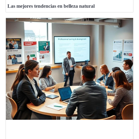
Las mejores tendencias en belleza natural