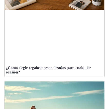
¿Cómo elegir regalos personalizados para cualquier
ocasión?