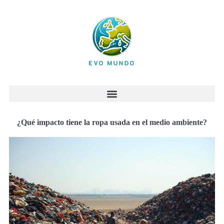
¿Qué impacto tiene la ropa usada en el medio ambiente?