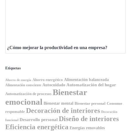
¿Cómo mejorar la productividad en una empresa?
Etiquetas
Ahorro energético
Alimentación balanceada
Ahorro de energía
Automatización del hogar
Autocuidado
Alimentación consciente
Bienestar
Automatización de procesos
emocional
Bienestar mental
Bienestar personal
Consumo
Decoración de interiores
responsable
Decoración
Diseño de interiores
Desarrollo personal
funcional
Eficiencia energética
Energías renovables