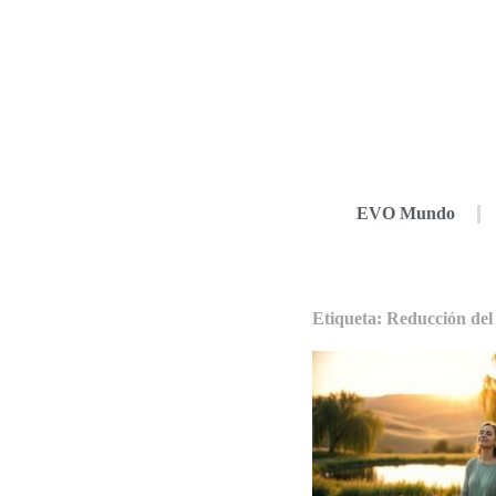
EVO Mundo
Etiqueta: Reducción del 