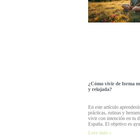
¿Cómo vivir de forma m
y relajada?
En este artículo aprenderá
prácticas, rutinas y herram
vivir con intención en tu d
España. El objetivo es ayu
Leer más »