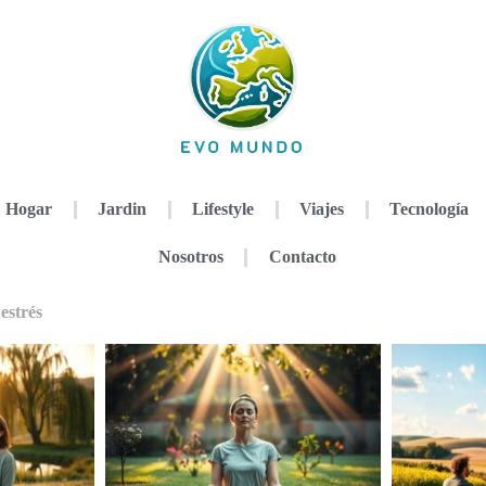
Hogar
Jardin
Lifestyle
Viajes
Tecnología
Nosotros
Contacto
estrés