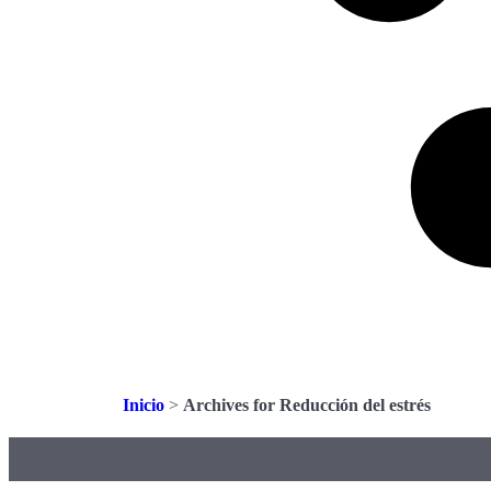
Inicio
>
Archives for Reducción del estrés