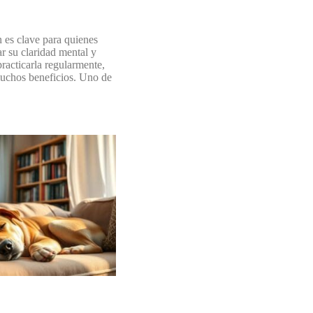
 es clave para quienes
r su claridad mental y
practicarla regularmente,
uchos beneficios. Uno de