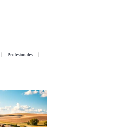
Profesionales