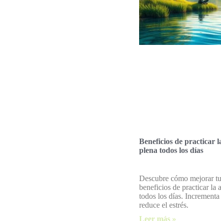
Beneficios de practicar l
plena todos los días
Descubre cómo mejorar tu
beneficios de practicar la 
todos los días. Incrementa
reduce el estrés.
Leer más »