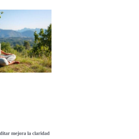
itar mejora la claridad