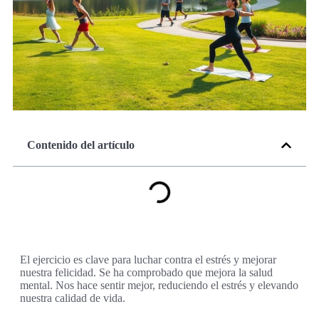
Contenido del artículo
El ejercicio es clave para luchar contra el estrés y mejorar
nuestra felicidad. Se ha comprobado que mejora la salud
mental. Nos hace sentir mejor, reduciendo el estrés y elevando
nuestra calidad de vida.