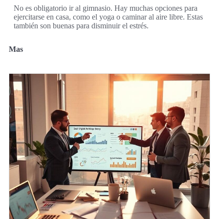
No es obligatorio ir al gimnasio. Hay muchas opciones para
ejercitarse en casa, como el yoga o caminar al aire libre. Estas
también son buenas para disminuir el estrés.
Mas