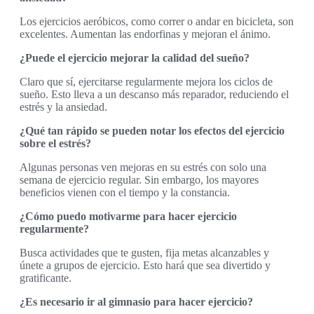
Los ejercicios aeróbicos, como correr o andar en bicicleta, son
excelentes. Aumentan las endorfinas y mejoran el ánimo.
¿Puede el ejercicio mejorar la calidad del sueño?
Claro que sí, ejercitarse regularmente mejora los ciclos de
sueño. Esto lleva a un descanso más reparador, reduciendo el
estrés y la ansiedad.
¿Qué tan rápido se pueden notar los efectos del ejercicio
sobre el estrés?
Algunas personas ven mejoras en su estrés con solo una
semana de ejercicio regular. Sin embargo, los mayores
beneficios vienen con el tiempo y la constancia.
¿Cómo puedo motivarme para hacer ejercicio
regularmente?
Busca actividades que te gusten, fija metas alcanzables y
únete a grupos de ejercicio. Esto hará que sea divertido y
gratificante.
¿Es necesario ir al gimnasio para hacer ejercicio?