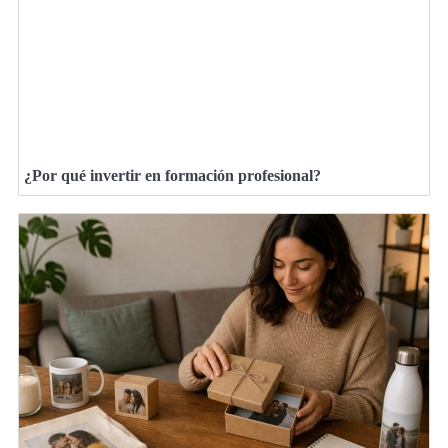
¿Por qué invertir en formación profesional?