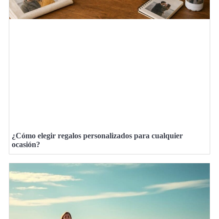
¿Cómo elegir regalos personalizados para cualquier
ocasión?