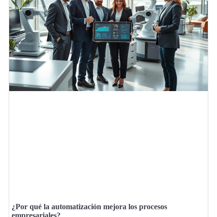
¿Por qué la automatización mejora los procesos
empresariales?