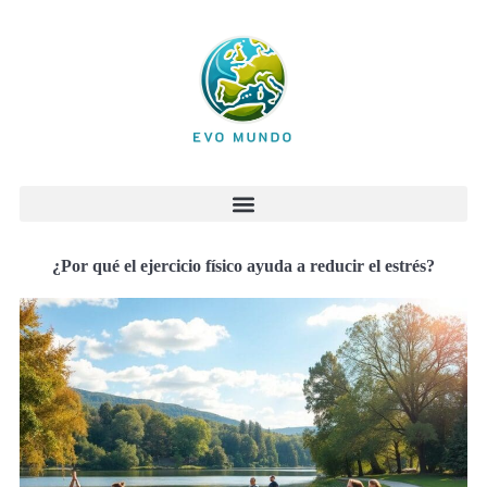
¿Por qué el ejercicio físico ayuda a reducir el estrés?