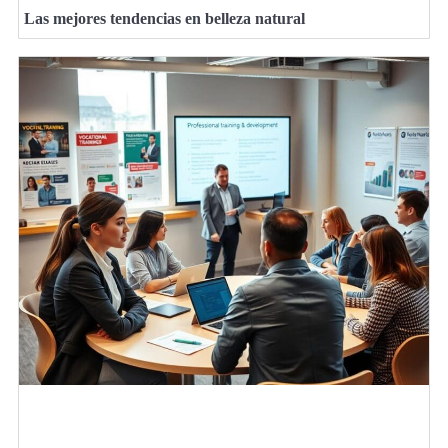
Las mejores tendencias en belleza natural