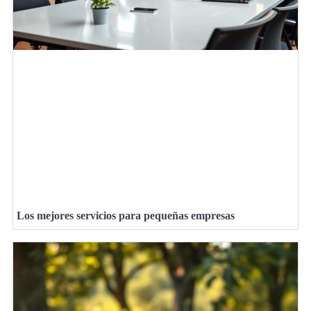
Los mejores servicios para pequeñas empresas