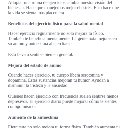
Adoptar una rutina de ejercicios cambia nuestra visión del
bienestar. Hace que manejemos mejor el estrés. Esto hace que
la vida se sienta más placentera.
Beneficios del ejercicio físico para la salud mental
Hacer ejercicio regularmente no solo mejora tu físico.
También te beneficia mentalmente. La gente nota mejoras en
su ánimo y autoestima al ejercitarse.
Esto lleva a sentirse bien en general.
Mejora del estado de ánimo
Cuando haces ejercicio, tu cuerpo libera serotonina y
dopamina. Estas sustancias mejoran tu humor. Ayudan a
disminuir la tristeza y la ansiedad.
Quienes hacen ejercicio con frecuencia suelen sentirse menos
depresivos. El ejercicio diario puede mejorar cómo te sientes
contigo mismo.
Aumento de la autoestima
Ejercitarte no solo mejora tu forma física. También aumenta tu