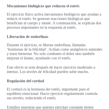
Mecanismos biológicos que reducen el estrés
El ejercicio físico activa mecanismos biológicos que ayudan a
reducir el estrés. Se generan reacciones biológicas que
benefician al cuerpo y mente. A continuación, se explican dos
procesos importantes en la respuesta al estrés.
Liberación de endorfinas
Durante el ejercicio, se liberan endorfinas, llamadas
‘hormonas de la felicidad’. Actúan como analgésicos naturales
y traen bienestar. No solo combaten el dolor sino también
mejoran el ánimo, ayudando con el estrés.
Este efecto se nota después de hacer ejercicio moderado a
intenso. Los niveles de felicidad pueden subir mucho.
Regulación del cortisol
El cortisol es la hormona del estrés, importante para el
equilibrio emocional. Hacer ejercicio regularmente controla
sus niveles, reduciendo el estrés.
Estudios muestran que quienes ejercitan constante tienen