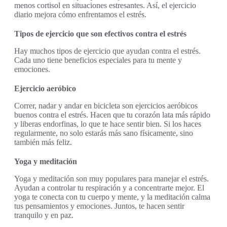
menos cortisol en situaciones estresantes. Así, el ejercicio
diario mejora cómo enfrentamos el estrés.
Tipos de ejercicio que son efectivos contra el estrés
Hay muchos tipos de ejercicio que ayudan contra el estrés.
Cada uno tiene beneficios especiales para tu mente y
emociones.
Ejercicio aeróbico
Correr, nadar y andar en bicicleta son ejercicios aeróbicos
buenos contra el estrés. Hacen que tu corazón lata más rápido
y liberas endorfinas, lo que te hace sentir bien. Si los haces
regularmente, no solo estarás más sano físicamente, sino
también más feliz.
Yoga y meditación
Yoga y meditación son muy populares para manejar el estrés.
Ayudan a controlar tu respiración y a concentrarte mejor. El
yoga te conecta con tu cuerpo y mente, y la meditación calma
tus pensamientos y emociones. Juntos, te hacen sentir
tranquilo y en paz.