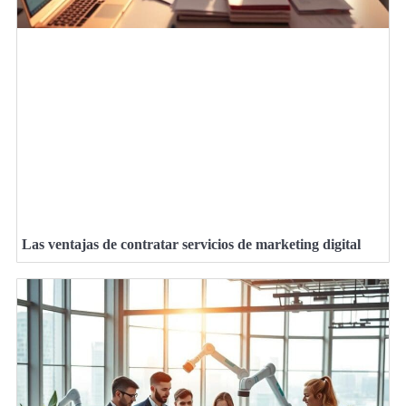
Las ventajas de contratar servicios de marketing digital