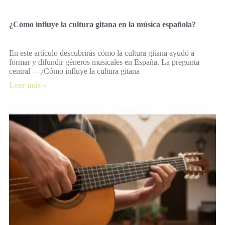
¿Cómo influye la cultura gitana en la música española?
En este artículo descubrirás cómo la cultura gitana ayudó a
formar y difundir géneros musicales en España. La pregunta
central —¿Cómo influye la cultura gitana
Leer más »