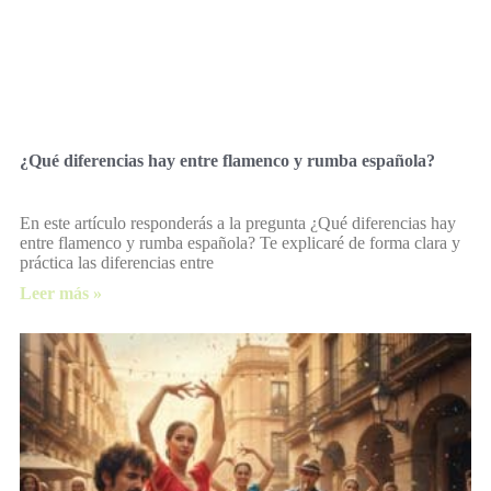
¿Qué diferencias hay entre flamenco y rumba española?
En este artículo responderás a la pregunta ¿Qué diferencias hay
entre flamenco y rumba española? Te explicaré de forma clara y
práctica las diferencias entre
Leer más »