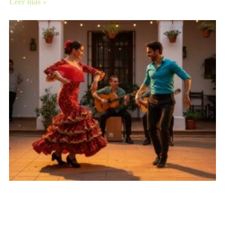
Leer más »