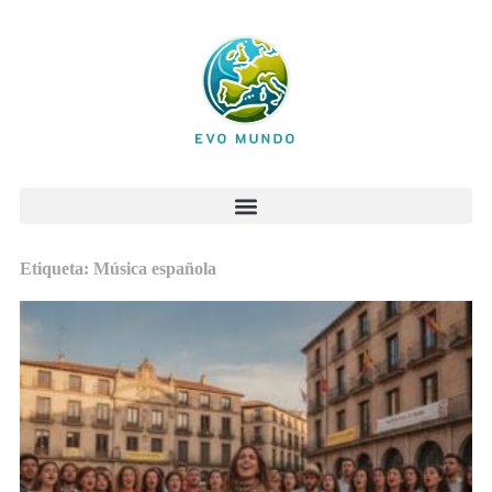
Etiqueta: Música española