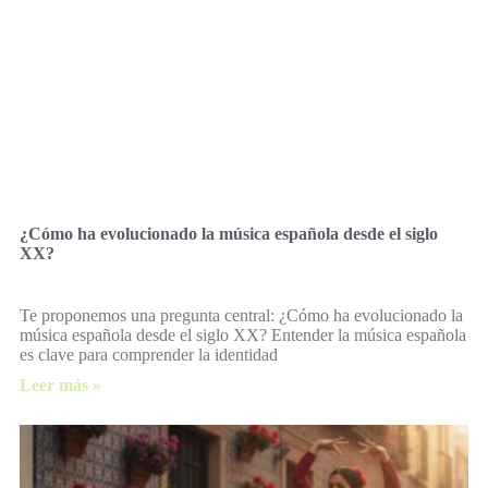
¿Cómo ha evolucionado la música española desde el siglo
XX?
Te proponemos una pregunta central: ¿Cómo ha evolucionado la
música española desde el siglo XX? Entender la música española
es clave para comprender la identidad
Leer más »