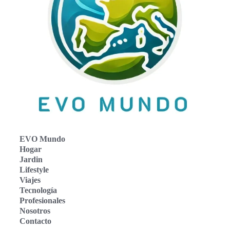
EVO Mundo
Hogar
Jardin
Lifestyle
Viajes
Tecnología
Profesionales
Nosotros
Contacto