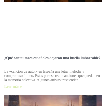
¿Qué cantautores españoles dejaron una huella imborrable?
La «canción de autor» en España une letra, melodía y
compromiso íntimo. Estas partes crean canciones que quedan en
la memoria colectiva. Algunos artistas trascienden
Leer más »