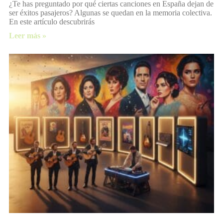
¿Te has preguntado por qué ciertas canciones en España dejan de
ser éxitos pasajeros? Algunas se quedan en la memoria colectiva.
En este artículo descubrirás
Leer más »