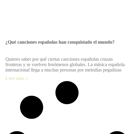
¿Qué canciones españolas han conquistado el mundo?
Quieres saber por qué ciertas canciones españolas cruzan
fronteras y se vuelven fenómenos globales. La música española
internacional llega a muchas personas por melodías pegadizas
Leer más »