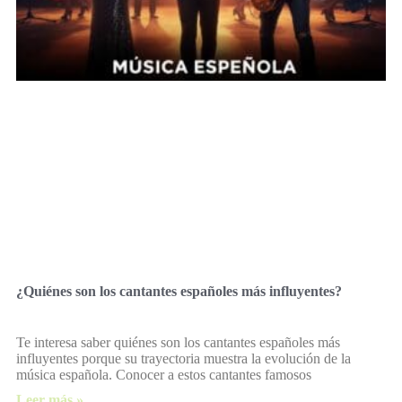
¿Quiénes son los cantantes españoles más influyentes?
Te interesa saber quiénes son los cantantes españoles más
influyentes porque su trayectoria muestra la evolución de la
música española. Conocer a estos cantantes famosos
Leer más »