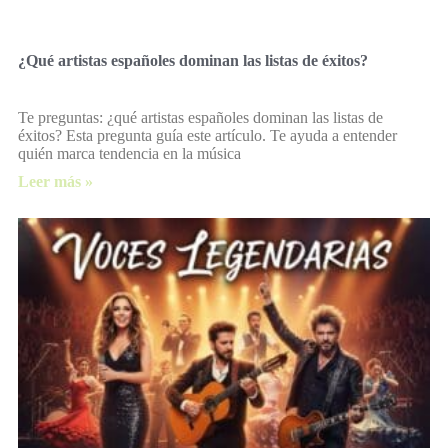
¿Qué artistas españoles dominan las listas de éxitos?
Te preguntas: ¿qué artistas españoles dominan las listas de
éxitos? Esta pregunta guía este artículo. Te ayuda a entender
quién marca tendencia en la música
Leer más »