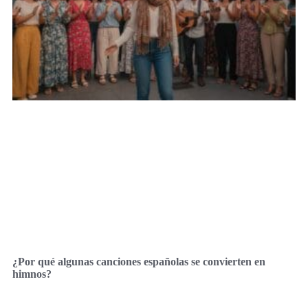
¿Por qué algunas canciones españolas se convierten en
himnos?