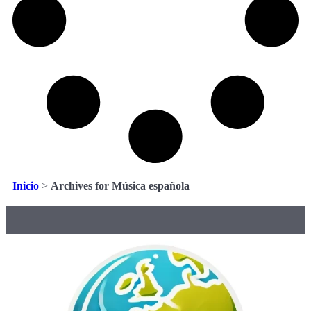
Inicio
>
Archives for Música española