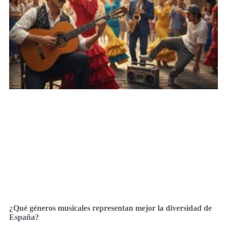
¿Qué géneros musicales representan mejor la diversidad de
España?