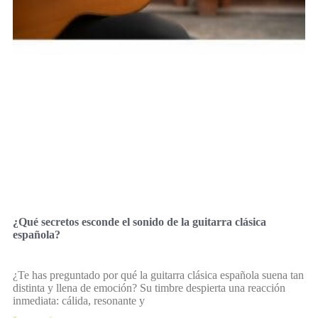
¿Qué secretos esconde el sonido de la guitarra clásica
española?
¿Te has preguntado por qué la guitarra clásica española suena tan
distinta y llena de emoción? Su timbre despierta una reacción
inmediata: cálida, resonante y