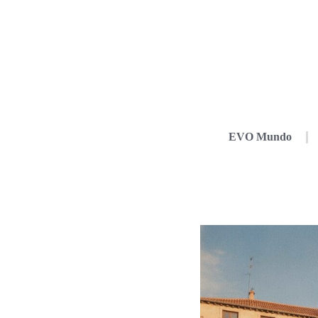
EVO Mundo