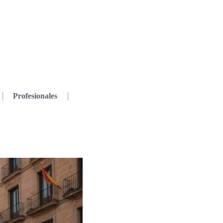
Profesionales