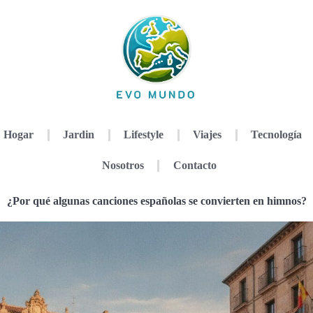
Hogar
Jardin
Lifestyle
Viajes
Tecnología
Nosotros
Contacto
¿Por qué algunas canciones españolas se convierten en himnos?