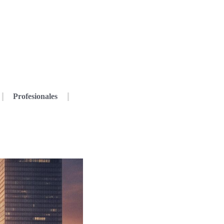
Profesionales