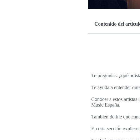
Contenido del artícul
Te preguntas: ¿qué artist
Te ayuda a entender qui
Conocer a estos artistas 
Music España.
También define qué canc
En esta sección explico