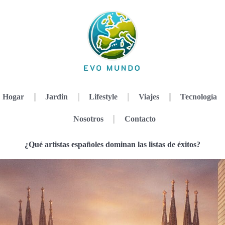
Hogar
Jardin
Lifestyle
Viajes
Tecnología
Nosotros
Contacto
¿Qué artistas españoles dominan las listas de éxitos?