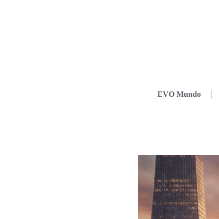
EVO Mundo