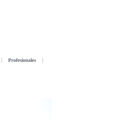
Profesionales