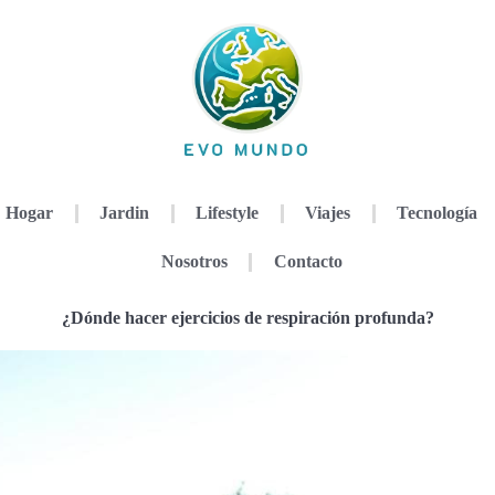
Hogar
Jardin
Lifestyle
Viajes
Tecnología
Nosotros
Contacto
¿Dónde hacer ejercicios de respiración profunda?