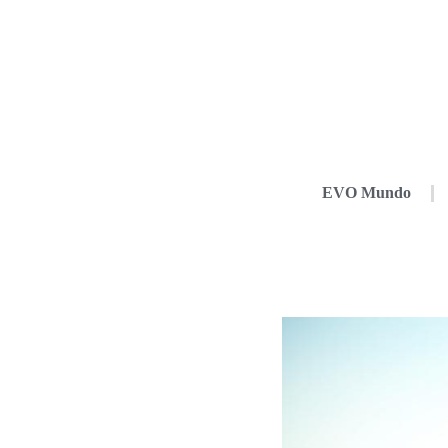
EVO Mundo