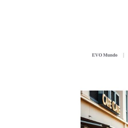
EVO Mundo