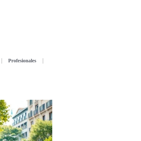
Profesionales