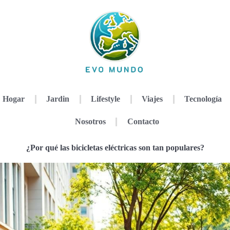
Hogar
Jardin
Lifestyle
Viajes
Tecnología
Nosotros
Contacto
¿Por qué las bicicletas eléctricas son tan populares?