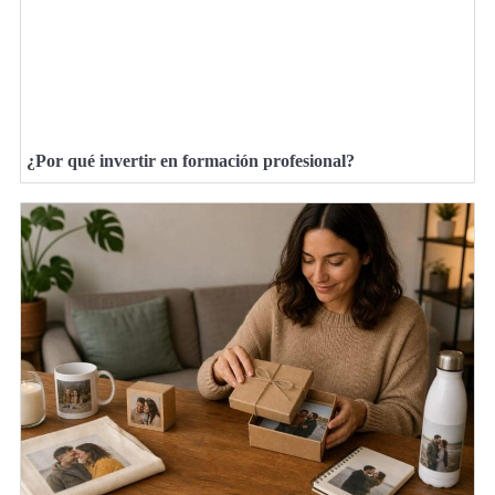
¿Por qué invertir en formación profesional?