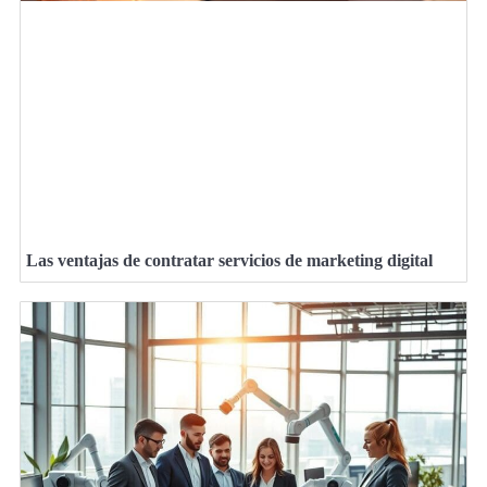
Las ventajas de contratar servicios de marketing digital