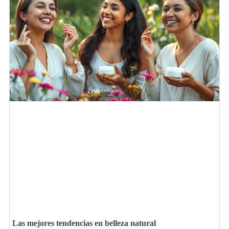
Las mejores tendencias en belleza natural