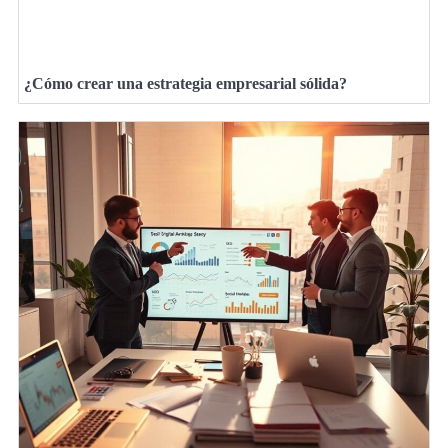
¿Cómo crear una estrategia empresarial sólida?