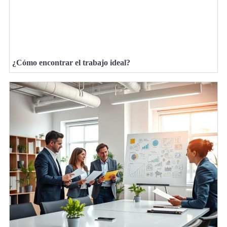
¿Cómo encontrar el trabajo ideal?