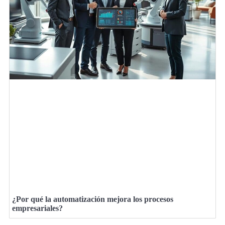
¿Por qué la automatización mejora los procesos
empresariales?