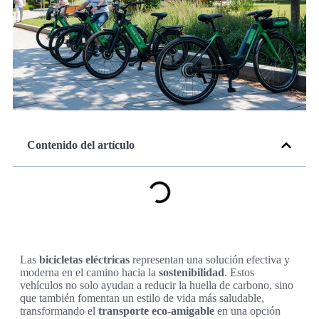
Contenido del artículo
Las
bicicletas eléctricas
representan una solución efectiva y
moderna en el camino hacia la
sostenibilidad
. Estos
vehículos no solo ayudan a reducir la huella de carbono, sino
que también fomentan un estilo de vida más saludable,
transformando el
transporte eco-amigable
en una opción