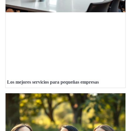
Los mejores servicios para pequeñas empresas