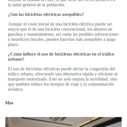
la salud general de la población.
¿Son las bicicletas eléctricas asequibles?
Aunque el costo inicial de una bicicleta eléctrica puede ser
mayor que el de una bicicleta convencional, los ahorros en
gasolina y mantenimiento, así como las posibles subvenciones
y beneficios fiscales, pueden hacerlas más asequibles a largo
plazo.
¿Cómo influye el uso de bicicletas eléctricas en el tráfico
urbano?
El uso de bicicletas eléctricas puede aliviar la congestión del
tráfico urbano, ofreciendo una alternativa rápida y eficiente al
transporte motorizado. Esto no solo mejora la movilidad, sino
que también reduce los tiempos de viaje y la contaminación
acústica.
Mas