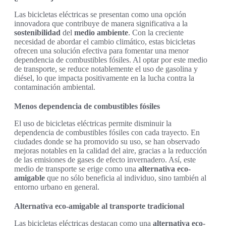
Las bicicletas eléctricas se presentan como una opción
innovadora que contribuye de manera significativa a la
sostenibilidad
del
medio ambiente
. Con la creciente
necesidad de abordar el cambio climático, estas bicicletas
ofrecen una solución efectiva para fomentar una menor
dependencia de combustibles fósiles. Al optar por este medio
de transporte, se reduce notablemente el uso de gasolina y
diésel, lo que impacta positivamente en la lucha contra la
contaminación ambiental.
Menos dependencia de combustibles fósiles
El uso de bicicletas eléctricas permite disminuir la
dependencia de combustibles fósiles con cada trayecto. En
ciudades donde se ha promovido su uso, se han observado
mejoras notables en la calidad del aire, gracias a la reducción
de las emisiones de gases de efecto invernadero. Así, este
medio de transporte se erige como una
alternativa eco-
amigable
que no sólo beneficia al individuo, sino también al
entorno urbano en general.
Alternativa eco-amigable al transporte tradicional
Las bicicletas eléctricas destacan como una
alternativa eco-