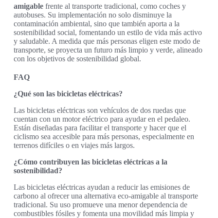
amigable
frente al transporte tradicional, como coches y
autobuses. Su implementación no solo disminuye la
contaminación ambiental, sino que también aporta a la
sostenibilidad social, fomentando un estilo de vida más activo
y saludable. A medida que más personas eligen este modo de
transporte, se proyecta un futuro más limpio y verde, alineado
con los objetivos de sostenibilidad global.
FAQ
¿Qué son las bicicletas eléctricas?
Las bicicletas eléctricas son vehículos de dos ruedas que
cuentan con un motor eléctrico para ayudar en el pedaleo.
Están diseñadas para facilitar el transporte y hacer que el
ciclismo sea accesible para más personas, especialmente en
terrenos difíciles o en viajes más largos.
¿Cómo contribuyen las bicicletas eléctricas a la
sostenibilidad?
Las bicicletas eléctricas ayudan a reducir las emisiones de
carbono al ofrecer una alternativa eco-amigable al transporte
tradicional. Su uso promueve una menor dependencia de
combustibles fósiles y fomenta una movilidad más limpia y