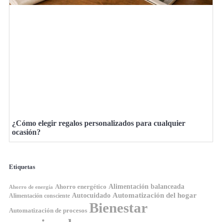
¿Cómo elegir regalos personalizados para cualquier
ocasión?
Etiquetas
Ahorro energético
Alimentación balanceada
Ahorro de energía
Automatización del hogar
Autocuidado
Alimentación consciente
Bienestar
Automatización de procesos