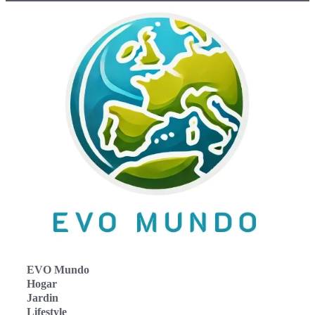
EVO Mundo
Hogar
Jardin
Lifestyle