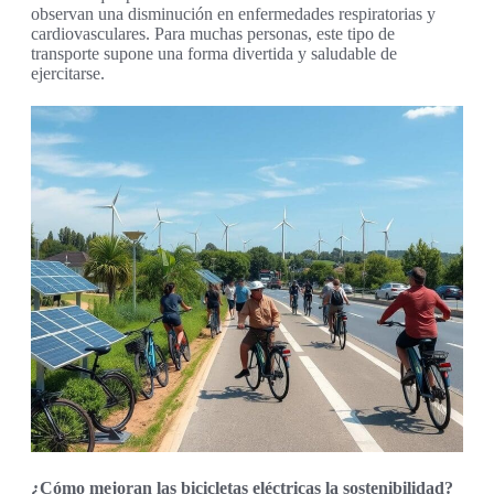
observan una disminución en enfermedades respiratorias y
cardiovasculares. Para muchas personas, este tipo de
transporte supone una forma divertida y saludable de
ejercitarse.
¿Cómo mejoran las bicicletas eléctricas la sostenibilidad?