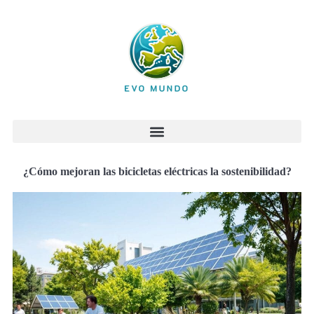
¿Cómo mejoran las bicicletas eléctricas la sostenibilidad?