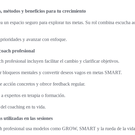
s, métodos y beneficios para tu crecimiento
a un espacio seguro para explorar tus metas. Su rol combina escucha ac
r prioridades y avanzar con enfoque.
coach profesional
 profesional incluyen facilitar el cambio y clarificar objetivos.
r bloqueos mentales y convertir deseos vagos en metas SMART.
 acción concretos y ofrece feedback regular.
re a expertos en terapia o formación.
del coaching en tu vida.
utilizadas en las sesiones
ch profesional usa modelos como GROW, SMART y la rueda de la vida