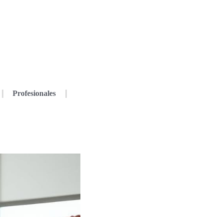
Profesionales