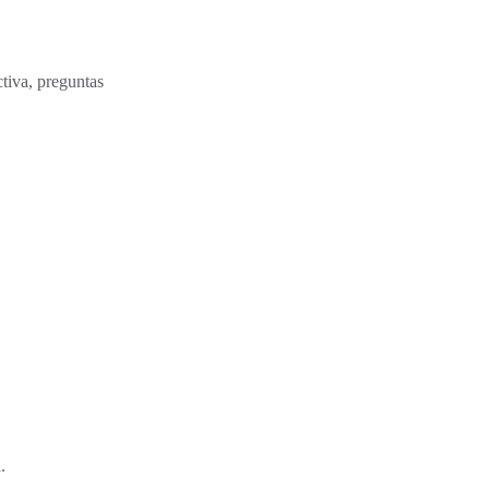
tiva, preguntas
.