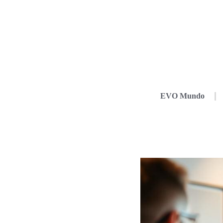
EVO Mundo