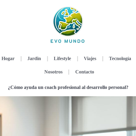
Hogar
Jardin
Lifestyle
Viajes
Tecnología
Nosotros
Contacto
¿Cómo ayuda un coach profesional al desarrollo personal?