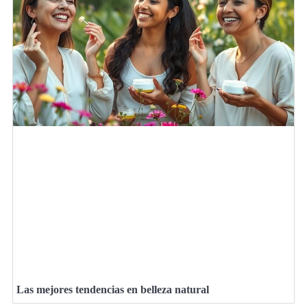
Las mejores tendencias en belleza natural