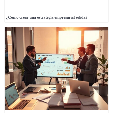
¿Cómo crear una estrategia empresarial sólida?