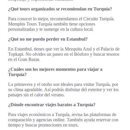
¿Qué tours organizados se recomiendan en Turquía?
Para conocer lo mejor, recomendamos el Circuito Turquía.
Memphis Tours Turquía también tiene opciones
personalizadas y te sumerge en la cultura local.
¿Qué no me puedo perder en Estambul?
En Estambul, tienes que ver la Mezquita Azul y el Palacio de
Topkapi. No olvides un paseo en el Bósforo y buscar tesoros
en el Gran Bazar.
¿Cuáles son los mejores momentos para viajar a
Turquía?
La primavera y el otoño son ideales para visitar Turquía, por
su clima agradable. Así podrás disfrutar del exterior y ver los
paisajes sin el calor del verano.
¿Dónde encontrar viajes baratos a Turquía?
Para viajes económicos a Turquía, revisa las plataformas de
comparación y agencias online. También ayuda reservar con
tiempo y buscar promociones en tours.