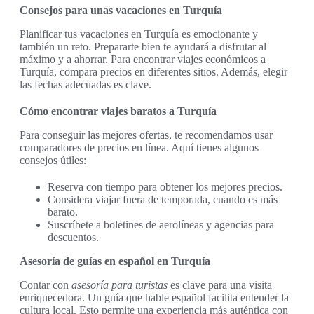
Consejos para unas vacaciones en Turquía
Planificar tus vacaciones en Turquía es emocionante y
también un reto. Prepararte bien te ayudará a disfrutar al
máximo y a ahorrar. Para encontrar viajes económicos a
Turquía, compara precios en diferentes sitios. Además, elegir
las fechas adecuadas es clave.
Cómo encontrar viajes baratos a Turquía
Para conseguir las mejores ofertas, te recomendamos usar
comparadores de precios en línea. Aquí tienes algunos
consejos útiles:
Reserva con tiempo para obtener los mejores precios.
Considera viajar fuera de temporada, cuando es más
barato.
Suscríbete a boletines de aerolíneas y agencias para
descuentos.
Asesoría de guías en español en Turquía
Contar con
asesoría para turistas
es clave para una visita
enriquecedora. Un guía que hable español facilita entender la
cultura local. Esto permite una experiencia más auténtica con