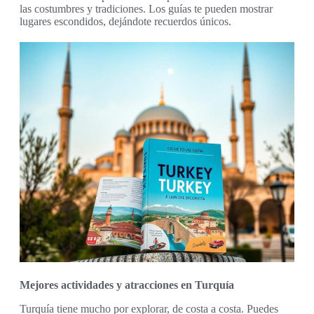
las costumbres y tradiciones. Los guías te pueden mostrar
lugares escondidos, dejándote recuerdos únicos.
Mejores actividades y atracciones en Turquía
Turquía tiene mucho por explorar, de costa a costa. Puedes