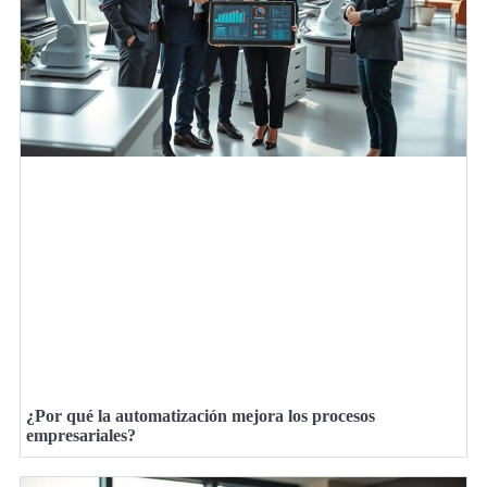
¿Por qué la automatización mejora los procesos
empresariales?