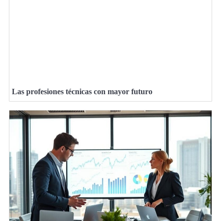
Las profesiones técnicas con mayor futuro