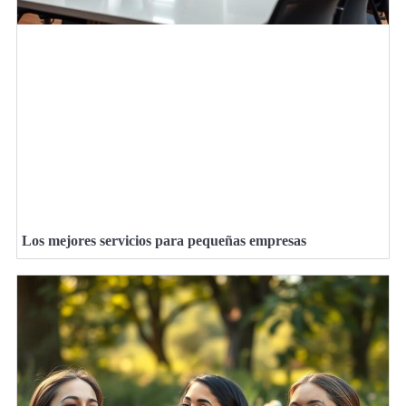
Los mejores servicios para pequeñas empresas