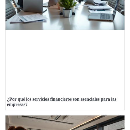
¿Por qué los servicios financieros son esenciales para las
empresas?