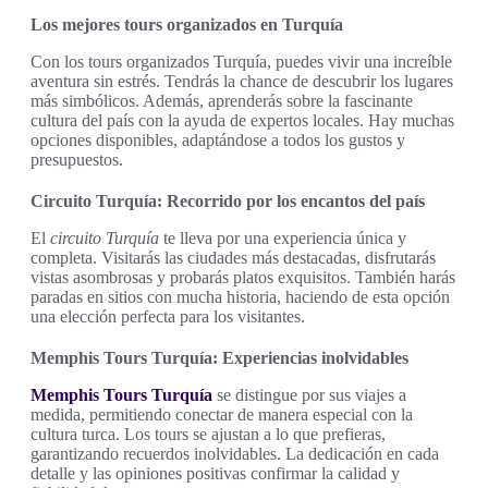
Los mejores tours organizados en Turquía
Con los tours organizados Turquía, puedes vivir una increíble
aventura sin estrés. Tendrás la chance de descubrir los lugares
más simbólicos. Además, aprenderás sobre la fascinante
cultura del país con la ayuda de expertos locales. Hay muchas
opciones disponibles, adaptándose a todos los gustos y
presupuestos.
Circuito Turquía: Recorrido por los encantos del país
El
circuito Turquía
te lleva por una experiencia única y
completa. Visitarás las ciudades más destacadas, disfrutarás
vistas asombrosas y probarás platos exquisitos. También harás
paradas en sitios con mucha historia, haciendo de esta opción
una elección perfecta para los visitantes.
Memphis Tours Turquía: Experiencias inolvidables
Memphis Tours Turquía
se distingue por sus viajes a
medida, permitiendo conectar de manera especial con la
cultura turca. Los tours se ajustan a lo que prefieras,
garantizando recuerdos inolvidables. La dedicación en cada
detalle y las opiniones positivas confirmar la calidad y