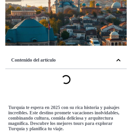
Contenido del artículo
Turquía te espera en 2025 con su rica historia y paisajes
increíbles. Este destino promete vacaciones inolvidables,
combinando cultura, comida deliciosa y arquitectura
magnífica. Descubre los mejores tours para explorar
Turquía y planifica tu viaje.