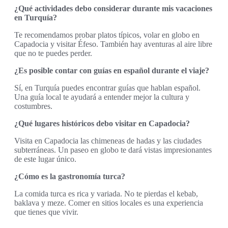
¿Qué actividades debo considerar durante mis vacaciones
en Turquía?
Te recomendamos probar platos típicos, volar en globo en
Capadocia y visitar Éfeso. También hay aventuras al aire libre
que no te puedes perder.
¿Es posible contar con guías en español durante el viaje?
Sí, en Turquía puedes encontrar guías que hablan español.
Una guía local te ayudará a entender mejor la cultura y
costumbres.
¿Qué lugares históricos debo visitar en Capadocia?
Visita en Capadocia las chimeneas de hadas y las ciudades
subterráneas. Un paseo en globo te dará vistas impresionantes
de este lugar único.
¿Cómo es la gastronomía turca?
La comida turca es rica y variada. No te pierdas el kebab,
baklava y meze. Comer en sitios locales es una experiencia
que tienes que vivir.