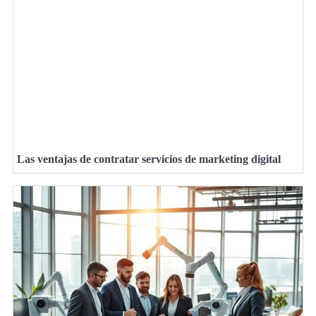
Las ventajas de contratar servicios de marketing digital