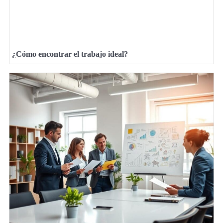
¿Cómo encontrar el trabajo ideal?