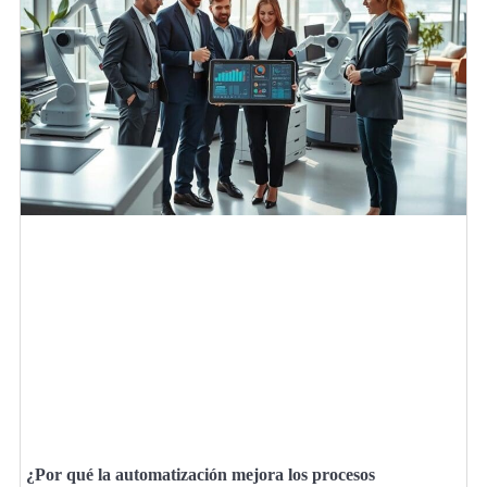
¿Por qué la automatización mejora los procesos