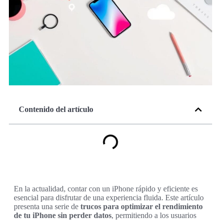
Contenido del artículo
En la actualidad, contar con un iPhone rápido y eficiente es
esencial para disfrutar de una experiencia fluida. Este artículo
presenta una serie de
trucos para optimizar el rendimiento
de tu iPhone sin perder datos
, permitiendo a los usuarios