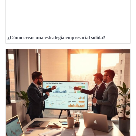
¿Cómo crear una estrategia empresarial sólida?