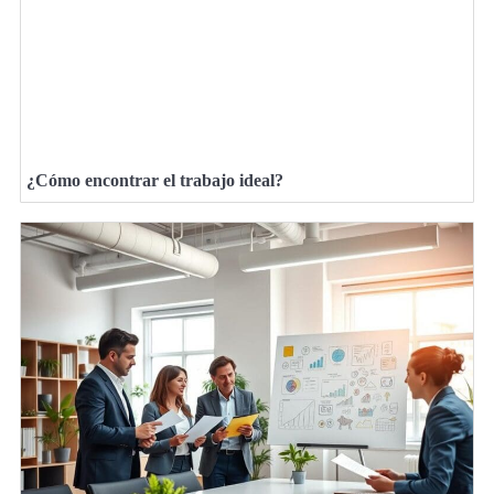
¿Cómo encontrar el trabajo ideal?