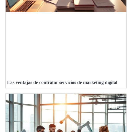
Las ventajas de contratar servicios de marketing digital