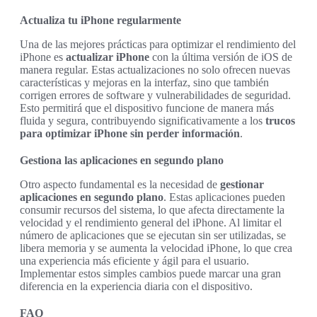
Actualiza tu iPhone regularmente
Una de las mejores prácticas para optimizar el rendimiento del
iPhone es
actualizar iPhone
con la última versión de iOS de
manera regular. Estas actualizaciones no solo ofrecen nuevas
características y mejoras en la interfaz, sino que también
corrigen errores de software y vulnerabilidades de seguridad.
Esto permitirá que el dispositivo funcione de manera más
fluida y segura, contribuyendo significativamente a los
trucos
para optimizar iPhone sin perder información
.
Gestiona las aplicaciones en segundo plano
Otro aspecto fundamental es la necesidad de
gestionar
aplicaciones en segundo plano
. Estas aplicaciones pueden
consumir recursos del sistema, lo que afecta directamente la
velocidad y el rendimiento general del iPhone. Al limitar el
número de aplicaciones que se ejecutan sin ser utilizadas, se
libera memoria y se aumenta la velocidad iPhone, lo que crea
una experiencia más eficiente y ágil para el usuario.
Implementar estos simples cambios puede marcar una gran
diferencia en la experiencia diaria con el dispositivo.
FAQ