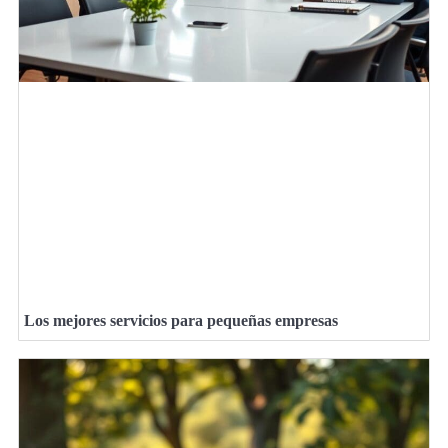
Los mejores servicios para pequeñas empresas