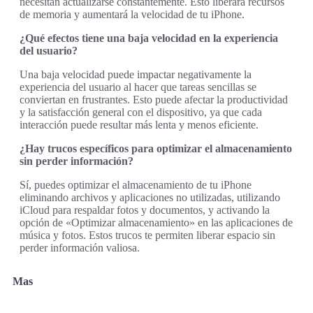
necesitan actualizarse constantemente. Esto liberará recursos
de memoria y aumentará la velocidad de tu iPhone.
¿Qué efectos tiene una baja velocidad en la experiencia
del usuario?
Una baja velocidad puede impactar negativamente la
experiencia del usuario al hacer que tareas sencillas se
conviertan en frustrantes. Esto puede afectar la productividad
y la satisfacción general con el dispositivo, ya que cada
interacción puede resultar más lenta y menos eficiente.
¿Hay trucos específicos para optimizar el almacenamiento
sin perder información?
Sí, puedes optimizar el almacenamiento de tu iPhone
eliminando archivos y aplicaciones no utilizadas, utilizando
iCloud para respaldar fotos y documentos, y activando la
opción de «Optimizar almacenamiento» en las aplicaciones de
música y fotos. Estos trucos te permiten liberar espacio sin
perder información valiosa.
Mas