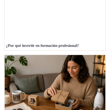
¿Por qué invertir en formación profesional?