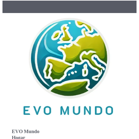
EVO Mundo
Hogar