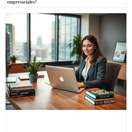
empresariales?