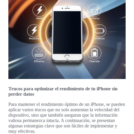
Trucos para optimizar el rendimiento de tu iPhone sin
perder datos
Para mantener el rendimiento óptimo de un iPhone, se pueden
aplicar varios trucos que no solo aumentan la velocidad del
dispositivo, sino que también aseguran que la información
valiosa permanezca intacta. A continuación, se presentan
algunas estrategias clave que son fáciles de implementar y
muy efectivas.