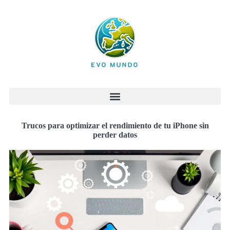
Trucos para optimizar el rendimiento de tu iPhone sin
perder datos