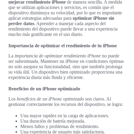
mejorar rendimiento iPhone
de manera sencilla. A medida
que se utilizan aplicaciones y servicios, es común que el
dispositivo disminuya su velocidad, por lo que es importante
aplicar estrategias adecuadas para
optimizar iPhone sin
perder datos
. Aprender a manejar cada aspecto del
rendimiento del dispositivo puede llevar a una experiencia
mucho más gratificante en el uso diario.
Importancia de optimizar el rendimiento de tu iPhone
La
importancia de optimizar rendimiento iPhone
no puede
ser subestimada. Mantener un iPhone en condiciones óptimas
no solo asegura su funcionalidad, sino que también prolonga
su vida útil. Un dispositivo bien optimizado proporciona una
experiencia diaria más fluida y eficiente.
Beneficios de un iPhone optimizado
Los
beneficios de un iPhone optimizado
son claros. Al
gestionar correctamente los recursos del dispositivo, se logra:
Una mayor rapidez en la carga de aplicaciones.
Una duración de batería mejorada.
Menos fallos y problemas de rendimiento.
Una experiencia de usuario más satisfactoria.