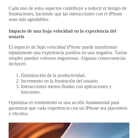
Cada uno de estos aspectos contribuye a reducir el tiempo de
frustraciones, haciendo que las interacciones con el iPhone
sean más agradables.
Impacto de una baja velocidad en la experiencia del
usuario
El
impacto de baja velocidad iPhone
puede transformar
rápidamente una experiencia positiva en una negativa. Tareas
simples pueden volverse engorrosas. Algunas consecuencias
incluyen:
Disminución de la productividad.
Incremento en la frustración del usuario.
Interacciones menos fluidas con aplicaciones y
funciones.
Optimizar el rendimiento es una acción fundamental para
garantizar que cada experiencia con un iPhone sea placentera
y efectiva.