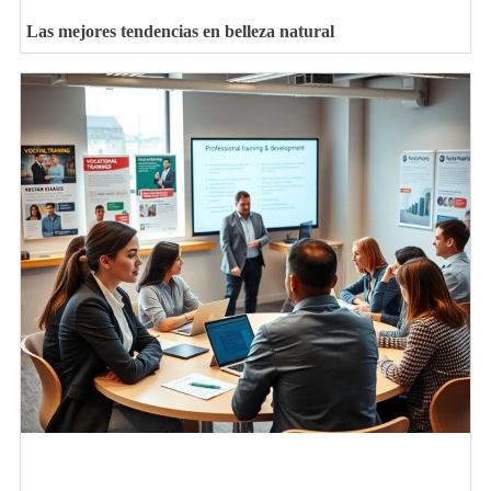
Las mejores tendencias en belleza natural