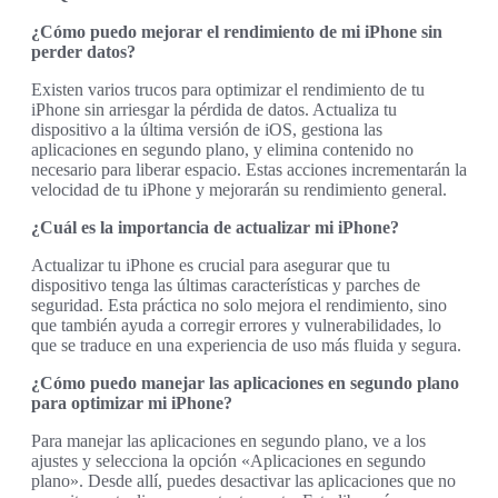
¿Cómo puedo mejorar el rendimiento de mi iPhone sin
perder datos?
Existen varios trucos para optimizar el rendimiento de tu
iPhone sin arriesgar la pérdida de datos. Actualiza tu
dispositivo a la última versión de iOS, gestiona las
aplicaciones en segundo plano, y elimina contenido no
necesario para liberar espacio. Estas acciones incrementarán la
velocidad de tu iPhone y mejorarán su rendimiento general.
¿Cuál es la importancia de actualizar mi iPhone?
Actualizar tu iPhone es crucial para asegurar que tu
dispositivo tenga las últimas características y parches de
seguridad. Esta práctica no solo mejora el rendimiento, sino
que también ayuda a corregir errores y vulnerabilidades, lo
que se traduce en una experiencia de uso más fluida y segura.
¿Cómo puedo manejar las aplicaciones en segundo plano
para optimizar mi iPhone?
Para manejar las aplicaciones en segundo plano, ve a los
ajustes y selecciona la opción «Aplicaciones en segundo
plano». Desde allí, puedes desactivar las aplicaciones que no