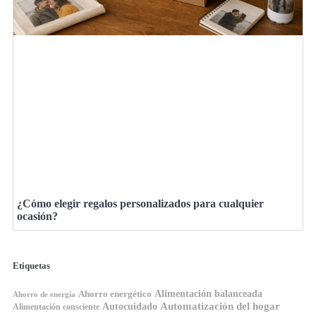
¿Cómo elegir regalos personalizados para cualquier
ocasión?
Etiquetas
Ahorro energético
Alimentación balanceada
Ahorro de energía
Automatización del hogar
Autocuidado
Alimentación consciente