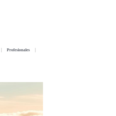
Profesionales