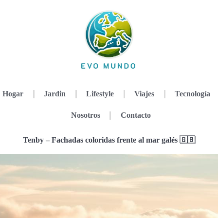
Hogar
Jardin
Lifestyle
Viajes
Tecnología
Nosotros
Contacto
Tenby – Fachadas coloridas frente al mar galés 🇬🇧