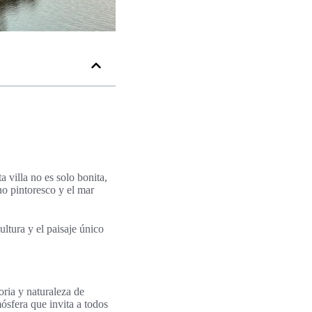
 villa no es solo bonita,
no pintoresco y el mar
ultura y el paisaje único
oria y naturaleza de
ósfera que invita a todos