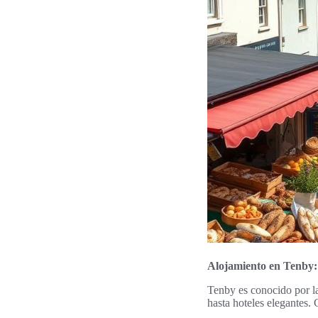
Alojamiento en Tenby: 
Tenby es conocido por l
hasta hoteles elegantes. 