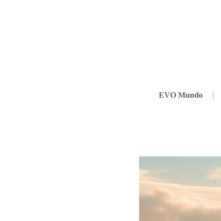
EVO Mundo