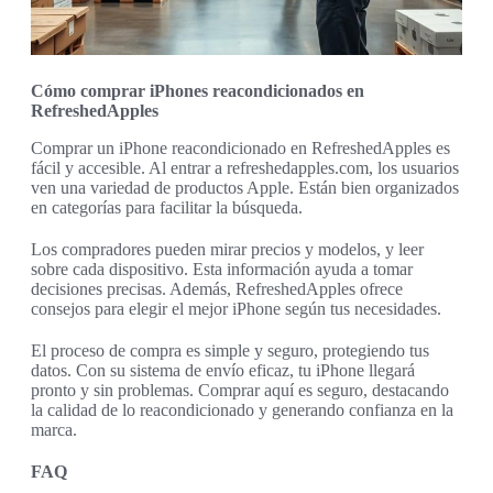
Cómo comprar iPhones reacondicionados en
RefreshedApples
Comprar un iPhone reacondicionado en RefreshedApples es
fácil y accesible. Al entrar a refreshedapples.com, los usuarios
ven una variedad de productos Apple. Están bien organizados
en categorías para facilitar la búsqueda.
Los compradores pueden mirar precios y modelos, y leer
sobre cada dispositivo. Esta información ayuda a tomar
decisiones precisas. Además, RefreshedApples ofrece
consejos para elegir el mejor iPhone según tus necesidades.
El proceso de compra es simple y seguro, protegiendo tus
datos. Con su sistema de envío eficaz, tu iPhone llegará
pronto y sin problemas. Comprar aquí es seguro, destacando
la calidad de lo reacondicionado y generando confianza en la
marca.
FAQ