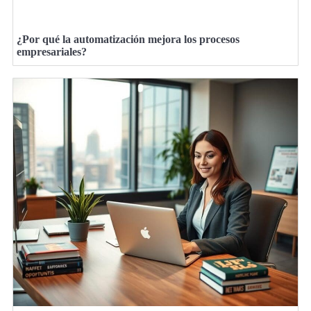
¿Por qué la automatización mejora los procesos
empresariales?