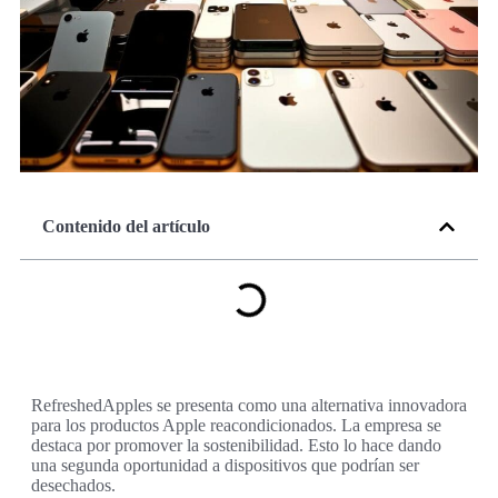
Contenido del artículo
RefreshedApples se presenta como una alternativa innovadora
para los productos Apple reacondicionados. La empresa se
destaca por promover la sostenibilidad. Esto lo hace dando
una segunda oportunidad a dispositivos que podrían ser
desechados.