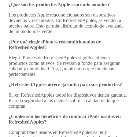
¿Qué son los productos Apple reacondicionados?
Los productos Apple reacondicionados son dispositivos
devueltos y restaurados. En RefreshedApples, se venden a
precios bajos. Esto permite disfrutar de tecnología avanzada
de un modo más verde.
¿Por qué elegir iPhones reacondicionados de
RefreshedApples?
Elegir iPhones de RefreshedApples significa obtener
productos como nuevos. Se revisan a fondo para asegurar
calidad y durabilidad. Así, garantizamos que funcionan
perfectamente.
¿RefreshedApples ofrece garantía para sus productos?
Sí, en RefreshedApples todos los dispositivos tienen garantía.
Esto da seguridad a los clientes sobre la calidad de lo que
compran.
¿Cuáles son los beneficios de comprar iPads usados en
RefreshedApples?
Comprar iPads usados en RefreshedApples es muy