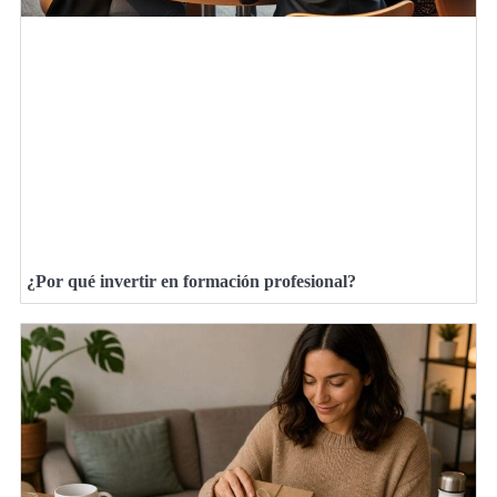
¿Por qué invertir en formación profesional?