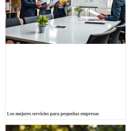
Los mejores servicios para pequeñas empresas