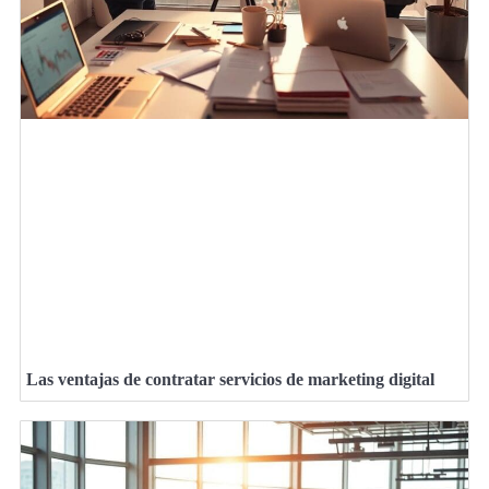
Las ventajas de contratar servicios de marketing digital