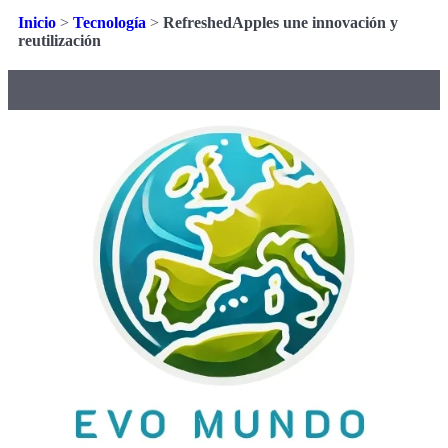
Inicio
>
Tecnología
>
RefreshedApples une innovación y
reutilización