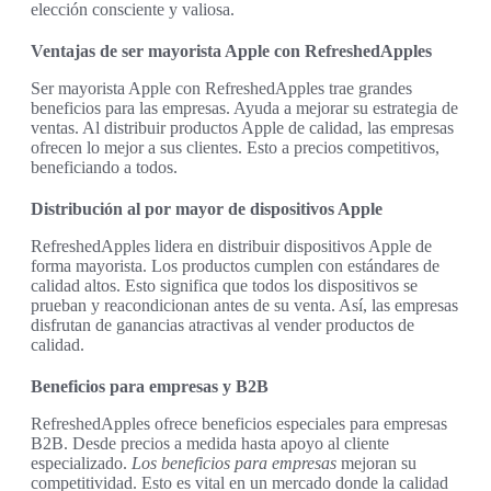
elección consciente y valiosa.
Ventajas de ser mayorista Apple con RefreshedApples
Ser mayorista Apple con RefreshedApples trae grandes
beneficios para las empresas. Ayuda a mejorar su estrategia de
ventas. Al distribuir productos Apple de calidad, las empresas
ofrecen lo mejor a sus clientes. Esto a precios competitivos,
beneficiando a todos.
Distribución al por mayor de dispositivos Apple
RefreshedApples lidera en distribuir dispositivos Apple de
forma mayorista. Los productos cumplen con estándares de
calidad altos. Esto significa que todos los dispositivos se
prueban y reacondicionan antes de su venta. Así, las empresas
disfrutan de ganancias atractivas al vender productos de
calidad.
Beneficios para empresas y B2B
RefreshedApples ofrece beneficios especiales para empresas
B2B. Desde precios a medida hasta apoyo al cliente
especializado.
Los beneficios para empresas
mejoran su
competitividad. Esto es vital en un mercado donde la calidad