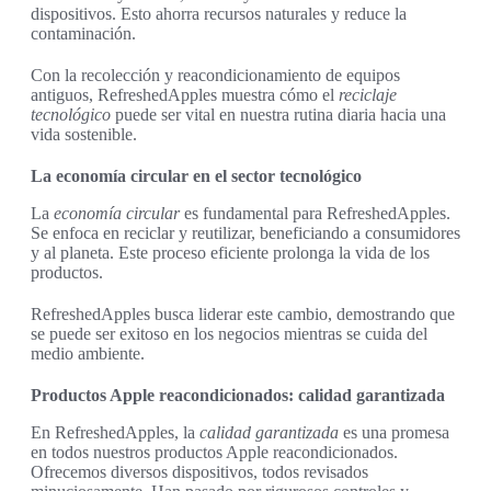
dispositivos. Esto ahorra recursos naturales y reduce la
contaminación.
Con la recolección y reacondicionamiento de equipos
antiguos, RefreshedApples muestra cómo el
reciclaje
tecnológico
puede ser vital en nuestra rutina diaria hacia una
vida sostenible.
La economía circular en el sector tecnológico
La
economía circular
es fundamental para RefreshedApples.
Se enfoca en reciclar y reutilizar, beneficiando a consumidores
y al planeta. Este proceso eficiente prolonga la vida de los
productos.
RefreshedApples busca liderar este cambio, demostrando que
se puede ser exitoso en los negocios mientras se cuida del
medio ambiente.
Productos Apple reacondicionados: calidad garantizada
En RefreshedApples, la
calidad garantizada
es una promesa
en todos nuestros productos Apple reacondicionados.
Ofrecemos diversos dispositivos, todos revisados