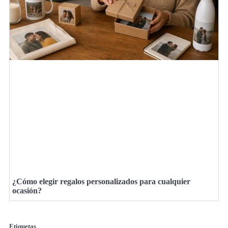
¿Cómo elegir regalos personalizados para cualquier
ocasión?
Etiquetas