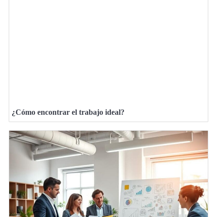
¿Cómo encontrar el trabajo ideal?