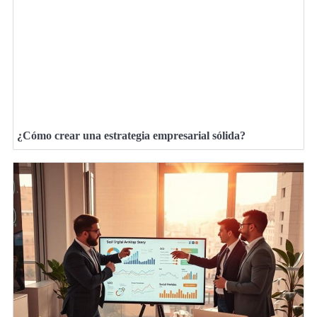
¿Cómo crear una estrategia empresarial sólida?