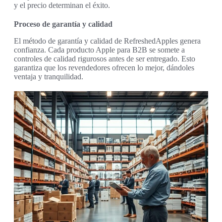
y el precio determinan el éxito.
Proceso de garantía y calidad
El método de garantía y calidad de RefreshedApples genera
confianza. Cada producto Apple para B2B se somete a
controles de calidad rigurosos antes de ser entregado. Esto
garantiza que los revendedores ofrecen lo mejor, dándoles
ventaja y tranquilidad.