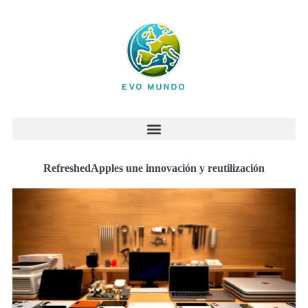
RefreshedApples une innovación y reutilización