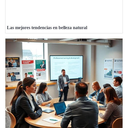
Las mejores tendencias en belleza natural