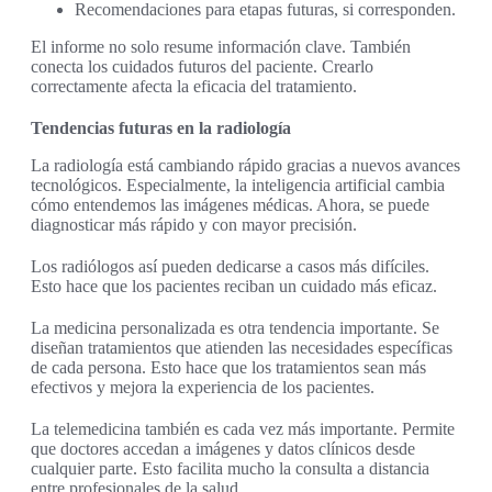
Recomendaciones para etapas futuras, si corresponden.
El informe no solo resume información clave. También
conecta los cuidados futuros del paciente. Crearlo
correctamente afecta la eficacia del tratamiento.
Tendencias futuras en la radiología
La radiología está cambiando rápido gracias a nuevos avances
tecnológicos. Especialmente, la inteligencia artificial cambia
cómo entendemos las imágenes médicas. Ahora, se puede
diagnosticar más rápido y con mayor precisión.
Los radiólogos así pueden dedicarse a casos más difíciles.
Esto hace que los pacientes reciban un cuidado más eficaz.
La medicina personalizada es otra tendencia importante. Se
diseñan tratamientos que atienden las necesidades específicas
de cada persona. Esto hace que los tratamientos sean más
efectivos y mejora la experiencia de los pacientes.
La telemedicina también es cada vez más importante. Permite
que doctores accedan a imágenes y datos clínicos desde
cualquier parte. Esto facilita mucho la consulta a distancia
entre profesionales de la salud.