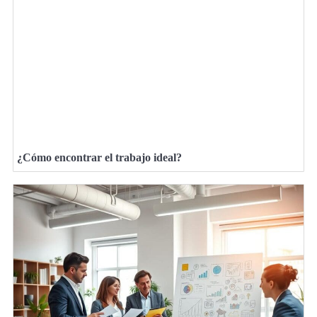
¿Cómo encontrar el trabajo ideal?