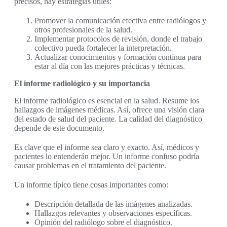
precisos, hay estrategias útiles:
Promover la comunicación efectiva entre radiólogos y
otros profesionales de la salud.
Implementar protocolos de revisión, donde el trabajo
colectivo pueda fortalecer la interpretación.
Actualizar conocimientos y formación continua para
estar al día con las mejores prácticas y técnicas.
El informe radiológico y su importancia
El informe radiológico es esencial en la salud. Resume los
hallazgos de imágenes médicas. Así, ofrece una visión clara
del estado de salud del paciente. La calidad del diagnóstico
depende de este documento.
Es clave que el informe sea claro y exacto. Así, médicos y
pacientes lo entenderán mejor. Un informe confuso podría
causar problemas en el tratamiento del paciente.
Un informe típico tiene cosas importantes como:
Descripción detallada de las imágenes analizadas.
Hallazgos relevantes y observaciones específicas.
Opinión del radiólogo sobre el diagnóstico.