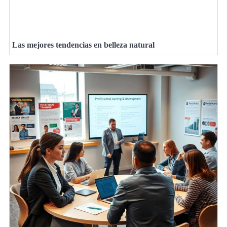
Las mejores tendencias en belleza natural