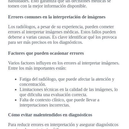
habilidades. Esto garantiza que las decisiones médicas se
tomen con la mejor información disponible.
Errores comunes en la interpretación de imágenes
Los radiólogos, a pesar de su experiencia, pueden cometer
errores al interpretar imágenes médicas. Estos fallos pueden
deberse a varias causas. Es clave identificar qué los provoca
para ser más precisos en los diagnósticos.
Factores que pueden ocasionar errores
Varios factores influyen en los errores al interpretar imágenes.
Entre los más importantes están:
Fatiga del radiólogo, que puede afectar la atención y
concentración.
Limitaciones técnicas en la calidad de las imágenes, lo
que dificulta una evaluación correcta.
Falta de contexto clínico, que puede llevar a
interpretaciones incorrectas.
Cómo evitar malentendidos en diagnósticos
Para reducir errores en interpretación y asegurar diagnósticos