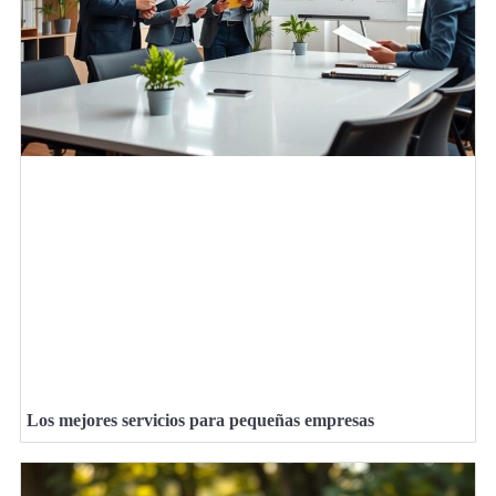
Los mejores servicios para pequeñas empresas