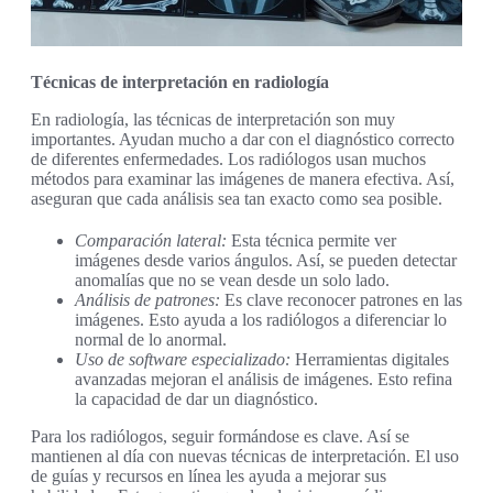
Técnicas de interpretación en radiología
En radiología, las técnicas de interpretación son muy
importantes. Ayudan mucho a dar con el diagnóstico correcto
de diferentes enfermedades. Los radiólogos usan muchos
métodos para examinar las imágenes de manera efectiva. Así,
aseguran que cada análisis sea tan exacto como sea posible.
Comparación lateral:
Esta técnica permite ver
imágenes desde varios ángulos. Así, se pueden detectar
anomalías que no se vean desde un solo lado.
Análisis de patrones:
Es clave reconocer patrones en las
imágenes. Esto ayuda a los radiólogos a diferenciar lo
normal de lo anormal.
Uso de software especializado:
Herramientas digitales
avanzadas mejoran el análisis de imágenes. Esto refina
la capacidad de dar un diagnóstico.
Para los radiólogos, seguir formándose es clave. Así se
mantienen al día con nuevas técnicas de interpretación. El uso
de guías y recursos en línea les ayuda a mejorar sus