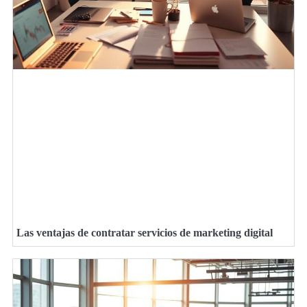
Las ventajas de contratar servicios de marketing digital