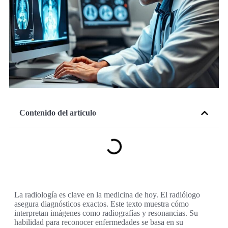
Contenido del artículo
La radiología es clave en la medicina de hoy. El radiólogo
asegura diagnósticos exactos. Este texto muestra cómo
interpretan imágenes como radiografías y resonancias. Su
habilidad para reconocer enfermedades se basa en su