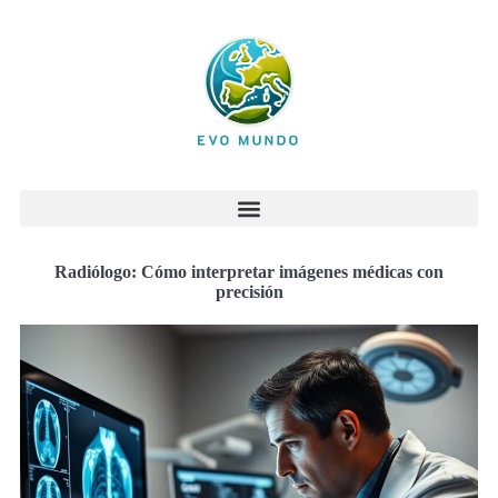
Radiólogo: Cómo interpretar imágenes médicas con
precisión