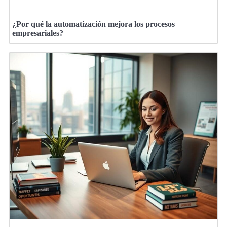
¿Por qué la automatización mejora los procesos
empresariales?