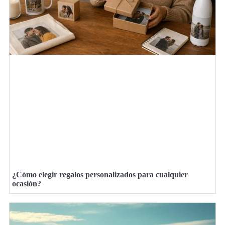
¿Cómo elegir regalos personalizados para cualquier
ocasión?