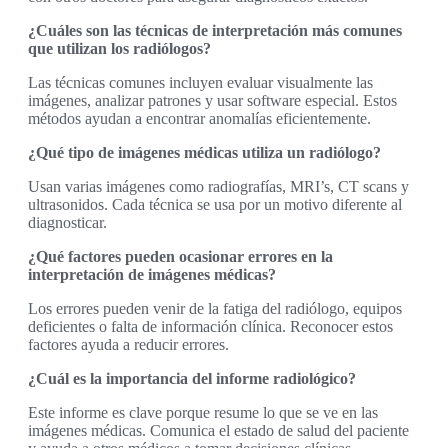
¿Cuáles son las técnicas de interpretación más comunes
que utilizan los radiólogos?
Las técnicas comunes incluyen evaluar visualmente las
imágenes, analizar patrones y usar software especial. Estos
métodos ayudan a encontrar anomalías eficientemente.
¿Qué tipo de imágenes médicas utiliza un radiólogo?
Usan varias imágenes como radiografías, MRI’s, CT scans y
ultrasonidos. Cada técnica se usa por un motivo diferente al
diagnosticar.
¿Qué factores pueden ocasionar errores en la
interpretación de imágenes médicas?
Los errores pueden venir de la fatiga del radiólogo, equipos
deficientes o falta de información clínica. Reconocer estos
factores ayuda a reducir errores.
¿Cuál es la importancia del informe radiológico?
Este informe es clave porque resume lo que se ve en las
imágenes médicas. Comunica el estado de salud del paciente