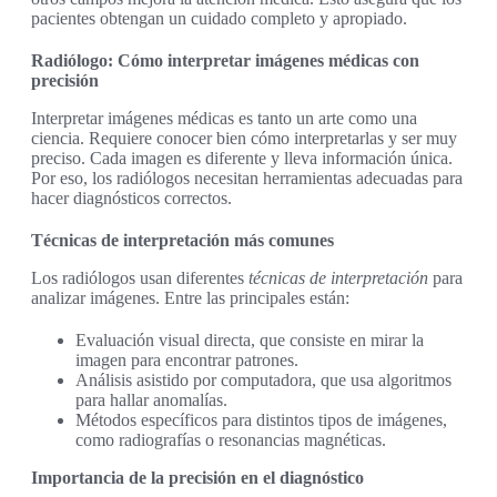
pacientes obtengan un cuidado completo y apropiado.
Radiólogo: Cómo interpretar imágenes médicas con
precisión
Interpretar imágenes médicas es tanto un arte como una
ciencia. Requiere conocer bien cómo interpretarlas y ser muy
preciso. Cada imagen es diferente y lleva información única.
Por eso, los radiólogos necesitan herramientas adecuadas para
hacer diagnósticos correctos.
Técnicas de interpretación más comunes
Los radiólogos usan diferentes
técnicas de interpretación
para
analizar imágenes. Entre las principales están:
Evaluación visual directa, que consiste en mirar la
imagen para encontrar patrones.
Análisis asistido por computadora, que usa algoritmos
para hallar anomalías.
Métodos específicos para distintos tipos de imágenes,
como radiografías o resonancias magnéticas.
Importancia de la precisión en el diagnóstico