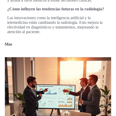
y ayuda a otros médicos a tomar decisiones clínicas.
¿Cómo influyen las tendencias futuras en la radiología?
Las innovaciones como la inteligencia artificial y la
telemedicina están cambiando la radiología. Esto mejora la
efectividad en diagnósticos y tratamientos, mejorando la
atención al paciente.
Mas