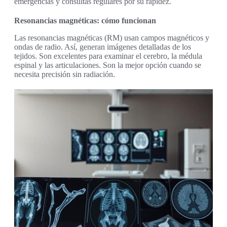
emergencias y consultas regulares por su rapidez.
Resonancias magnéticas: cómo funcionan
Las resonancias magnéticas (RM) usan campos magnéticos y
ondas de radio. Así, generan imágenes detalladas de los
tejidos. Son excelentes para examinar el cerebro, la médula
espinal y las articulaciones. Son la mejor opción cuando se
necesita precisión sin radiación.