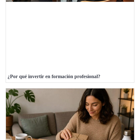
¿Por qué invertir en formación profesional?