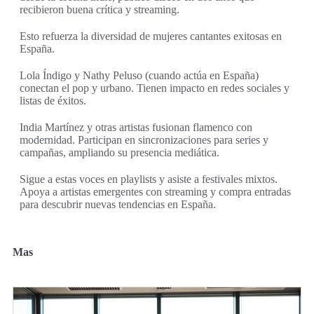
recibieron buena crítica y streaming.
Esto refuerza la diversidad de mujeres cantantes exitosas en
España.
Lola Índigo y Nathy Peluso (cuando actúa en España)
conectan el pop y urbano. Tienen impacto en redes sociales y
listas de éxitos.
India Martínez y otras artistas fusionan flamenco con
modernidad. Participan en sincronizaciones para series y
campañas, ampliando su presencia mediática.
Sigue a estas voces en playlists y asiste a festivales mixtos.
Apoya a artistas emergentes con streaming y compra entradas
para descubrir nuevas tendencias en España.
Mas