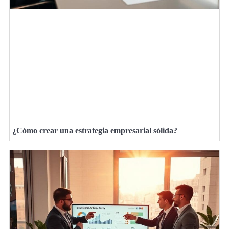
¿Cómo crear una estrategia empresarial sólida?