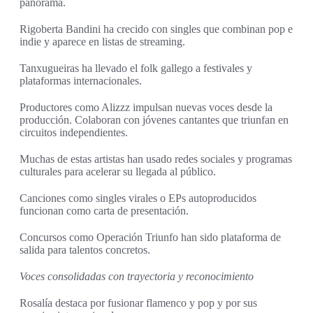
panorama.
Rigoberta Bandini ha crecido con singles que combinan pop e
indie y aparece en listas de streaming.
Tanxugueiras ha llevado el folk gallego a festivales y
plataformas internacionales.
Productores como Alizzz impulsan nuevas voces desde la
producción. Colaboran con jóvenes cantantes que triunfan en
circuitos independientes.
Muchas de estas artistas han usado redes sociales y programas
culturales para acelerar su llegada al público.
Canciones como singles virales o EPs autoproducidos
funcionan como carta de presentación.
Concursos como Operación Triunfo han sido plataforma de
salida para talentos concretos.
Voces consolidadas con trayectoria y reconocimiento
Rosalía destaca por fusionar flamenco y pop y por sus