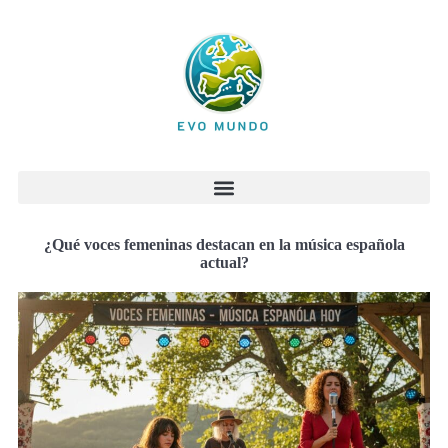
¿Qué voces femeninas destacan en la música española
actual?