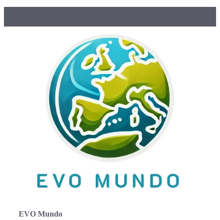
EVO Mundo