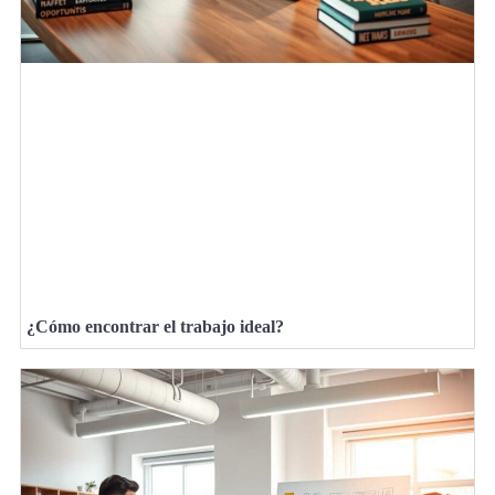
¿Cómo encontrar el trabajo ideal?