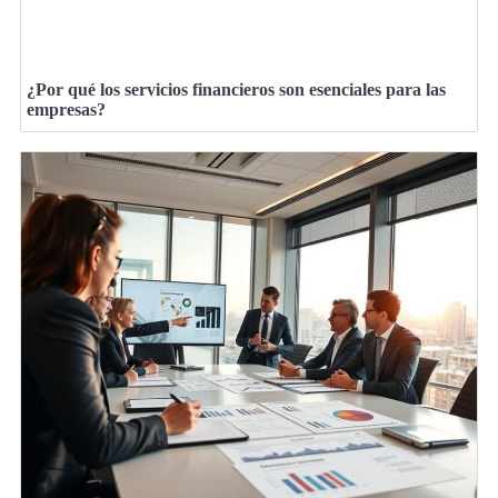
¿Por qué los servicios financieros son esenciales para las
empresas?