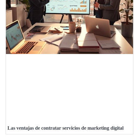
Las ventajas de contratar servicios de marketing digital