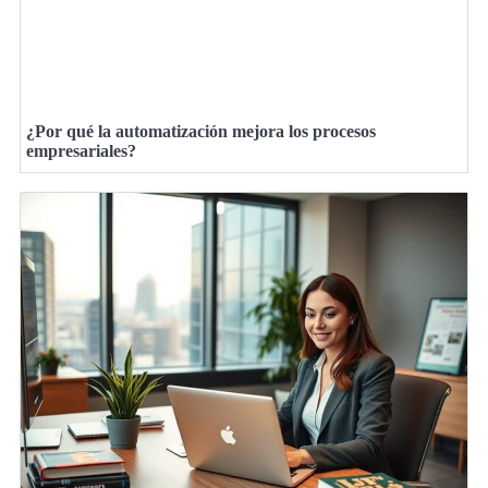
¿Por qué la automatización mejora los procesos
empresariales?