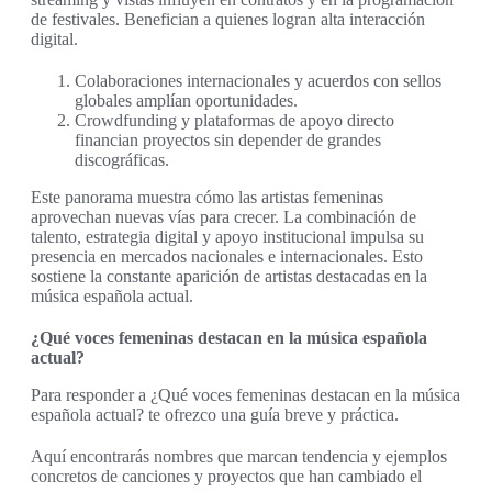
de festivales. Benefician a quienes logran alta interacción
digital.
Colaboraciones internacionales y acuerdos con sellos
globales amplían oportunidades.
Crowdfunding y plataformas de apoyo directo
financian proyectos sin depender de grandes
discográficas.
Este panorama muestra cómo las artistas femeninas
aprovechan nuevas vías para crecer. La combinación de
talento, estrategia digital y apoyo institucional impulsa su
presencia en mercados nacionales e internacionales. Esto
sostiene la constante aparición de artistas destacadas en la
música española actual.
¿Qué voces femeninas destacan en la música española
actual?
Para responder a ¿Qué voces femeninas destacan en la música
española actual? te ofrezco una guía breve y práctica.
Aquí encontrarás nombres que marcan tendencia y ejemplos
concretos de canciones y proyectos que han cambiado el