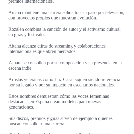
premios internacionales.
Amaia mantiene una carrera sólida tras su paso por televisión,
con proyectos propios que muestran evolución.
Rozalén combina la canción de autor y el activismo cultural
en giras y festivales.
Aitana alcanza cifras de streaming y colaboraciones
internacionales que abren mercados.
Zahara se consolida por su composición y su presencia en la
escena indie.
Artistas veteranas como Luz Casal siguen siendo referencia
por su legado y por su impacto en escenarios nacionales.
Estos nombres demuestran cómo las voces femeninas
destacadas en España crean modelos para nuevas
generaciones.
Sus discos, premios y giras sirven de ejemplo a quienes
buscan consolidar una carrera.