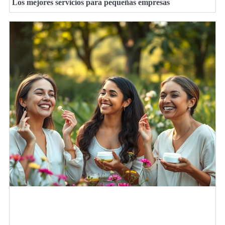
Los mejores servicios para pequeñas empresas