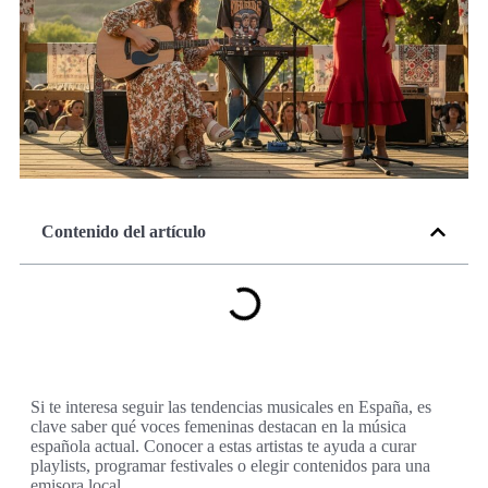
Contenido del artículo
Si te interesa seguir las tendencias musicales en España, es
clave saber qué voces femeninas destacan en la música
española actual. Conocer a estas artistas te ayuda a curar
playlists, programar festivales o elegir contenidos para una
emisora local.