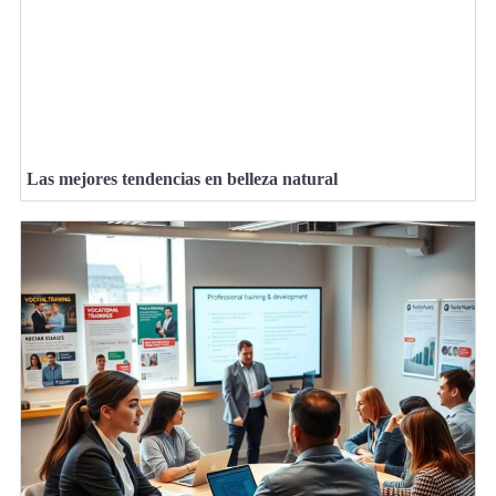
Las mejores tendencias en belleza natural