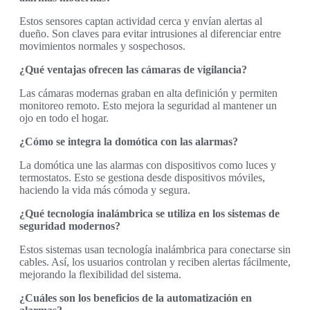
Estos sensores captan actividad cerca y envían alertas al
dueño. Son claves para evitar intrusiones al diferenciar entre
movimientos normales y sospechosos.
¿Qué ventajas ofrecen las cámaras de vigilancia?
Las cámaras modernas graban en alta definición y permiten
monitoreo remoto. Esto mejora la seguridad al mantener un
ojo en todo el hogar.
¿Cómo se integra la domótica con las alarmas?
La domótica une las alarmas con dispositivos como luces y
termostatos. Esto se gestiona desde dispositivos móviles,
haciendo la vida más cómoda y segura.
¿Qué tecnología inalámbrica se utiliza en los sistemas de
seguridad modernos?
Estos sistemas usan tecnología inalámbrica para conectarse sin
cables. Así, los usuarios controlan y reciben alertas fácilmente,
mejorando la flexibilidad del sistema.
¿Cuáles son los beneficios de la automatización en