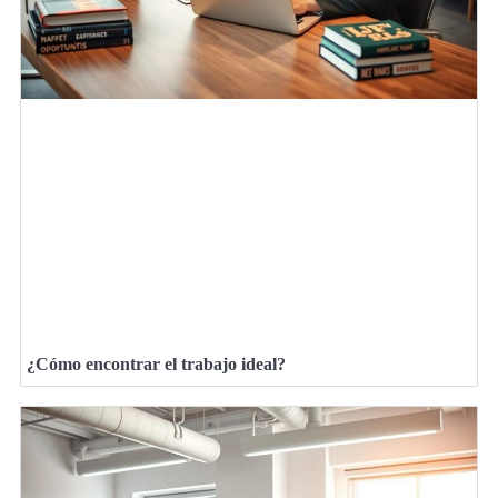
¿Cómo encontrar el trabajo ideal?