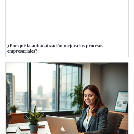
¿Por qué la automatización mejora los procesos
empresariales?