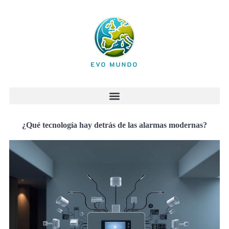
¿Qué tecnología hay detrás de las alarmas modernas?