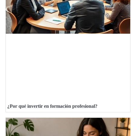
¿Por qué invertir en formación profesional?