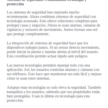
protección
Los sistemas de seguridad han mejorado mucho
recientemente. Ahora combinan
sistemas de seguridad
con
tecnología avanzada. Esto ofrece soluciones completas para
proteger casas y negocios. Ahora se usan alarmas, cámaras de
vigilancia y sensores de movimiento. Juntos forman una red
que protege completamente.
La
integración de sistemas de seguridad
hace que los
dispositivos trabajen juntos. Si un sensor detecta movimiento,
puede iniciar la alarma y mandar alertas al móvil del usuario.
Esta coordinación permite actuar rápido ante peligros.
Las nuevas tecnologías permiten manejar todo con una
aplicación. Así, los usuarios controlan alarmas y cámaras con
sus teléfonos. Esto hace que monitorear sea más fácil y mejora
cómo se usan estos sistemas.
Adoptar estas tecnologías no solo eleva la seguridad. También
tranquiliza a los usuarios, sabiendo que sus propiedades están
bien protegidas. Usan lo último en tecnología para esta
protección.