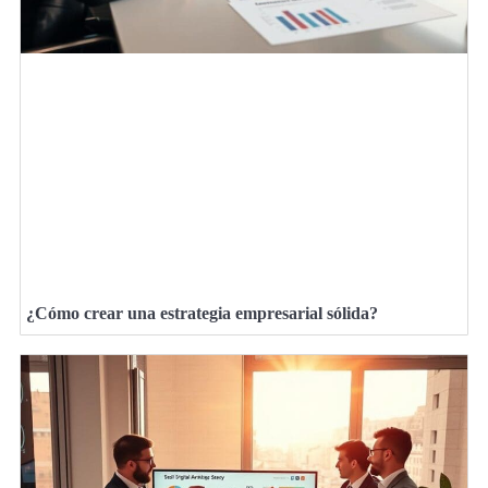
¿Cómo crear una estrategia empresarial sólida?