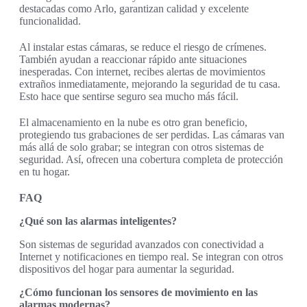
destacadas como Arlo, garantizan calidad y excelente
funcionalidad.
Al instalar estas cámaras, se reduce el riesgo de crímenes.
También ayudan a reaccionar rápido ante situaciones
inesperadas. Con internet, recibes alertas de movimientos
extraños inmediatamente, mejorando la seguridad de tu casa.
Esto hace que sentirse seguro sea mucho más fácil.
El almacenamiento en la nube es otro gran beneficio,
protegiendo tus grabaciones de ser perdidas. Las cámaras van
más allá de solo grabar; se integran con otros sistemas de
seguridad. Así, ofrecen una cobertura completa de protección
en tu hogar.
FAQ
¿Qué son las alarmas inteligentes?
Son sistemas de seguridad avanzados con conectividad a
Internet y notificaciones en tiempo real. Se integran con otros
dispositivos del hogar para aumentar la seguridad.
¿Cómo funcionan los sensores de movimiento en las
alarmas modernas?