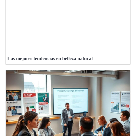
Las mejores tendencias en belleza natural