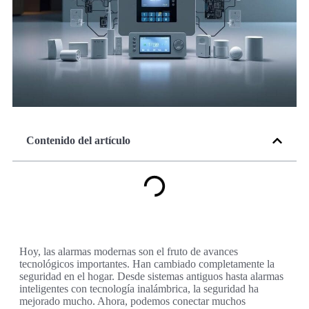
Contenido del artículo
Hoy, las alarmas modernas son el fruto de avances
tecnológicos importantes. Han cambiado completamente la
seguridad en el hogar. Desde sistemas antiguos hasta alarmas
inteligentes con tecnología inalámbrica, la seguridad ha
mejorado mucho. Ahora, podemos conectar muchos