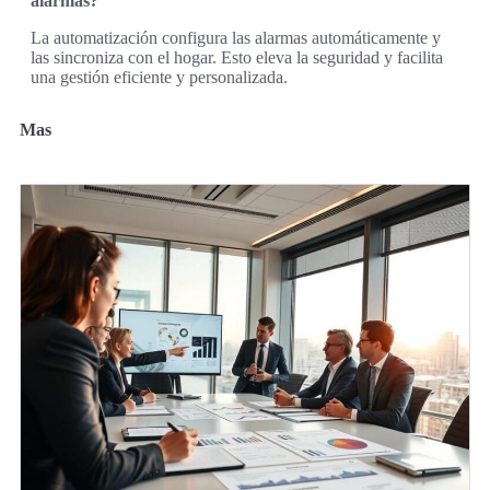
alarmas?
La automatización configura las alarmas automáticamente y
las sincroniza con el hogar. Esto eleva la seguridad y facilita
una gestión eficiente y personalizada.
Mas