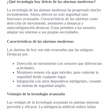
¿Qué tecnología hay detrás de las alarmas modernas?
La tecnología de las alarmas modernas ha progresado mucho
recientemente. Ahora ofrecen no solo seguridad sino
funciones avanzadas.
Características de las alarmas
como
detección de movimiento, monitoreo a distancia y
autoconfiguración destacan. Estas permiten a los usuarios
adaptar sus sistemas a sus propias necesidades.
Características de las alarmas modernas
Las alarmas de hoy son más avanzadas que las antiguas.
Destacan por:
Detección de movimiento con sensores que diferencian
actividades.
Monitoreo remoto vía apps móviles, para controlar la
seguridad desde cualquier lugar.
Integración con otros dispositivos inteligentes, creando
un sistema de seguridad amplio.
Ventajas de la tecnología avanzada
Las
ventajas de la tecnología avanzada
en alarmas mejoran
precisión y eficacia. La inteligencia artificial reduce falsas