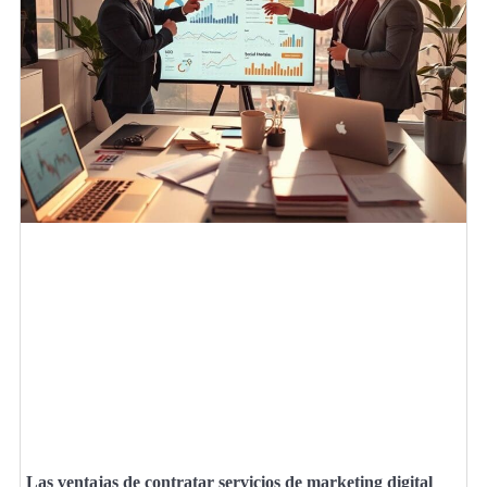
Las ventajas de contratar servicios de marketing digital