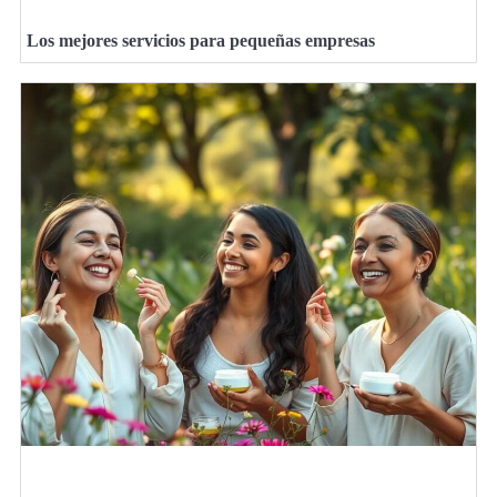
Los mejores servicios para pequeñas empresas