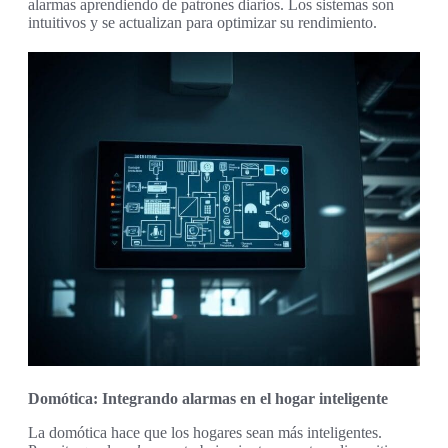
alarmas aprendiendo de patrones diarios. Los sistemas son
intuitivos y se actualizan para optimizar su rendimiento.
Domótica: Integrando alarmas en el hogar inteligente
La domótica hace que los hogares sean más inteligentes.