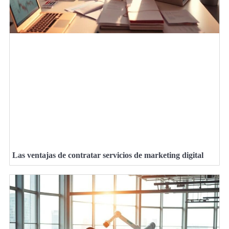
Las ventajas de contratar servicios de marketing digital