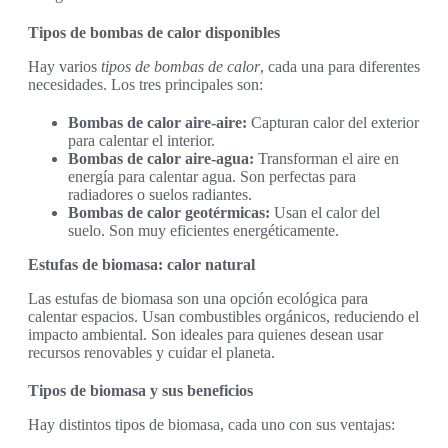
Tipos de bombas de calor disponibles
Hay varios
tipos de bombas de calor
, cada una para diferentes
necesidades. Los tres principales son:
Bombas de calor aire-aire:
Capturan calor del exterior
para calentar el interior.
Bombas de calor aire-agua:
Transforman el aire en
energía para calentar agua. Son perfectas para
radiadores o suelos radiantes.
Bombas de calor geotérmicas:
Usan el calor del
suelo. Son muy eficientes energéticamente.
Estufas de biomasa: calor natural
Las estufas de biomasa son una opción ecológica para
calentar espacios. Usan combustibles orgánicos, reduciendo el
impacto ambiental. Son ideales para quienes desean usar
recursos renovables y cuidar el planeta.
Tipos de biomasa y sus beneficios
Hay distintos tipos de biomasa, cada uno con sus ventajas: