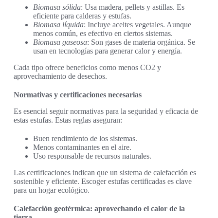
Biomasa sólida
: Usa madera, pellets y astillas. Es
eficiente para calderas y estufas.
Biomasa líquida
: Incluye aceites vegetales. Aunque
menos común, es efectivo en ciertos sistemas.
Biomasa gaseosa
: Son gases de materia orgánica. Se
usan en tecnologías para generar calor y energía.
Cada tipo ofrece beneficios como menos CO2 y
aprovechamiento de desechos.
Normativas y certificaciones necesarias
Es esencial seguir normativas para la seguridad y eficacia de
estas estufas. Estas reglas aseguran:
Buen rendimiento de los sistemas.
Menos contaminantes en el aire.
Uso responsable de recursos naturales.
Las certificaciones indican que un sistema de calefacción es
sostenible y eficiente. Escoger estufas certificadas es clave
para un hogar ecológico.
Calefacción geotérmica: aprovechando el calor de la
tierra