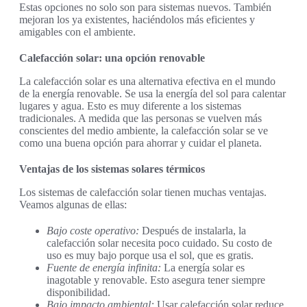
Estas opciones no solo son para sistemas nuevos. También
mejoran los ya existentes, haciéndolos más eficientes y
amigables con el ambiente.
Calefacción solar: una opción renovable
La calefacción solar es una alternativa efectiva en el mundo
de la energía renovable. Se usa la energía del sol para calentar
lugares y agua. Esto es muy diferente a los sistemas
tradicionales. A medida que las personas se vuelven más
conscientes del medio ambiente, la calefacción solar se ve
como una buena opción para ahorrar y cuidar el planeta.
Ventajas de los sistemas solares térmicos
Los sistemas de calefacción solar tienen muchas ventajas.
Veamos algunas de ellas:
Bajo coste operativo:
Después de instalarla, la
calefacción solar necesita poco cuidado. Su costo de
uso es muy bajo porque usa el sol, que es gratis.
Fuente de energía infinita:
La energía solar es
inagotable y renovable. Esto asegura tener siempre
disponibilidad.
Bajo impacto ambiental:
Usar calefacción solar reduce