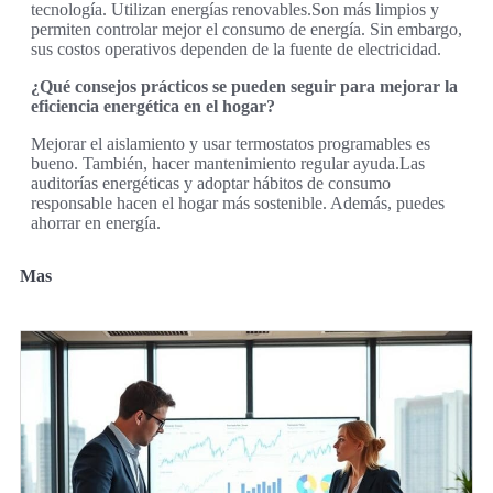
tecnología. Utilizan energías renovables.Son más limpios y
permiten controlar mejor el consumo de energía. Sin embargo,
sus costos operativos dependen de la fuente de electricidad.
¿Qué consejos prácticos se pueden seguir para mejorar la
eficiencia energética en el hogar?
Mejorar el aislamiento y usar termostatos programables es
bueno. También, hacer mantenimiento regular ayuda.Las
auditorías energéticas y adoptar hábitos de consumo
responsable hacen el hogar más sostenible. Además, puedes
ahorrar en energía.
Mas