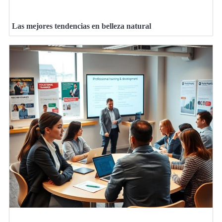
Las mejores tendencias en belleza natural