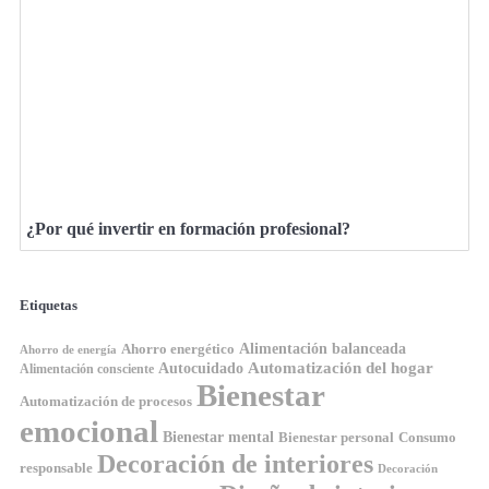
¿Por qué invertir en formación profesional?
Etiquetas
Ahorro energético
Alimentación balanceada
Ahorro de energía
Automatización del hogar
Autocuidado
Alimentación consciente
Bienestar
Automatización de procesos
emocional
Bienestar mental
Bienestar personal
Consumo
Decoración de interiores
responsable
Decoración