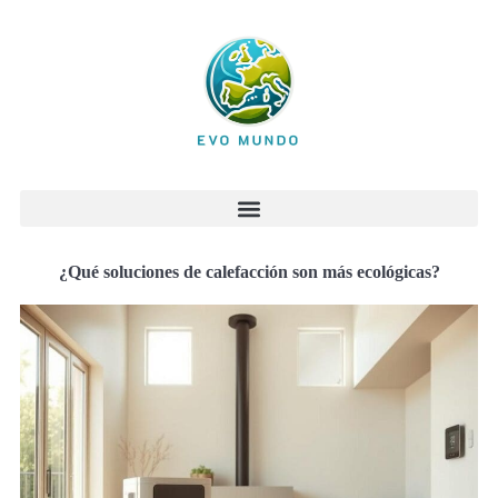
¿Qué soluciones de calefacción son más ecológicas?