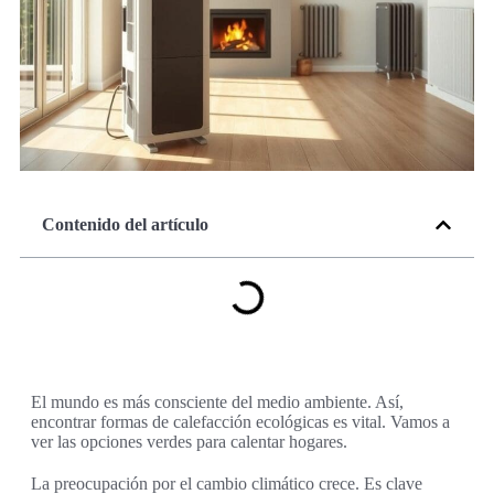
Contenido del artículo
El mundo es más consciente del medio ambiente. Así,
encontrar formas de calefacción ecológicas es vital. Vamos a
ver las opciones verdes para calentar hogares.
La preocupación por el cambio climático crece. Es clave