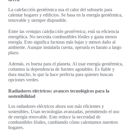
La calefacción geotérmica usa el calor del subsuelo para
calentar hogares y edificios. Se basa en la energía geotérmica,
renovable y siempre disponible.
Entre las
ventajas calefacción geotérmica
, está su eficiencia
energética. No necesita combustibles fósiles y gasta menos
energía. Esto significa facturas más bajas y menos daño al
ambiente. Aunque instalarla cuesta, operarla es barato a largo
plazo.
Además, es buena para el planeta. Al usar energía geotérmica,
cortamos la dependencia de fuentes agotables. Es fiable y
dura mucho, lo que la hace perfecta para quienes buscan
opciones verdes.
Radiadores eléctricos: avances tecnológicos para la
sostenibilidad
Los radiadores eléctricos ahora son más eficientes y
sostenibles. Usan tecnologías avanzadas, permitiendo el uso
de energía renovable. Esto reduce la necesidad de
combustibles fósiles, cambiando cómo calentamos nuestros
hogares.