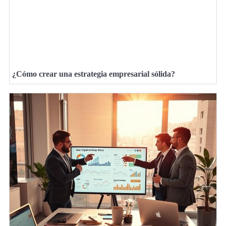
¿Cómo crear una estrategia empresarial sólida?