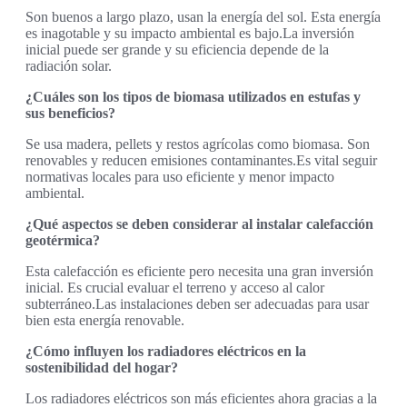
Son buenos a largo plazo, usan la energía del sol. Esta energía
es inagotable y su impacto ambiental es bajo.La inversión
inicial puede ser grande y su eficiencia depende de la
radiación solar.
¿Cuáles son los tipos de biomasa utilizados en estufas y
sus beneficios?
Se usa madera, pellets y restos agrícolas como biomasa. Son
renovables y reducen emisiones contaminantes.Es vital seguir
normativas locales para uso eficiente y menor impacto
ambiental.
¿Qué aspectos se deben considerar al instalar calefacción
geotérmica?
Esta calefacción es eficiente pero necesita una gran inversión
inicial. Es crucial evaluar el terreno y acceso al calor
subterráneo.Las instalaciones deben ser adecuadas para usar
bien esta energía renovable.
¿Cómo influyen los radiadores eléctricos en la
sostenibilidad del hogar?
Los radiadores eléctricos son más eficientes ahora gracias a la