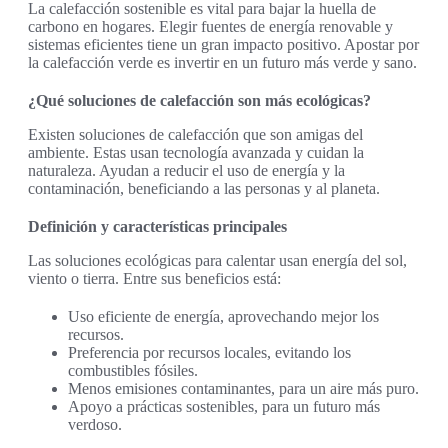
La calefacción sostenible es vital para bajar la huella de
carbono en hogares. Elegir fuentes de energía renovable y
sistemas eficientes tiene un gran impacto positivo. Apostar por
la calefacción verde es invertir en un futuro más verde y sano.
¿Qué soluciones de calefacción son más ecológicas?
Existen soluciones de calefacción que son amigas del
ambiente. Estas usan tecnología avanzada y cuidan la
naturaleza. Ayudan a reducir el uso de energía y la
contaminación, beneficiando a las personas y al planeta.
Definición y características principales
Las soluciones ecológicas para calentar usan energía del sol,
viento o tierra. Entre sus beneficios está:
Uso eficiente de energía, aprovechando mejor los
recursos.
Preferencia por recursos locales, evitando los
combustibles fósiles.
Menos emisiones contaminantes, para un aire más puro.
Apoyo a prácticas sostenibles, para un futuro más
verdoso.