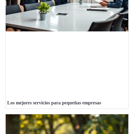
Los mejores servicios para pequeñas empresas