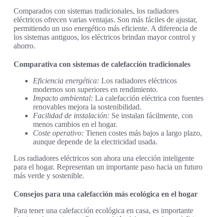
Comparados con sistemas tradicionales, los radiadores
eléctricos ofrecen varias ventajas. Son más fáciles de ajustar,
permitiendo un uso energético más eficiente. A diferencia de
los sistemas antiguos, los eléctricos brindan mayor control y
ahorro.
Comparativa con sistemas de calefacción tradicionales
Eficiencia energética:
Los radiadores eléctricos
modernos son superiores en rendimiento.
Impacto ambiental:
La calefacción eléctrica con fuentes
renovables mejora la sostenibilidad.
Facilidad de instalación:
Se instalan fácilmente, con
menos cambios en el hogar.
Coste operativo:
Tienen costes más bajos a largo plazo,
aunque depende de la electricidad usada.
Los radiadores eléctricos son ahora una elección inteligente
para el hogar. Representan un importante paso hacia un futuro
más verde y sostenible.
Consejos para una calefacción más ecológica en el hogar
Para tener una calefacción ecológica en casa, es importante