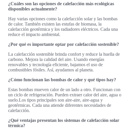
¿Cuáles son las opciones de calefacción más ecológicas
disponibles actualmente?
Hay varias opciones como la calefacción solar y las bombas
de calor. También existen las estufas de biomasa, la
calefacción geotérmica y los radiadores eléctricos. Cada una
reduce el impacto ambiental.
¿Por qué es importante optar por calefacción sostenible?
La calefacción sostenible brinda confort y reduce la huella de
carbono. Mejora la calidad del aire. Usando energías
renovables y tecnología eficiente, bajamos el uso de
combustibles fósiles. Así, ayudamos al planeta.
¿Cómo funcionan las bombas de calor y qué tipos hay?
Estas bombas mueven calor de un lado a otro. Funcionan con
un ciclo de refrigeración. Pueden extraer calor del aire, agua o
suelo.Los tipos principales son aire-aire, aire-agua y
geotérmicas. Cada una atiende diferentes necesidades de
calefacción.
¿Qué ventajas presentan los sistemas de calefacción solar
térmica?