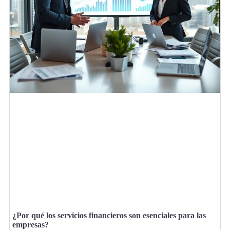
¿Por qué los servicios financieros son esenciales para las
empresas?