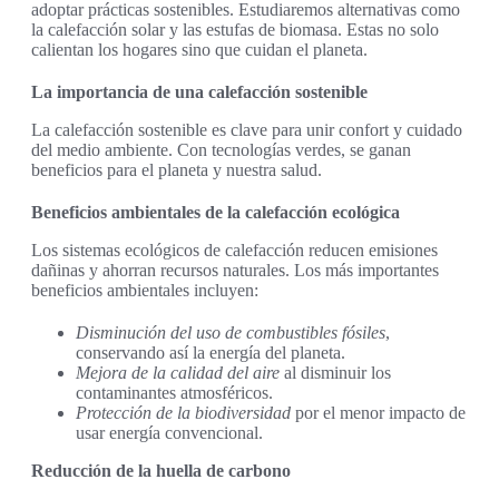
adoptar prácticas sostenibles. Estudiaremos alternativas como
la calefacción solar y las estufas de biomasa. Estas no solo
calientan los hogares sino que cuidan el planeta.
La importancia de una calefacción sostenible
La calefacción sostenible es clave para unir confort y cuidado
del medio ambiente. Con tecnologías verdes, se ganan
beneficios para el planeta y nuestra salud.
Beneficios ambientales de la calefacción ecológica
Los sistemas ecológicos de calefacción reducen emisiones
dañinas y ahorran recursos naturales. Los más importantes
beneficios ambientales incluyen:
Disminución del uso de combustibles fósiles
,
conservando así la energía del planeta.
Mejora de la calidad del aire
al disminuir los
contaminantes atmosféricos.
Protección de la biodiversidad
por el menor impacto de
usar energía convencional.
Reducción de la huella de carbono