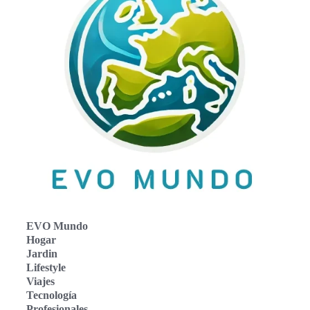
EVO Mundo
Hogar
Jardin
Lifestyle
Viajes
Tecnología
Profesionales