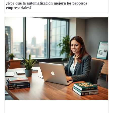
¿Por qué la automatización mejora los procesos
empresariales?