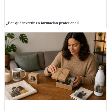
¿Por qué invertir en formación profesional?