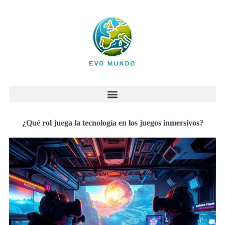
¿Qué rol juega la tecnología en los juegos inmersivos?