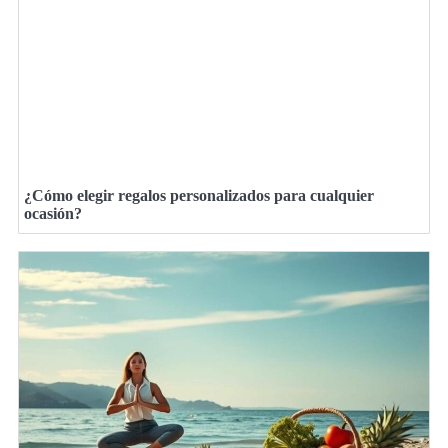
¿Cómo elegir regalos personalizados para cualquier
ocasión?