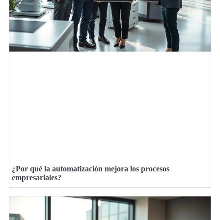
¿Por qué la automatización mejora los procesos
empresariales?