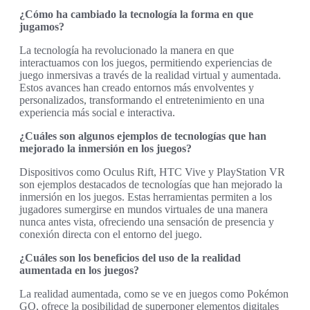
¿Cómo ha cambiado la tecnología la forma en que
jugamos?
La tecnología ha revolucionado la manera en que
interactuamos con los juegos, permitiendo experiencias de
juego inmersivas a través de la realidad virtual y aumentada.
Estos avances han creado entornos más envolventes y
personalizados, transformando el entretenimiento en una
experiencia más social e interactiva.
¿Cuáles son algunos ejemplos de tecnologías que han
mejorado la inmersión en los juegos?
Dispositivos como Oculus Rift, HTC Vive y PlayStation VR
son ejemplos destacados de tecnologías que han mejorado la
inmersión en los juegos. Estas herramientas permiten a los
jugadores sumergirse en mundos virtuales de una manera
nunca antes vista, ofreciendo una sensación de presencia y
conexión directa con el entorno del juego.
¿Cuáles son los beneficios del uso de la realidad
aumentada en los juegos?
La realidad aumentada, como se ve en juegos como Pokémon
GO, ofrece la posibilidad de superponer elementos digitales