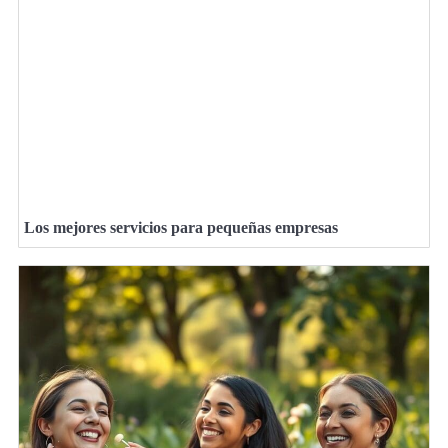
Los mejores servicios para pequeñas empresas