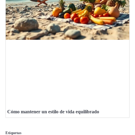
Cómo mantener un estilo de vida equilibrado
Etiquetas