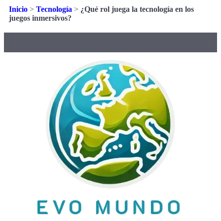
Inicio
>
Tecnología
>
¿Qué rol juega la tecnología en los
juegos inmersivos?