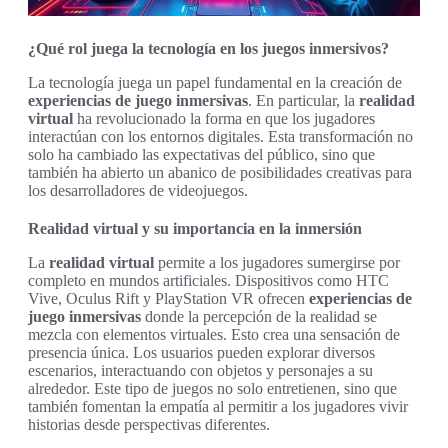
¿Qué rol juega la tecnología en los juegos inmersivos?
La tecnología juega un papel fundamental en la creación de
experiencias de juego inmersivas
. En particular, la
realidad
virtual
ha revolucionado la forma en que los jugadores
interactúan con los entornos digitales. Esta transformación no
solo ha cambiado las expectativas del público, sino que
también ha abierto un abanico de posibilidades creativas para
los desarrolladores de videojuegos.
Realidad virtual y su importancia en la inmersión
La
realidad virtual
permite a los jugadores sumergirse por
completo en mundos artificiales. Dispositivos como HTC
Vive, Oculus Rift y PlayStation VR ofrecen
experiencias de
juego inmersivas
donde la percepción de la realidad se
mezcla con elementos virtuales. Esto crea una sensación de
presencia única. Los usuarios pueden explorar diversos
escenarios, interactuando con objetos y personajes a su
alrededor. Este tipo de juegos no solo entretienen, sino que
también fomentan la empatía al permitir a los jugadores vivir
historias desde perspectivas diferentes.