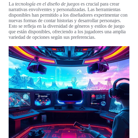
La
tecnología en el diseño de juegos
es crucial para crear
narrativas envolventes y personalizadas. Las herramientas
disponibles han permitido a los diseñadores experimentar con
nuevas formas de contar historias y desarrollar personajes.
Esto se refleja en la diversidad de géneros y estilos de juego
que están disponibles, ofreciendo a los jugadores una amplia
variedad de opciones según sus preferencias.