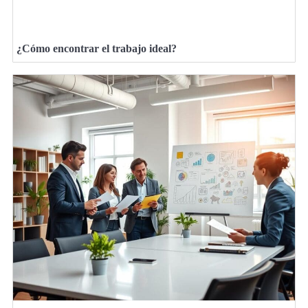
¿Cómo encontrar el trabajo ideal?