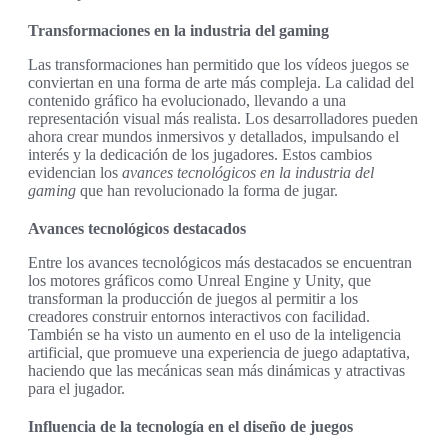
Transformaciones en la industria del gaming
Las transformaciones han permitido que los vídeos juegos se
conviertan en una forma de arte más compleja. La calidad del
contenido gráfico ha evolucionado, llevando a una
representación visual más realista. Los desarrolladores pueden
ahora crear mundos inmersivos y detallados, impulsando el
interés y la dedicación de los jugadores. Estos cambios
evidencian los
avances tecnológicos en la industria del
gaming
que han revolucionado la forma de jugar.
Avances tecnológicos destacados
Entre los avances tecnológicos más destacados se encuentran
los motores gráficos como Unreal Engine y Unity, que
transforman la producción de juegos al permitir a los
creadores construir entornos interactivos con facilidad.
También se ha visto un aumento en el uso de la inteligencia
artificial, que promueve una experiencia de juego adaptativa,
haciendo que las mecánicas sean más dinámicas y atractivas
para el jugador.
Influencia de la tecnología en el diseño de juegos