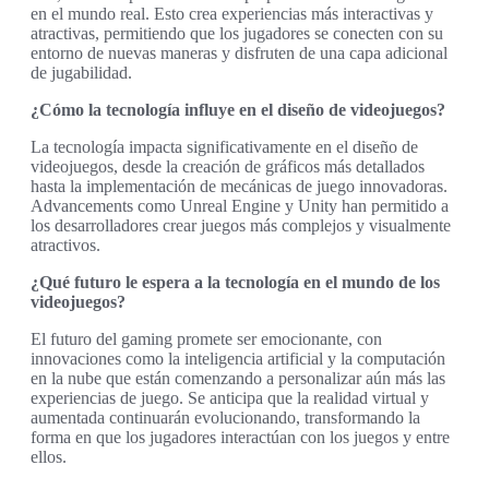
en el mundo real. Esto crea experiencias más interactivas y
atractivas, permitiendo que los jugadores se conecten con su
entorno de nuevas maneras y disfruten de una capa adicional
de jugabilidad.
¿Cómo la tecnología influye en el diseño de videojuegos?
La tecnología impacta significativamente en el diseño de
videojuegos, desde la creación de gráficos más detallados
hasta la implementación de mecánicas de juego innovadoras.
Advancements como Unreal Engine y Unity han permitido a
los desarrolladores crear juegos más complejos y visualmente
atractivos.
¿Qué futuro le espera a la tecnología en el mundo de los
videojuegos?
El futuro del gaming promete ser emocionante, con
innovaciones como la inteligencia artificial y la computación
en la nube que están comenzando a personalizar aún más las
experiencias de juego. Se anticipa que la realidad virtual y
aumentada continuarán evolucionando, transformando la
forma en que los jugadores interactúan con los juegos y entre
ellos.