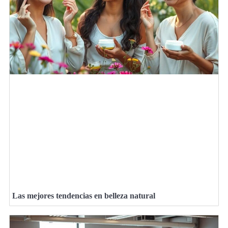
Las mejores tendencias en belleza natural