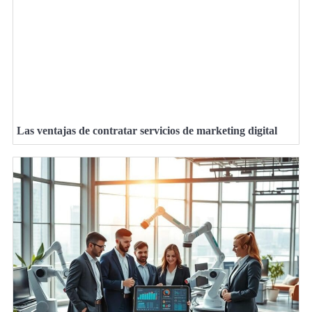
Las ventajas de contratar servicios de marketing digital