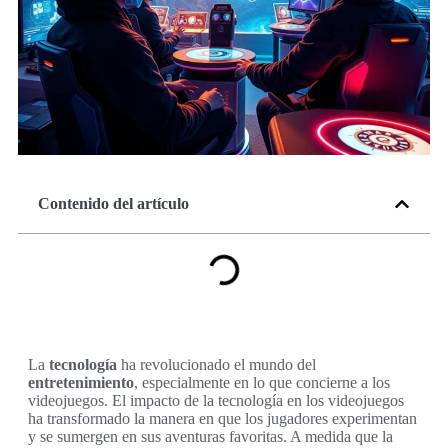
Contenido del artículo
La
tecnología
ha revolucionado el mundo del
entretenimiento
, especialmente en lo que concierne a los
videojuegos. El impacto de la tecnología en los videojuegos
ha transformado la manera en que los jugadores experimentan
y se sumergen en sus aventuras favoritas. A medida que la