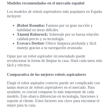
Modelos recomendados en el mercado español
Los
modelos de robots aspiradores
más populares en España
incluyen:
iRobot Roomba:
Famoso por su gran succión y
habilidad en áreas difíciles.
Xiaomi Roborock:
Sobresale por su buena relación
calidad-precio y su tecnología.
Ecovacs Deebot:
Ofrece limpieza profunda y fácil
manejo gracias a su navegación avanzada.
Optar por un
robot aspirador recomendado
puede
revolucionar la forma de limpiar tu casa. Hará cada tarea más
fácil y efectiva.
Comparativa de los mejores robots aspiradores
Elegir el robot aspirador correcto puede ser complicado con
tantas
marcas de robots aspiradores
en el mercado. Para
ayudarte, es crucial comparar lo más importante de cada
modelo. Esto abarca diferencias en tecnología, funciones y
soporte al cliente. Estos factores son clave para encontrar el
mejor para tu casa.