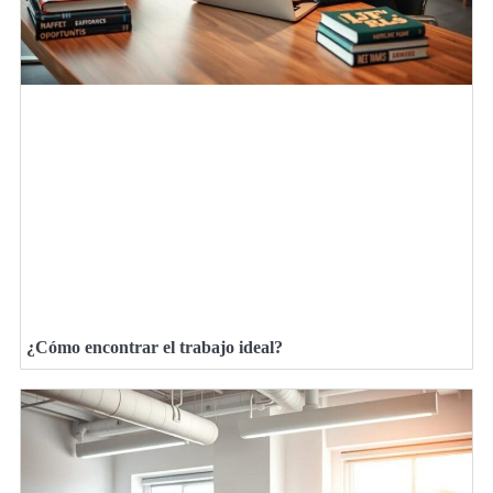
¿Cómo encontrar el trabajo ideal?