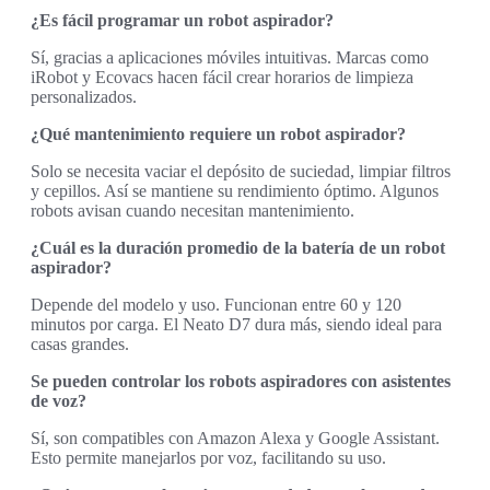
¿Es fácil programar un robot aspirador?
Sí, gracias a aplicaciones móviles intuitivas. Marcas como
iRobot y Ecovacs hacen fácil crear horarios de limpieza
personalizados.
¿Qué mantenimiento requiere un robot aspirador?
Solo se necesita vaciar el depósito de suciedad, limpiar filtros
y cepillos. Así se mantiene su rendimiento óptimo. Algunos
robots avisan cuando necesitan mantenimiento.
¿Cuál es la duración promedio de la batería de un robot
aspirador?
Depende del modelo y uso. Funcionan entre 60 y 120
minutos por carga. El Neato D7 dura más, siendo ideal para
casas grandes.
Se pueden controlar los robots aspiradores con asistentes
de voz?
Sí, son compatibles con Amazon Alexa y Google Assistant.
Esto permite manejarlos por voz, facilitando su uso.