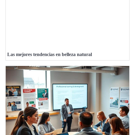
Las mejores tendencias en belleza natural