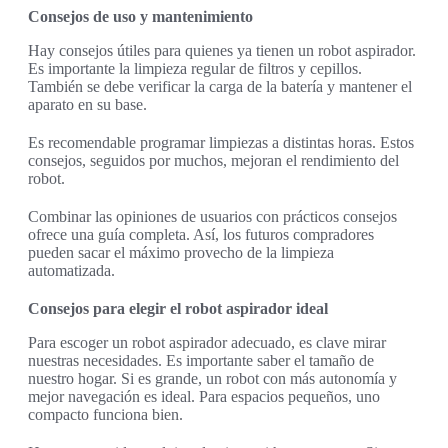
Consejos de uso y mantenimiento
Hay consejos útiles para quienes ya tienen un robot aspirador.
Es importante la limpieza regular de filtros y cepillos.
También se debe verificar la carga de la batería y mantener el
aparato en su base.
Es recomendable programar limpiezas a distintas horas. Estos
consejos, seguidos por muchos, mejoran el rendimiento del
robot.
Combinar las opiniones de usuarios con prácticos consejos
ofrece una guía completa. Así, los futuros compradores
pueden sacar el máximo provecho de la limpieza
automatizada.
Consejos para elegir el robot aspirador ideal
Para escoger un robot aspirador adecuado, es clave mirar
nuestras necesidades. Es importante saber el tamaño de
nuestro hogar. Si es grande, un robot con más autonomía y
mejor navegación es ideal. Para espacios pequeños, uno
compacto funciona bien.