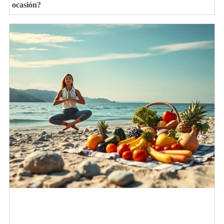
ocasión?