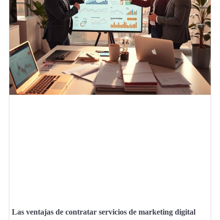
Las ventajas de contratar servicios de marketing digital