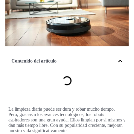
Contenido del artículo
La limpieza diaria puede ser dura y robar mucho tiempo.
Pero, gracias a los avances tecnológicos, los robots
aspiradores son una gran ayuda. Ellos limpian por sí mismos y
dan más tiempo libre. Con su popularidad creciente, mejoran
nuestra vida significativamente.