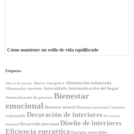
Cómo mantener un estilo de vida equilibrado
Etiquetas
Ahorro energético
Alimentación balanceada
Ahorro de energía
Automatización del hogar
Autocuidado
Alimentación consciente
Bienestar
Automatización de procesos
emocional
Bienestar mental
Bienestar personal
Consumo
Decoración de interiores
responsable
Decoración
Diseño de interiores
Desarrollo personal
funcional
Eficiencia energética
Energías renovables