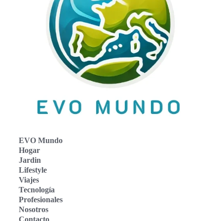
EVO Mundo
Hogar
Jardin
Lifestyle
Viajes
Tecnología
Profesionales
Nosotros
Contacto