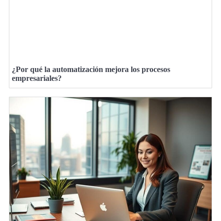
¿Por qué la automatización mejora los procesos
empresariales?