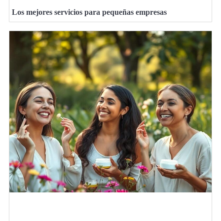
Los mejores servicios para pequeñas empresas