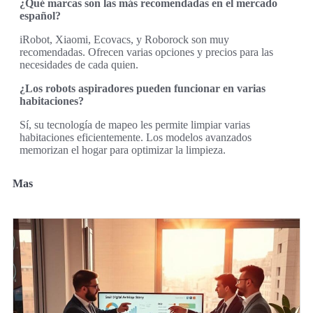
¿Qué marcas son las más recomendadas en el mercado
español?
iRobot, Xiaomi, Ecovacs, y Roborock son muy
recomendadas. Ofrecen varias opciones y precios para las
necesidades de cada quien.
¿Los robots aspiradores pueden funcionar en varias
habitaciones?
Sí, su tecnología de mapeo les permite limpiar varias
habitaciones eficientemente. Los modelos avanzados
memorizan el hogar para optimizar la limpieza.
Mas