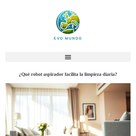
¿Qué robot aspirador facilita la limpieza diaria?