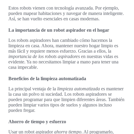
Estos robots vienen con tecnología avanzada. Por ejemplo,
pueden mapear habitaciones y navegar de manera inteligente.
Así, se han vuelto esenciales en casas modernas.
La importancia de un robot aspirador en el hogar
Los robots aspiradores han cambiado cómo hacemos la
limpieza en casa. Ahora, mantener nuestro hogar limpio es
más fácil y requiere menos esfuerzo. Gracias a ellos, la
importancia de los robots aspiradores
en nuestras vidas es
evidente. Ya no necesitamos limpiar a mano para tener una
casa impecable.
Beneficios de la limpieza automatizada
La principal ventaja de la
limpieza automatizada
es mantener
la casa sin polvo ni suciedad. Los robots aspiradores se
pueden programar para que limpien diferentes áreas. También
pueden limpiar varios tipos de suelos y algunos incluso
pueden fregar.
Ahorro de tiempo y esfuerzo
Usar un robot aspirador
ahorra tiempo
. Al programarlo,