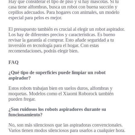
Hay que considerar el tipo de piso y si hay mascotas. Si tu
casa tiene alfombras, busca un robot con buena succión y
cepillos adecuados. Para hogares con animales, un modelo
especial para pelos es mejor.
El presupuesto también es crucial al elegir un robot aspirador.
Los hay de diferentes precios y características. Es bueno
revisar la garantía al comprar. Esto añade seguridad a tu
inversión en tecnología para el hogar. Con estas
recomendaciones, podrás elegir bien.
FAQ
¿Qué tipo de superficies puede limpiar un robot
aspirador?
Estos robots trabajan bien en suelos duros, alfombras y
moquetas. Modelos como el Xiaomi Roborock también
pueden fregar.
¿Son ruidosos los robots aspiradores durante su
funcionamiento?
No, son más silenciosos que las aspiradoras convencionales.
Varios tienen modos silenciosos para usarlos a cualquier hora.