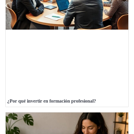
¿Por qué invertir en formación profesional?