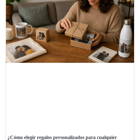
¿Cómo elegir regalos personalizados para cualquier