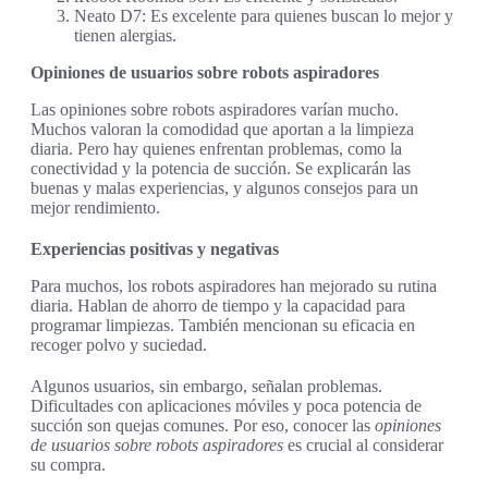
Neato D7: Es excelente para quienes buscan lo mejor y
tienen alergias.
Opiniones de usuarios sobre robots aspiradores
Las opiniones sobre robots aspiradores varían mucho.
Muchos valoran la comodidad que aportan a la limpieza
diaria. Pero hay quienes enfrentan problemas, como la
conectividad y la potencia de succión. Se explicarán las
buenas y malas experiencias, y algunos consejos para un
mejor rendimiento.
Experiencias positivas y negativas
Para muchos, los robots aspiradores han mejorado su rutina
diaria. Hablan de ahorro de tiempo y la capacidad para
programar limpiezas. También mencionan su eficacia en
recoger polvo y suciedad.
Algunos usuarios, sin embargo, señalan problemas.
Dificultades con aplicaciones móviles y poca potencia de
succión son quejas comunes. Por eso, conocer las
opiniones
de usuarios sobre robots aspiradores
es crucial al considerar
su compra.