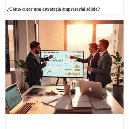
¿Cómo crear una estrategia empresarial sólida?