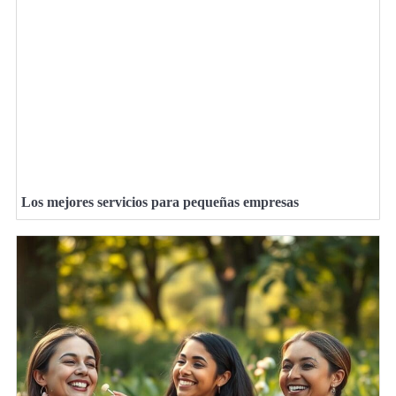
Los mejores servicios para pequeñas empresas