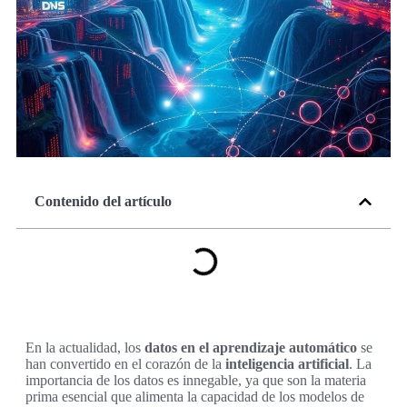
Contenido del artículo
En la actualidad, los
datos en el aprendizaje automático
se
han convertido en el corazón de la
inteligencia artificial
. La
importancia de los datos es innegable, ya que son la materia
prima esencial que alimenta la capacidad de los modelos de