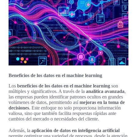
Beneficios de los datos en el machine learning
Los
beneficios de los datos en el machine learning
son
múltiples y significativos. A través de la
analítica avanzada
,
las empresas pueden identificar patrones ocultos en grandes
volúmenes de datos, permitiendo así
mejoras en la toma de
decisiones
. Este enfoque no solo proporciona información
valiosa, sino que también facilita respuestas rápidas ante
cambios del mercado o necesidades del cliente.
Además, la
aplicación de datos en inteligencia artificial
permite optimizar una variedad de procesos, desde la atención