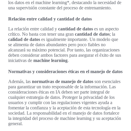
los datos en el machine learning*, destacando la necesidad de
una supervisión constante del proceso de entrenamiento.
Relación entre calidad y cantidad de datos
La relación entre calidad y
cantidad de datos
es un aspecto
crítico. No basta con tener una gran
cantidad de datos
; la
calidad de datos
es igualmente importante. Un modelo que
se alimenta de datos abundantes pero poco fiables no
alcanzará su máximo potencial. Por tanto, las organizaciones
deben considerar ambos factores para asegurar el éxito de sus
iniciativas de
machine learning
.
Normativas y consideraciones éticas en el manejo de datos
Además, las
normativas de manejo de datos
son esenciales
para garantizar un trato responsable de la información. Las
consideraciones éticas en IA deben ser parte integral de
cualquier estrategia de datos. Proteger la privacidad de los
usuarios y cumplir con las regulaciones vigentes ayuda a
fomentar la confianza y la aceptación de esta tecnología en la
sociedad. La responsabilidad en el manejo de datos fortalece
la integridad del proceso de machine learning y su aceptación
general.