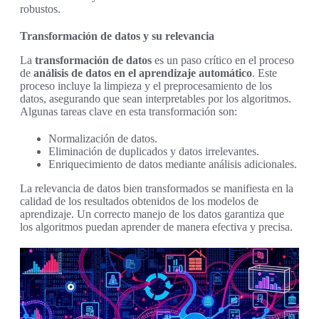
robustos.
Transformación de datos y su relevancia
La
transformación de datos
es un paso crítico en el proceso
de
análisis de datos en el aprendizaje automático
. Este
proceso incluye la limpieza y el preprocesamiento de los
datos, asegurando que sean interpretables por los algoritmos.
Algunas tareas clave en esta transformación son:
Normalización de datos.
Eliminación de duplicados y datos irrelevantes.
Enriquecimiento de datos mediante análisis adicionales.
La relevancia de datos bien transformados se manifiesta en la
calidad de los resultados obtenidos de los modelos de
aprendizaje. Un correcto manejo de los datos garantiza que
los algoritmos puedan aprender de manera efectiva y precisa.