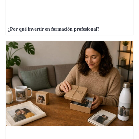
¿Por qué invertir en formación profesional?