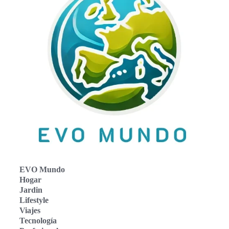
EVO Mundo
Hogar
Jardin
Lifestyle
Viajes
Tecnología