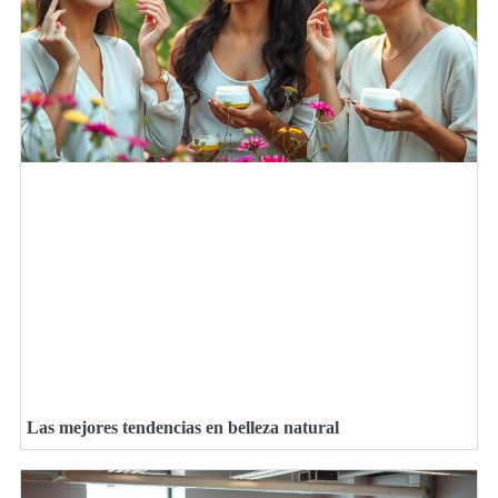
Las mejores tendencias en belleza natural