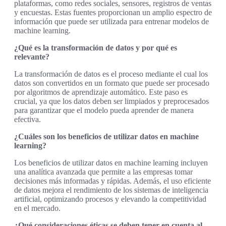
plataformas, como redes sociales, sensores, registros de ventas
y encuestas. Estas fuentes proporcionan un amplio espectro de
información que puede ser utilizada para entrenar modelos de
machine learning.
¿Qué es la transformación de datos y por qué es
relevante?
La transformación de datos es el proceso mediante el cual los
datos son convertidos en un formato que puede ser procesado
por algoritmos de aprendizaje automático. Este paso es
crucial, ya que los datos deben ser limpiados y preprocesados
para garantizar que el modelo pueda aprender de manera
efectiva.
¿Cuáles son los beneficios de utilizar datos en machine
learning?
Los beneficios de utilizar datos en machine learning incluyen
una analítica avanzada que permite a las empresas tomar
decisiones más informadas y rápidas. Además, el uso eficiente
de datos mejora el rendimiento de los sistemas de inteligencia
artificial, optimizando procesos y elevando la competitividad
en el mercado.
¿Qué consideraciones éticas se deben tener en cuenta al