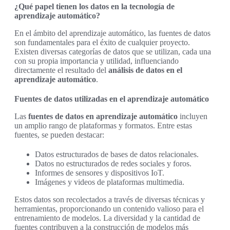
¿Qué papel tienen los datos en la tecnología de
aprendizaje automático?
En el ámbito del aprendizaje automático, las fuentes de datos
son fundamentales para el éxito de cualquier proyecto.
Existen diversas categorías de datos que se utilizan, cada una
con su propia importancia y utilidad, influenciando
directamente el resultado del
análisis de datos en el
aprendizaje automático
.
Fuentes de datos utilizadas en el aprendizaje automático
Las
fuentes de datos en aprendizaje automático
incluyen
un amplio rango de plataformas y formatos. Entre estas
fuentes, se pueden destacar:
Datos estructurados de bases de datos relacionales.
Datos no estructurados de redes sociales y foros.
Informes de sensores y dispositivos IoT.
Imágenes y videos de plataformas multimedia.
Estos datos son recolectados a través de diversas técnicas y
herramientas, proporcionando un contenido valioso para el
entrenamiento de modelos. La diversidad y la cantidad de
fuentes contribuyen a la construcción de modelos más