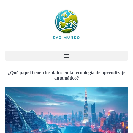
¿Qué papel tienen los datos en la tecnología de aprendizaje
automático?