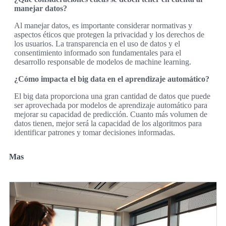
manejar datos?
Al manejar datos, es importante considerar normativas y
aspectos éticos que protegen la privacidad y los derechos de
los usuarios. La transparencia en el uso de datos y el
consentimiento informado son fundamentales para el
desarrollo responsable de modelos de machine learning.
¿Cómo impacta el big data en el aprendizaje automático?
El big data proporciona una gran cantidad de datos que puede
ser aprovechada por modelos de aprendizaje automático para
mejorar su capacidad de predicción. Cuanto más volumen de
datos tienen, mejor será la capacidad de los algoritmos para
identificar patrones y tomar decisiones informadas.
Mas