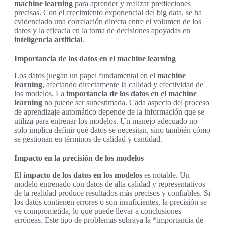
machine learning
para aprender y realizar predicciones
precisas. Con el crecimiento exponencial del big data, se ha
evidenciado una correlación directa entre el volumen de los
datos y la eficacia en la toma de decisiones apoyadas en
inteligencia artificial
.
Importancia de los datos en el machine learning
Los datos juegan un papel fundamental en el
machine
learning
, afectando directamente la calidad y efectividad de
los modelos. La
importancia de los datos en el machine
learning
no puede ser subestimada. Cada aspecto del proceso
de aprendizaje automático depende de la información que se
utiliza para entrenar los modelos. Un manejo adecuado no
solo implica definir qué datos se necesitan, sino también cómo
se gestionan en términos de calidad y cantidad.
Impacto en la precisión de los modelos
El
impacto de los datos en los modelos
es notable. Un
modelo entrenado con datos de alta calidad y representativos
de la realidad produce resultados más precisos y confiables. Si
los datos contienen errores o son insuficientes, la precisión se
ve comprometida, lo que puede llevar a conclusiones
erróneas. Este tipo de problemas subraya la *importancia de