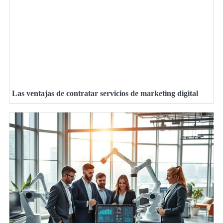
Las ventajas de contratar servicios de marketing digital