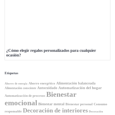
¿Cómo elegir regalos personalizados para cualquier
ocasión?
Etiquetas
Ahorro energético
Alimentación balanceada
Ahorro de energía
Automatización del hogar
Autocuidado
Alimentación consciente
Bienestar
Automatización de procesos
emocional
Bienestar mental
Bienestar personal
Consumo
Decoración de interiores
responsable
Decoración