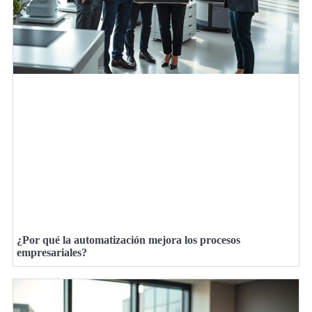
¿Por qué la automatización mejora los procesos
empresariales?