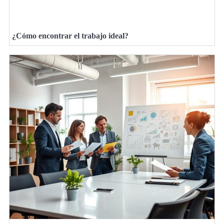
¿Cómo encontrar el trabajo ideal?