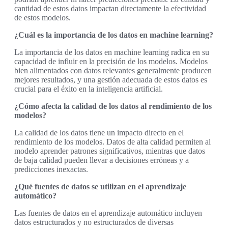
cantidad de estos datos impactan directamente la efectividad
de estos modelos.
¿Cuál es la importancia de los datos en machine learning?
La importancia de los datos en machine learning radica en su
capacidad de influir en la precisión de los modelos. Modelos
bien alimentados con datos relevantes generalmente producen
mejores resultados, y una gestión adecuada de estos datos es
crucial para el éxito en la inteligencia artificial.
¿Cómo afecta la calidad de los datos al rendimiento de los
modelos?
La calidad de los datos tiene un impacto directo en el
rendimiento de los modelos. Datos de alta calidad permiten al
modelo aprender patrones significativos, mientras que datos
de baja calidad pueden llevar a decisiones erróneas y a
predicciones inexactas.
¿Qué fuentes de datos se utilizan en el aprendizaje
automático?
Las fuentes de datos en el aprendizaje automático incluyen
datos estructurados y no estructurados de diversas