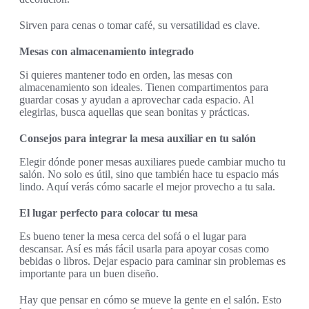
Sirven para cenas o tomar café, su versatilidad es clave.
Mesas con almacenamiento integrado
Si quieres mantener todo en orden, las mesas con
almacenamiento son ideales. Tienen compartimentos para
guardar cosas y ayudan a aprovechar cada espacio. Al
elegirlas, busca aquellas que sean bonitas y prácticas.
Consejos para integrar la mesa auxiliar en tu salón
Elegir dónde poner mesas auxiliares puede cambiar mucho tu
salón. No solo es útil, sino que también hace tu espacio más
lindo. Aquí verás cómo sacarle el mejor provecho a tu sala.
El lugar perfecto para colocar tu mesa
Es bueno tener la mesa cerca del sofá o el lugar para
descansar. Así es más fácil usarla para apoyar cosas como
bebidas o libros. Dejar espacio para caminar sin problemas es
importante para un buen diseño.
Hay que pensar en cómo se mueve la gente en el salón. Esto