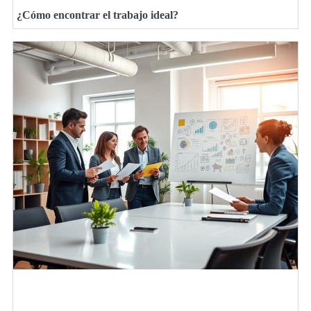
¿Cómo encontrar el trabajo ideal?