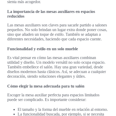
sienta más acogedor.
La importancia de las mesas auxiliares en espacios
reducidos
Las mesas auxiliares son claves para sacarle partido a salones
pequeños. No solo brindan un lugar extra donde poner cosas,
sino que añaden un toque de
estilo
. También se adaptan a
diferentes necesidades, haciendo que cada espacio cuente.
Funcionalidad y estilo en un solo mueble
Es vital pensar en cómo las mesas auxiliares combinan
utilidad y diseño. Un modelo versátil no solo ocupa espacio.
También embellece el salón. Hay una gran variedad, desde
diseños modernos hasta clásicos. Así, se adecuan a cualquier
decoración, siendo soluciones elegantes y útiles.
Cómo elegir la mesa adecuada para tu salón
Escoger la mesa auxiliar perfecta para espacios limitados
puede ser complicado. Es importante considerar:
El tamaño y la forma del mueble en relación al entorno.
La funcionalidad buscada, por ejemplo, si se necesita