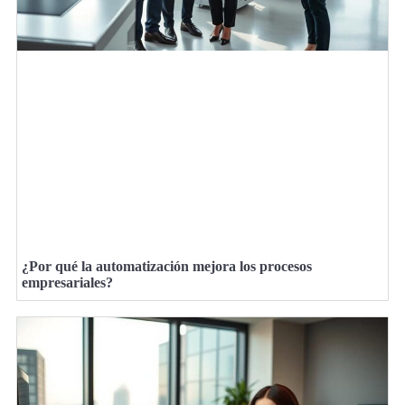
¿Por qué la automatización mejora los procesos
empresariales?