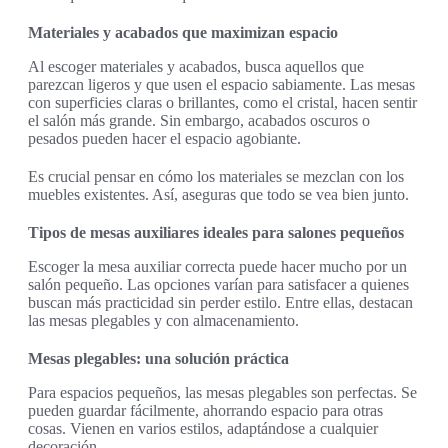
Materiales y acabados que maximizan espacio
Al escoger materiales y acabados, busca aquellos que
parezcan ligeros y que usen el espacio sabiamente. Las mesas
con superficies claras o brillantes, como el cristal, hacen sentir
el salón más grande. Sin embargo, acabados oscuros o
pesados pueden hacer el espacio agobiante.
Es crucial pensar en cómo los materiales se mezclan con los
muebles existentes. Así, aseguras que todo se vea bien junto.
Tipos de mesas auxiliares ideales para salones pequeños
Escoger la mesa auxiliar correcta puede hacer mucho por un
salón pequeño. Las opciones varían para satisfacer a quienes
buscan más practicidad sin perder estilo. Entre ellas, destacan
las mesas plegables y con almacenamiento.
Mesas plegables: una solución práctica
Para espacios pequeños, las mesas plegables son perfectas. Se
pueden guardar fácilmente, ahorrando espacio para otras
cosas. Vienen en varios estilos, adaptándose a cualquier
decoración.