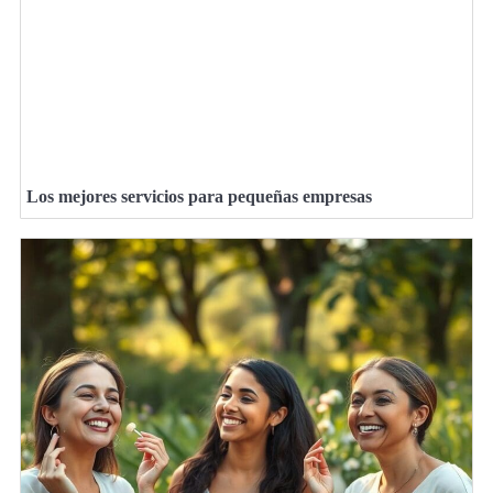
Los mejores servicios para pequeñas empresas