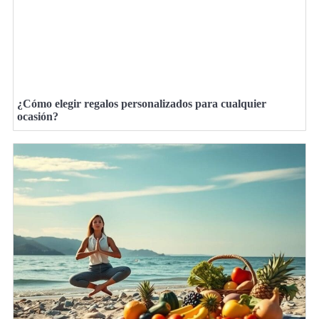
¿Cómo elegir regalos personalizados para cualquier
ocasión?