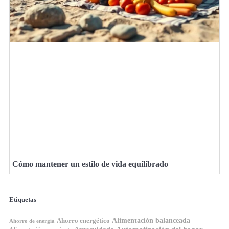
Cómo mantener un estilo de vida equilibrado
Etiquetas
Ahorro energético
Alimentación balanceada
Ahorro de energía