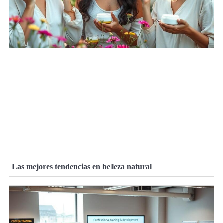
Las mejores tendencias en belleza natural