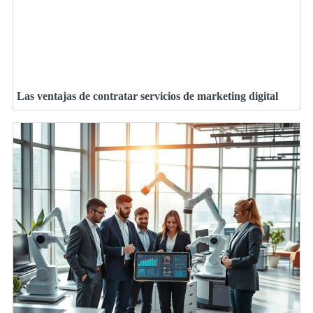
Las ventajas de contratar servicios de marketing digital