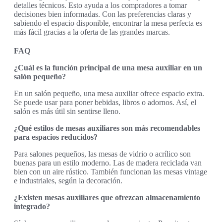
detalles técnicos. Esto ayuda a los compradores a tomar
decisiones bien informadas. Con las preferencias claras y
sabiendo el espacio disponible, encontrar la mesa perfecta es
más fácil gracias a la oferta de las grandes marcas.
FAQ
¿Cuál es la función principal de una mesa auxiliar en un
salón pequeño?
En un salón pequeño, una mesa auxiliar ofrece espacio extra.
Se puede usar para poner bebidas, libros o adornos. Así, el
salón es más útil sin sentirse lleno.
¿Qué estilos de mesas auxiliares son más recomendables
para espacios reducidos?
Para salones pequeños, las mesas de vidrio o acrílico son
buenas para un estilo moderno. Las de madera reciclada van
bien con un aire rústico. También funcionan las mesas vintage
e industriales, según la decoración.
¿Existen mesas auxiliares que ofrezcan almacenamiento
integrado?