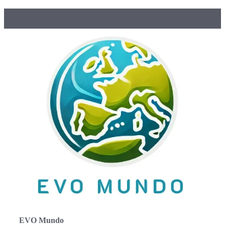
EVO Mundo