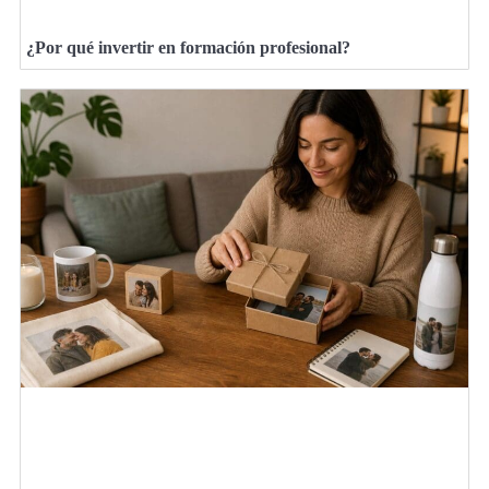
¿Por qué invertir en formación profesional?