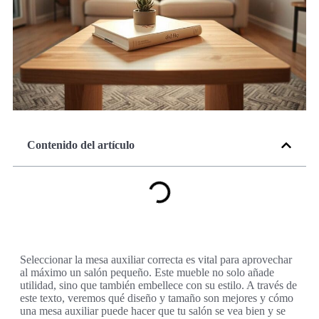
Contenido del artículo
Seleccionar la mesa auxiliar correcta es vital para aprovechar
al máximo un salón pequeño. Este mueble no solo añade
utilidad, sino que también embellece con su estilo. A través de
este texto, veremos qué diseño y tamaño son mejores y cómo
una mesa auxiliar puede hacer que tu salón se vea bien y se