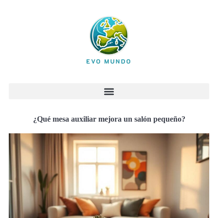
¿Qué mesa auxiliar mejora un salón pequeño?