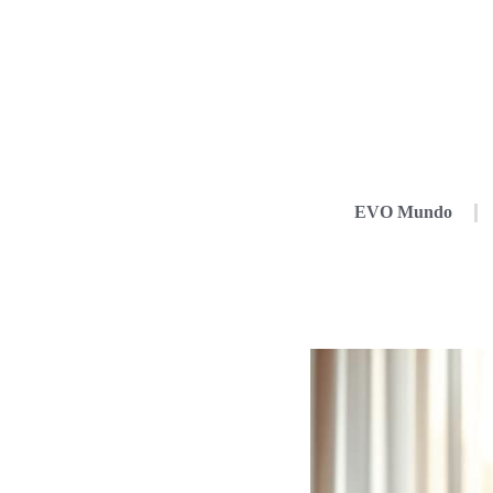
EVO Mundo