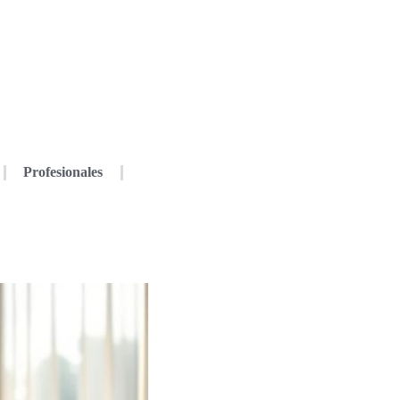
Profesionales