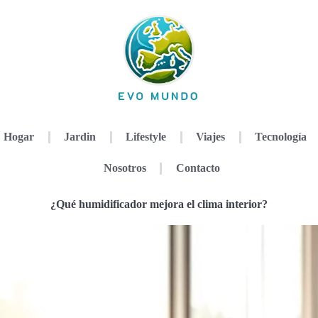
Hogar
Jardin
Lifestyle
Viajes
Tecnología
Nosotros
Contacto
¿Qué humidificador mejora el clima interior?