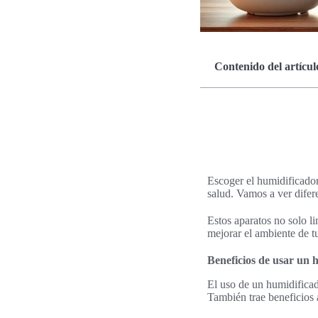
Contenido del artícul
Escoger el humidificador
salud. Vamos a ver difere
Estos aparatos no solo li
mejorar el ambiente de t
Beneficios de usar un 
El uso de un humidificad
También trae beneficios a