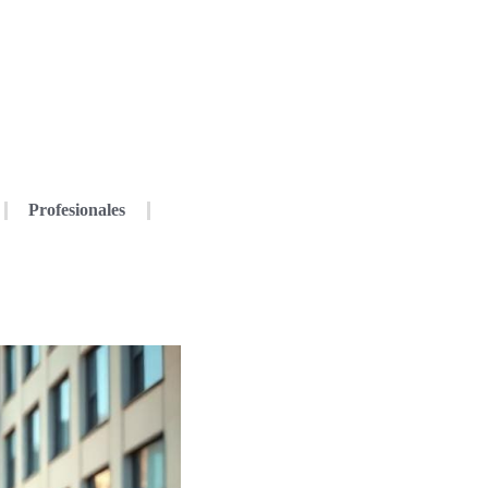
Profesionales