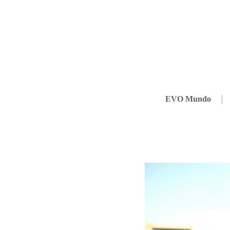
EVO Mundo