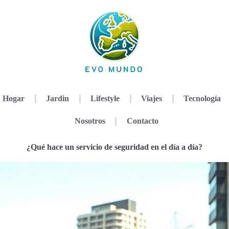
Hogar
Jardin
Lifestyle
Viajes
Tecnología
Nosotros
Contacto
¿Qué hace un servicio de seguridad en el día a día?