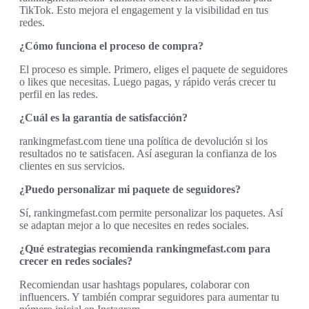
TikTok. Esto mejora el engagement y la visibilidad en tus
redes.
¿Cómo funciona el proceso de compra?
El proceso es simple. Primero, eliges el paquete de seguidores
o likes que necesitas. Luego pagas, y rápido verás crecer tu
perfil en las redes.
¿Cuál es la garantía de satisfacción?
rankingmefast.com tiene una política de devolución si los
resultados no te satisfacen. Así aseguran la confianza de los
clientes en sus servicios.
¿Puedo personalizar mi paquete de seguidores?
Sí, rankingmefast.com permite personalizar los paquetes. Así
se adaptan mejor a lo que necesites en redes sociales.
¿Qué estrategias recomienda rankingmefast.com para
crecer en redes sociales?
Recomiendan usar hashtags populares, colaborar con
influencers. Y también comprar seguidores para aumentar tu