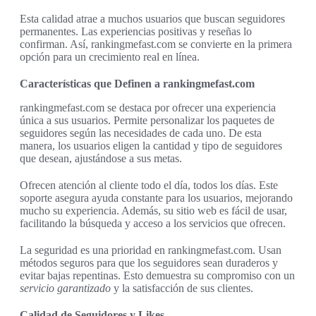
Esta calidad atrae a muchos usuarios que buscan seguidores
permanentes. Las experiencias positivas y reseñas lo
confirman. Así, rankingmefast.com se convierte en la primera
opción para un crecimiento real en línea.
Características que Definen a rankingmefast.com
rankingmefast.com se destaca por ofrecer una experiencia
única a sus usuarios. Permite personalizar los paquetes de
seguidores según las necesidades de cada uno. De esta
manera, los usuarios eligen la cantidad y tipo de seguidores
que desean, ajustándose a sus metas.
Ofrecen atención al cliente todo el día, todos los días. Este
soporte asegura ayuda constante para los usuarios, mejorando
mucho su experiencia. Además, su sitio web es fácil de usar,
facilitando la búsqueda y acceso a los servicios que ofrecen.
La seguridad es una prioridad en rankingmefast.com. Usan
métodos seguros para que los seguidores sean duraderos y
evitar bajas repentinas. Esto demuestra su compromiso con un
servicio garantizado
y la satisfacción de sus clientes.
Calidad de Seguidores y Likes