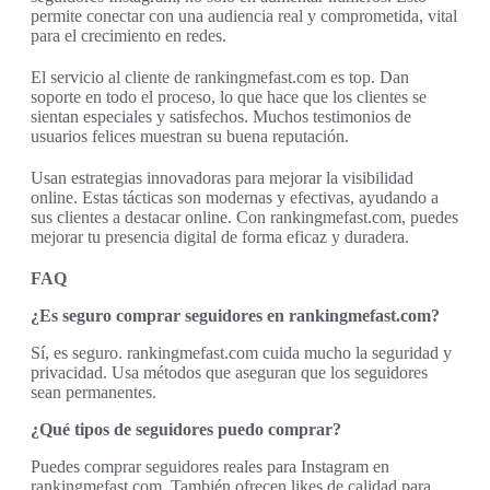
permite conectar con una audiencia real y comprometida, vital
para el crecimiento en redes.
El servicio al cliente de rankingmefast.com es top. Dan
soporte en todo el proceso, lo que hace que los clientes se
sientan especiales y satisfechos. Muchos testimonios de
usuarios felices muestran su buena reputación.
Usan estrategias innovadoras para mejorar la visibilidad
online. Estas tácticas son modernas y efectivas, ayudando a
sus clientes a destacar online. Con rankingmefast.com, puedes
mejorar tu presencia digital de forma eficaz y duradera.
FAQ
¿Es seguro comprar seguidores en rankingmefast.com?
Sí, es seguro. rankingmefast.com cuida mucho la seguridad y
privacidad. Usa métodos que aseguran que los seguidores
sean permanentes.
¿Qué tipos de seguidores puedo comprar?
Puedes comprar seguidores reales para Instagram en
rankingmefast.com. También ofrecen likes de calidad para