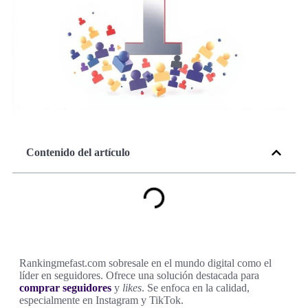
Contenido del artículo
Rankingmefast.com sobresale en el mundo digital como el
líder en seguidores. Ofrece una solución destacada para
comprar seguidores
y
likes
. Se enfoca en la calidad,
especialmente en Instagram y TikTok.