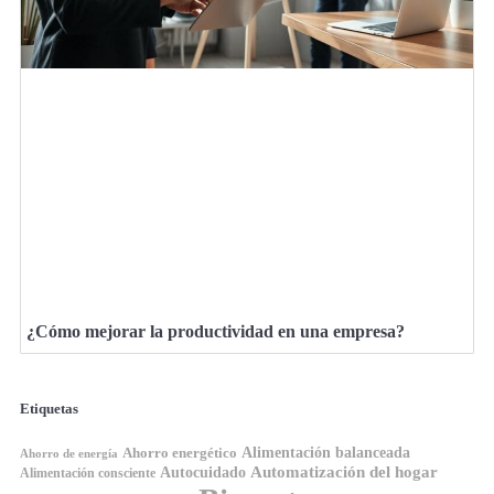
¿Cómo mejorar la productividad en una empresa?
Etiquetas
Ahorro energético
Alimentación balanceada
Ahorro de energía
Automatización del hogar
Autocuidado
Alimentación consciente