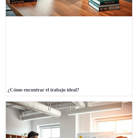
¿Cómo encontrar el trabajo ideal?