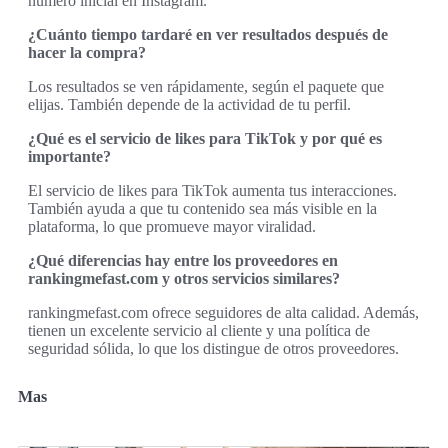
número inicial en Instagram.
¿Cuánto tiempo tardaré en ver resultados después de
hacer la compra?
Los resultados se ven rápidamente, según el paquete que
elijas. También depende de la actividad de tu perfil.
¿Qué es el servicio de likes para TikTok y por qué es
importante?
El servicio de likes para TikTok aumenta tus interacciones.
También ayuda a que tu contenido sea más visible en la
plataforma, lo que promueve mayor viralidad.
¿Qué diferencias hay entre los proveedores en
rankingmefast.com y otros servicios similares?
rankingmefast.com ofrece seguidores de alta calidad. Además,
tienen un excelente servicio al cliente y una política de
seguridad sólida, lo que los distingue de otros proveedores.
Mas