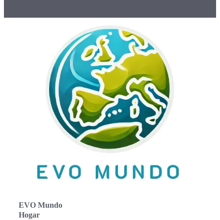
EVO Mundo
Hogar