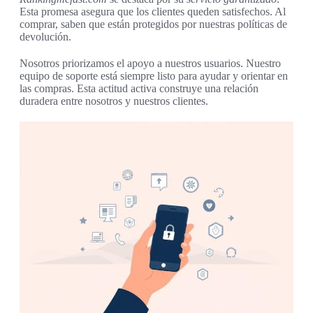
Esta promesa asegura que los clientes queden satisfechos. Al
comprar, saben que están protegidos por nuestras políticas de
devolución.
Nosotros priorizamos el apoyo a nuestros usuarios. Nuestro
equipo de soporte está siempre listo para ayudar y orientar en
las compras. Esta actitud activa construye una relación
duradera entre nosotros y nuestros clientes.