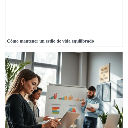
Cómo mantener un estilo de vida equilibrado