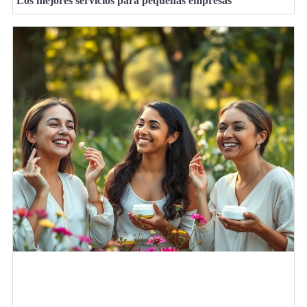
Los mejores servicios para pequeñas empresas