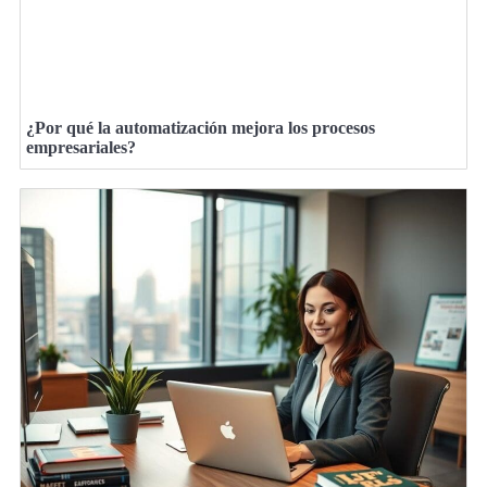
¿Por qué la automatización mejora los procesos
empresariales?