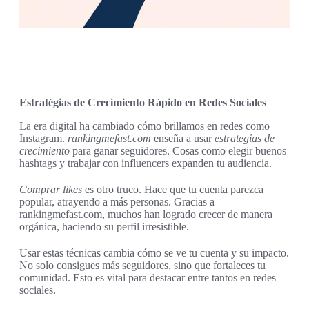
Estratégias de Crecimiento Rápido en Redes Sociales
La era digital ha cambiado cómo brillamos en redes como
Instagram.
rankingmefast.com
enseña a usar
estrategias de
crecimiento
para ganar seguidores. Cosas como elegir buenos
hashtags y trabajar con influencers expanden tu audiencia.
Comprar likes
es otro truco. Hace que tu cuenta parezca
popular, atrayendo a más personas. Gracias a
rankingmefast.com, muchos han logrado crecer de manera
orgánica, haciendo su perfil irresistible.
Usar estas técnicas cambia cómo se ve tu cuenta y su impacto.
No solo consigues más seguidores, sino que fortaleces tu
comunidad. Esto es vital para destacar entre tantos en redes
sociales.