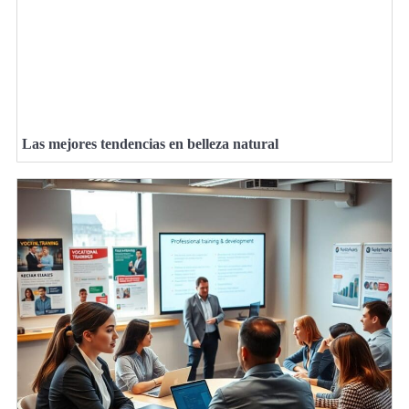
Las mejores tendencias en belleza natural