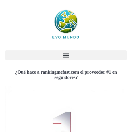
¿Qué hace a rankingmefast.com el proveedor #1 en
seguidores?