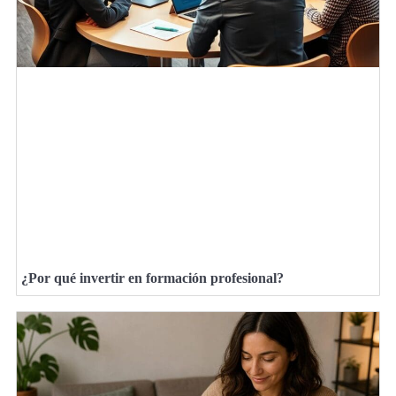
¿Por qué invertir en formación profesional?