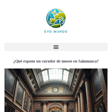
¿Qué expone un curador de museo en Salamanca?