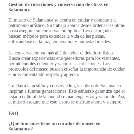
Gestión de colecciones y conservación de obras en
Salamanca
El museo de Salamanca se centra en cuidar y compartir el
patrimonio artístico. Su trabajo abarca desde ordenar las obras
hasta asegurar su conservación óptima. Los encargados
buscan métodos para extender la vida de las piezas,
enfocándose en la luz, temperatura y humedad ideales.
La conservación va más allá de evitar el deterioro físico.
Busca crear experiencias enriquecedoras para los visitantes,
permitiéndoles entender y valorar las colecciones. Los
protocolos del museo buscan enseñar la importancia de cuidar
el arte, fomentando respeto y aprecio.
Gracias a la gestión y conservación, las obras de Salamanca
inspiran a futuras generaciones. Este esfuerzo garantiza que el
legado cultural de la ciudad se mantenga vivo y valorado. Así,
el museo asegura que este tesoro se disfrute ahora y siempre.
FAQ
¿Qué funciones tiene un curador de museo en
Salamanca?