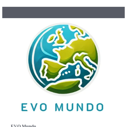
EVO Mundo