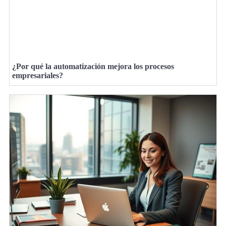
¿Por qué la automatización mejora los procesos
empresariales?