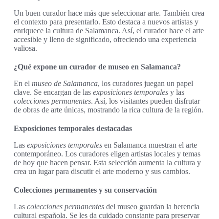
Un buen curador hace más que seleccionar arte. También crea
el contexto para presentarlo. Esto destaca a nuevos artistas y
enriquece la cultura de Salamanca. Así, el curador hace el arte
accesible y lleno de significado, ofreciendo una experiencia
valiosa.
¿Qué expone un curador de museo en Salamanca?
En el
museo de Salamanca
, los curadores juegan un papel
clave. Se encargan de las
exposiciones temporales
y las
colecciones permanentes
. Así, los visitantes pueden disfrutar
de obras de arte únicas, mostrando la rica cultura de la región.
Exposiciones temporales destacadas
Las
exposiciones temporales
en Salamanca muestran el arte
contemporáneo. Los curadores eligen artistas locales y temas
de hoy que hacen pensar. Esta selección aumenta la cultura y
crea un lugar para discutir el arte moderno y sus cambios.
Colecciones permanentes y su conservación
Las
colecciones permanentes
del museo guardan la herencia
cultural española. Se les da cuidado constante para preservar