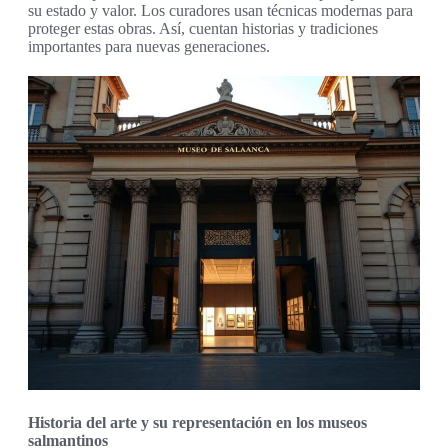
su estado y valor. Los curadores usan técnicas modernas para
proteger estas obras. Así, cuentan historias y tradiciones
importantes para nuevas generaciones.
Historia del arte y su representación en los museos
salmantinos