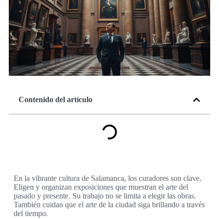
Contenido del artículo
En la vibrante cultura de Salamanca, los curadores son clave.
Eligen y organizan exposiciones que muestran el arte del
pasado y presente. Su trabajo no se limita a elegir las obras.
También cuidan que el arte de la ciudad siga brillando a través
del tiempo.