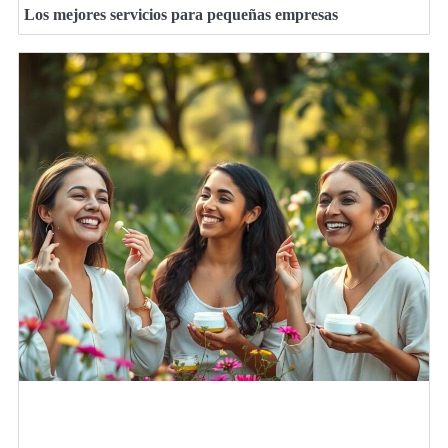
Los mejores servicios para pequeñas empresas