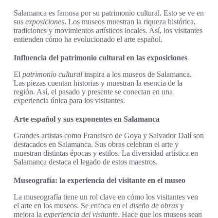
Salamanca es famosa por su patrimonio cultural. Esto se ve en
sus
exposiciones
. Los museos muestran la riqueza histórica,
tradiciones y movimientos artísticos locales. Así, los visitantes
entienden cómo ha evolucionado el arte español.
Influencia del patrimonio cultural en las exposiciones
El
patrimonio cultural
inspira a los museos de Salamanca.
Las piezas cuentan historias y muestran la esencia de la
región. Así, el pasado y presente se conectan en una
experiencia única para los visitantes.
Arte español y sus exponentes en Salamanca
Grandes artistas como Francisco de Goya y Salvador Dalí son
destacados en Salamanca. Sus obras celebran el arte y
muestran distintas épocas y estilos. La diversidad artística en
Salamanca destaca el legado de estos maestros.
Museografía: la experiencia del visitante en el museo
La museografía tiene un rol clave en cómo los visitantes ven
el arte en los museos. Se enfoca en el
diseño de obras
y
mejora la
experiencia del visitante
. Hace que los museos sean