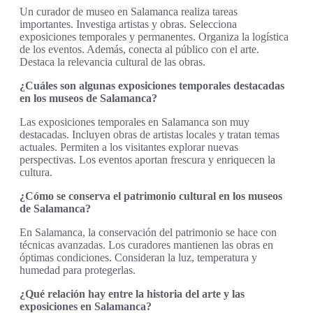
Un curador de museo en Salamanca realiza tareas
importantes. Investiga artistas y obras. Selecciona
exposiciones temporales y permanentes. Organiza la logística
de los eventos. Además, conecta al público con el arte.
Destaca la relevancia cultural de las obras.
¿Cuáles son algunas exposiciones temporales destacadas
en los museos de Salamanca?
Las exposiciones temporales en Salamanca son muy
destacadas. Incluyen obras de artistas locales y tratan temas
actuales. Permiten a los visitantes explorar nuevas
perspectivas. Los eventos aportan frescura y enriquecen la
cultura.
¿Cómo se conserva el patrimonio cultural en los museos
de Salamanca?
En Salamanca, la conservación del patrimonio se hace con
técnicas avanzadas. Los curadores mantienen las obras en
óptimas condiciones. Consideran la luz, temperatura y
humedad para protegerlas.
¿Qué relación hay entre la historia del arte y las
exposiciones en Salamanca?