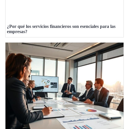
¿Por qué los servicios financieros son esenciales para las
empresas?