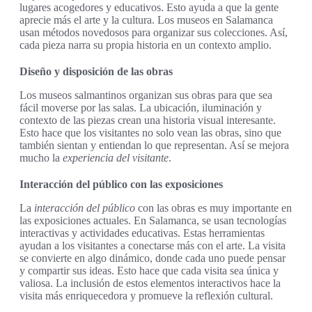
lugares acogedores y educativos. Esto ayuda a que la gente
aprecie más el arte y la cultura. Los museos en Salamanca
usan métodos novedosos para organizar sus colecciones. Así,
cada pieza narra su propia historia en un contexto amplio.
Diseño y disposición de las obras
Los museos salmantinos organizan sus obras para que sea
fácil moverse por las salas. La ubicación, iluminación y
contexto de las piezas crean una historia visual interesante.
Esto hace que los visitantes no solo vean las obras, sino que
también sientan y entiendan lo que representan. Así se mejora
mucho la
experiencia del visitante
.
Interacción del público con las exposiciones
La
interacción del público
con las obras es muy importante en
las exposiciones actuales. En Salamanca, se usan tecnologías
interactivas y actividades educativas. Estas herramientas
ayudan a los visitantes a conectarse más con el arte. La visita
se convierte en algo dinámico, donde cada uno puede pensar
y compartir sus ideas. Esto hace que cada visita sea única y
valiosa. La inclusión de estos elementos interactivos hace la
visita más enriquecedora y promueve la reflexión cultural.