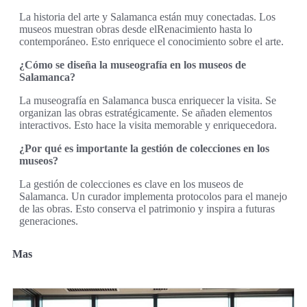
La historia del arte y Salamanca están muy conectadas. Los
museos muestran obras desde elRenacimiento hasta lo
contemporáneo. Esto enriquece el conocimiento sobre el arte.
¿Cómo se diseña la museografía en los museos de
Salamanca?
La museografía en Salamanca busca enriquecer la visita. Se
organizan las obras estratégicamente. Se añaden elementos
interactivos. Esto hace la visita memorable y enriquecedora.
¿Por qué es importante la gestión de colecciones en los
museos?
La gestión de colecciones es clave en los museos de
Salamanca. Un curador implementa protocolos para el manejo
de las obras. Esto conserva el patrimonio y inspira a futuras
generaciones.
Mas