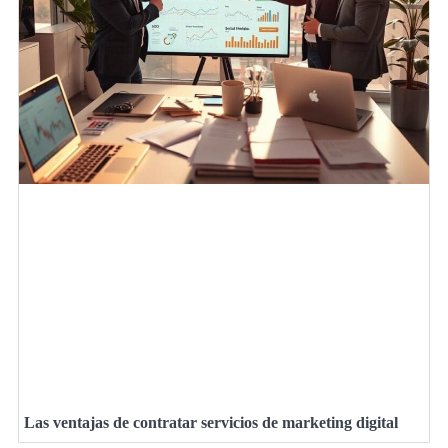
Las ventajas de contratar servicios de marketing digital