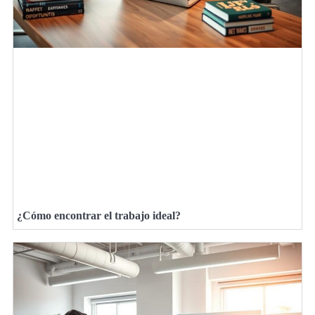
¿Cómo encontrar el trabajo ideal?