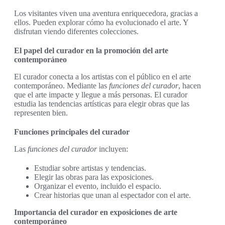
Los visitantes viven una aventura enriquecedora, gracias a
ellos. Pueden explorar cómo ha evolucionado el arte. Y
disfrutan viendo diferentes colecciones.
El papel del curador en la promoción del arte
contemporáneo
El curador conecta a los artistas con el público en el arte
contemporáneo. Mediante las
funciones del curador
, hacen
que el arte impacte y llegue a más personas. El curador
estudia las tendencias artísticas para elegir obras que las
representen bien.
Funciones principales del curador
Las
funciones del curador
incluyen:
Estudiar sobre artistas y tendencias.
Elegir las obras para las exposiciones.
Organizar el evento, incluido el espacio.
Crear historias que unan al espectador con el arte.
Importancia del curador en exposiciones de arte
contemporáneo