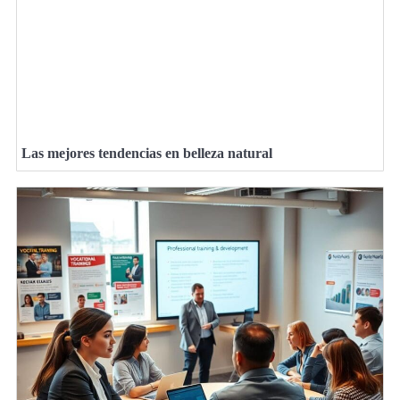
Las mejores tendencias en belleza natural