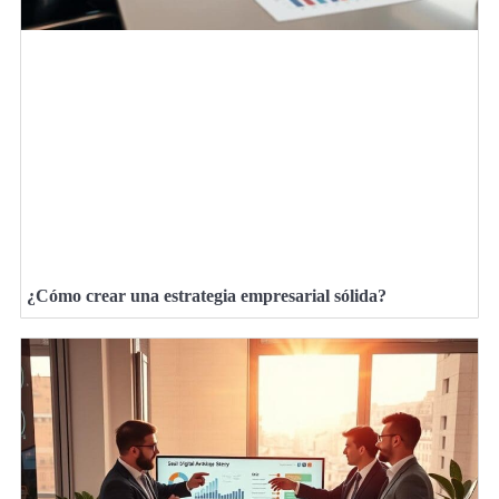
¿Cómo crear una estrategia empresarial sólida?