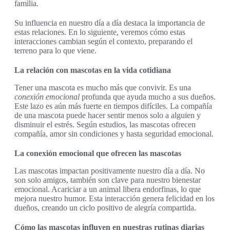
familia.
Su influencia en nuestro día a día destaca la importancia de
estas relaciones. En lo siguiente, veremos cómo estas
interacciones cambian según el contexto, preparando el
terreno para lo que viene.
La relación con mascotas en la vida cotidiana
Tener una mascota es mucho más que convivir. Es una
conexión emocional
profunda que ayuda mucho a sus dueños.
Este lazo es aún más fuerte en tiempos difíciles. La compañía
de una mascota puede hacer sentir menos solo a alguien y
disminuir el estrés. Según estudios, las mascotas ofrecen
compañía, amor sin condiciones y hasta seguridad emocional.
La conexión emocional que ofrecen las mascotas
Las mascotas impactan positivamente nuestro día a día. No
son solo amigos, también son clave para nuestro bienestar
emocional. Acariciar a un animal libera endorfinas, lo que
mejora nuestro humor. Esta interacción genera felicidad en los
dueños, creando un ciclo positivo de alegría compartida.
Cómo las mascotas influyen en nuestras rutinas diarias