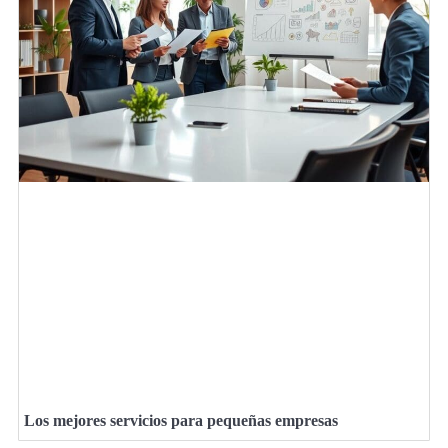
Los mejores servicios para pequeñas empresas