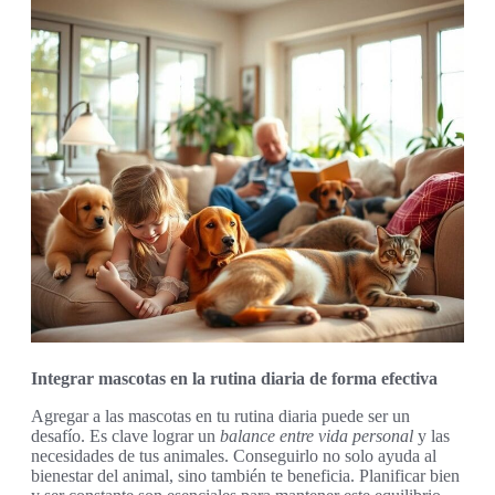
Integrar mascotas en la rutina diaria de forma efectiva
Agregar a las mascotas en tu rutina diaria puede ser un
desafío. Es clave lograr un
balance entre vida personal
y las
necesidades de tus animales. Conseguirlo no solo ayuda al
bienestar del animal, sino también te beneficia. Planificar bien