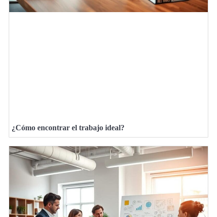
¿Cómo encontrar el trabajo ideal?