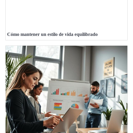
Cómo mantener un estilo de vida equilibrado