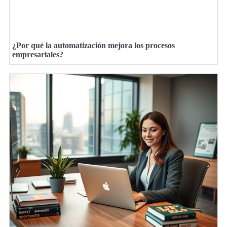
¿Por qué la automatización mejora los procesos
empresariales?