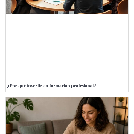
¿Por qué invertir en formación profesional?