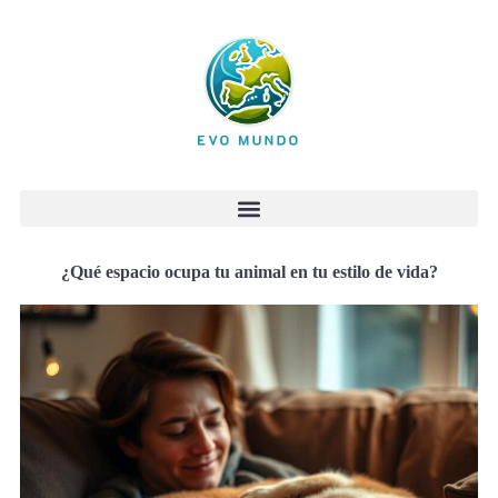
¿Qué espacio ocupa tu animal en tu estilo de vida?