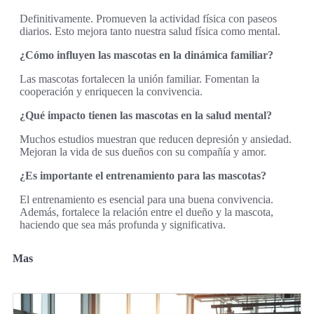
Definitivamente. Promueven la actividad física con paseos
diarios. Esto mejora tanto nuestra salud física como mental.
¿Cómo influyen las mascotas en la dinámica familiar?
Las mascotas fortalecen la unión familiar. Fomentan la
cooperación y enriquecen la convivencia.
¿Qué impacto tienen las mascotas en la salud mental?
Muchos estudios muestran que reducen depresión y ansiedad.
Mejoran la vida de sus dueños con su compañía y amor.
¿Es importante el entrenamiento para las mascotas?
El entrenamiento es esencial para una buena convivencia.
Además, fortalece la relación entre el dueño y la mascota,
haciendo que sea más profunda y significativa.
Mas