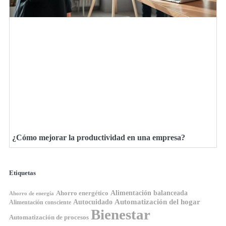
¿Cómo mejorar la productividad en una empresa?
Etiquetas
Ahorro energético
Alimentación balanceada
Ahorro de energía
Automatización del hogar
Autocuidado
Alimentación consciente
Bienestar
Automatización de procesos