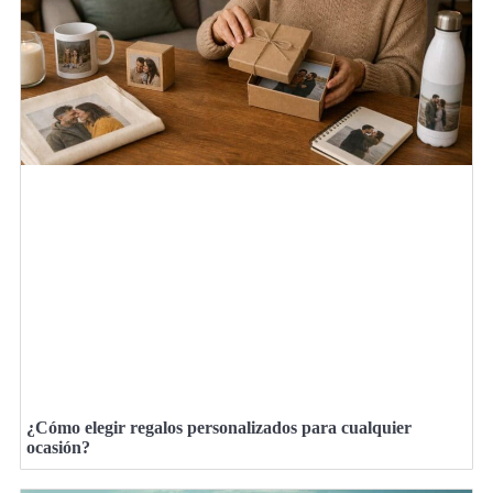
¿Cómo elegir regalos personalizados para cualquier
ocasión?