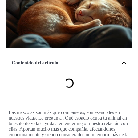
Contenido del artículo
Las mascotas son más que compañeras, son esenciales en
nuestras vidas. La pregunta ¿Qué espacio ocupa tu animal en
tu estilo de vida? ayuda a entender mejor nuestra relación con
ellas. Aportan mucho más que compañía, afectándonos
emocionalmente y siendo considerados un miembro más de la