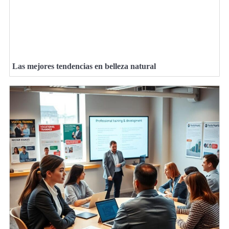
Las mejores tendencias en belleza natural