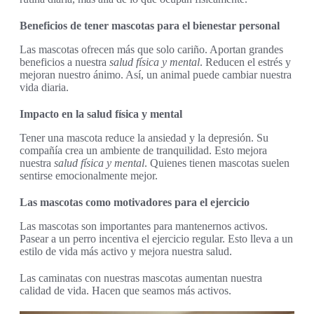
Beneficios de tener mascotas para el bienestar personal
Las mascotas ofrecen más que solo cariño. Aportan grandes
beneficios a nuestra
salud física y mental
. Reducen el estrés y
mejoran nuestro ánimo. Así, un animal puede cambiar nuestra
vida diaria.
Impacto en la salud física y mental
Tener una mascota reduce la ansiedad y la depresión. Su
compañía crea un ambiente de tranquilidad. Esto mejora
nuestra
salud física y mental
. Quienes tienen mascotas suelen
sentirse emocionalmente mejor.
Las mascotas como motivadores para el ejercicio
Las mascotas son importantes para mantenernos activos.
Pasear a un perro incentiva el ejercicio regular. Esto lleva a un
estilo de vida más activo y mejora nuestra salud.
Las caminatas con nuestras mascotas aumentan nuestra
calidad de vida. Hacen que seamos más activos.