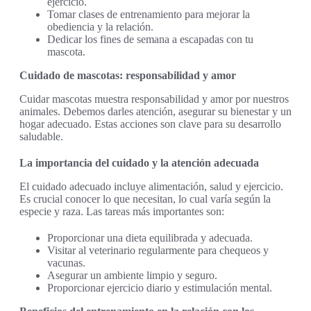
ejercicio.
Tomar clases de entrenamiento para mejorar la
obediencia y la relación.
Dedicar los fines de semana a escapadas con tu
mascota.
Cuidado de mascotas: responsabilidad y amor
Cuidar mascotas muestra responsabilidad y amor por nuestros
animales. Debemos darles atención, asegurar su bienestar y un
hogar adecuado. Estas acciones son clave para su desarrollo
saludable.
La importancia del cuidado y la atención adecuada
El cuidado adecuado incluye alimentación, salud y ejercicio.
Es crucial conocer lo que necesitan, lo cual varía según la
especie y raza. Las tareas más importantes son:
Proporcionar una dieta equilibrada y adecuada.
Visitar al veterinario regularmente para chequeos y
vacunas.
Asegurar un ambiente limpio y seguro.
Proporcionar ejercicio diario y estimulación mental.