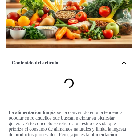
Contenido del artículo
La
alimentación limpia
se ha convertido en una tendencia
popular entre aquellos que buscan mejorar su bienestar
general. Este concepto se refiere a un estilo de vida que
prioriza el consumo de alimentos naturales y limita la ingesta
de productos procesados. Pero, ¿qué es la
alimentación