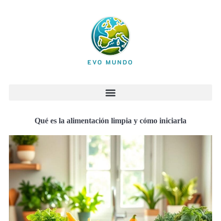
Qué es la alimentación limpia y cómo iniciarla