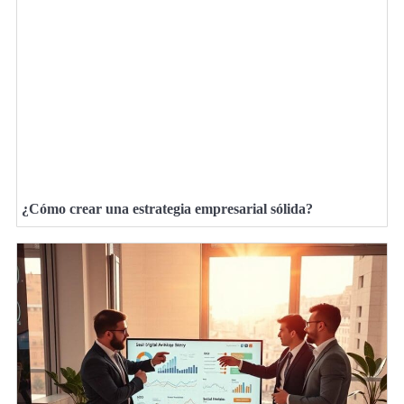
¿Cómo crear una estrategia empresarial sólida?