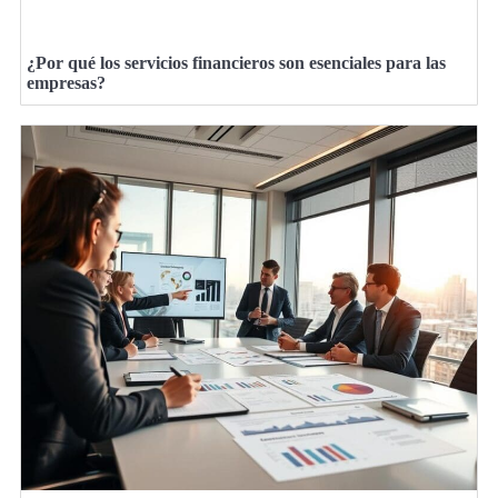
¿Por qué los servicios financieros son esenciales para las
empresas?