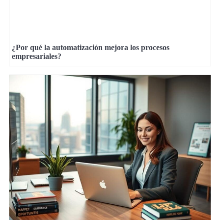
¿Por qué la automatización mejora los procesos
empresariales?