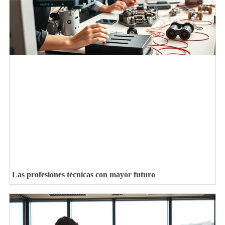
Las profesiones técnicas con mayor futuro