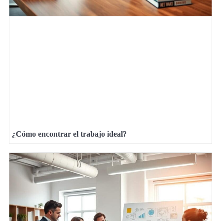
¿Cómo encontrar el trabajo ideal?