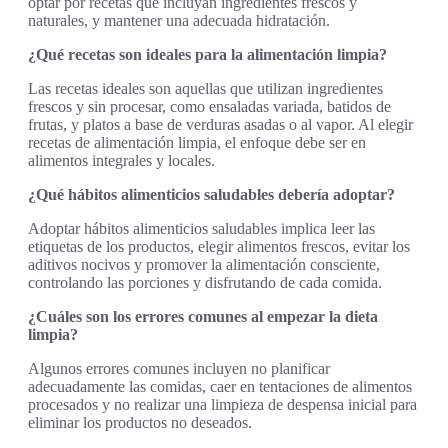
optar por recetas que incluyan ingredientes frescos y
naturales, y mantener una adecuada hidratación.
¿Qué recetas son ideales para la alimentación limpia?
Las recetas ideales son aquellas que utilizan ingredientes
frescos y sin procesar, como ensaladas variada, batidos de
frutas, y platos a base de verduras asadas o al vapor. Al elegir
recetas de alimentación limpia, el enfoque debe ser en
alimentos integrales y locales.
¿Qué hábitos alimenticios saludables debería adoptar?
Adoptar hábitos alimenticios saludables implica leer las
etiquetas de los productos, elegir alimentos frescos, evitar los
aditivos nocivos y promover la alimentación consciente,
controlando las porciones y disfrutando de cada comida.
¿Cuáles son los errores comunes al empezar la dieta
limpia?
Algunos errores comunes incluyen no planificar
adecuadamente las comidas, caer en tentaciones de alimentos
procesados y no realizar una limpieza de despensa inicial para
eliminar los productos no deseados.