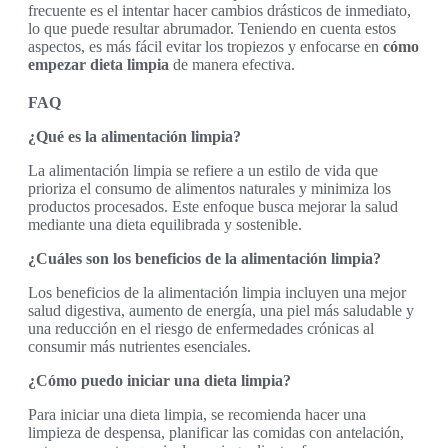
frecuente es el intentar hacer cambios drásticos de inmediato,
lo que puede resultar abrumador. Teniendo en cuenta estos
aspectos, es más fácil evitar los tropiezos y enfocarse en
cómo
empezar dieta limpia
de manera efectiva.
FAQ
¿Qué es la alimentación limpia?
La alimentación limpia se refiere a un estilo de vida que
prioriza el consumo de alimentos naturales y minimiza los
productos procesados. Este enfoque busca mejorar la salud
mediante una dieta equilibrada y sostenible.
¿Cuáles son los beneficios de la alimentación limpia?
Los beneficios de la alimentación limpia incluyen una mejor
salud digestiva, aumento de energía, una piel más saludable y
una reducción en el riesgo de enfermedades crónicas al
consumir más nutrientes esenciales.
¿Cómo puedo iniciar una dieta limpia?
Para iniciar una dieta limpia, se recomienda hacer una
limpieza de despensa, planificar las comidas con antelación,