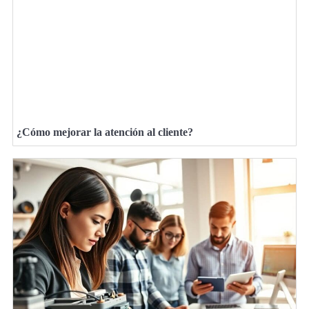
¿Cómo mejorar la atención al cliente?