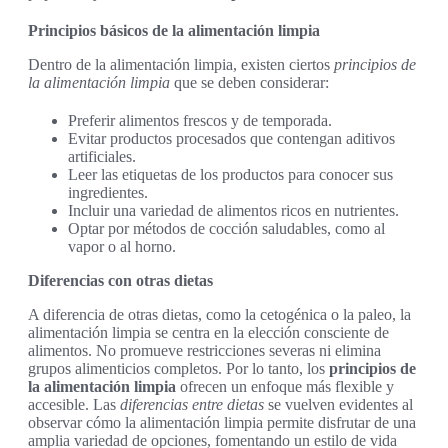
Principios básicos de la alimentación limpia
Dentro de la alimentación limpia, existen ciertos
principios de
la alimentación limpia
que se deben considerar:
Preferir alimentos frescos y de temporada.
Evitar productos procesados que contengan aditivos
artificiales.
Leer las etiquetas de los productos para conocer sus
ingredientes.
Incluir una variedad de alimentos ricos en nutrientes.
Optar por métodos de cocción saludables, como al
vapor o al horno.
Diferencias con otras dietas
A diferencia de otras dietas, como la cetogénica o la paleo, la
alimentación limpia se centra en la elección consciente de
alimentos. No promueve restricciones severas ni elimina
grupos alimenticios completos. Por lo tanto, los
principios de
la alimentación limpia
ofrecen un enfoque más flexible y
accesible. Las
diferencias entre dietas
se vuelven evidentes al
observar cómo la alimentación limpia permite disfrutar de una
amplia variedad de opciones, fomentando un estilo de vida