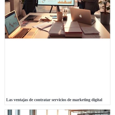
Las ventajas de contratar servicios de marketing digital