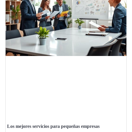
Los mejores servicios para pequeñas empresas