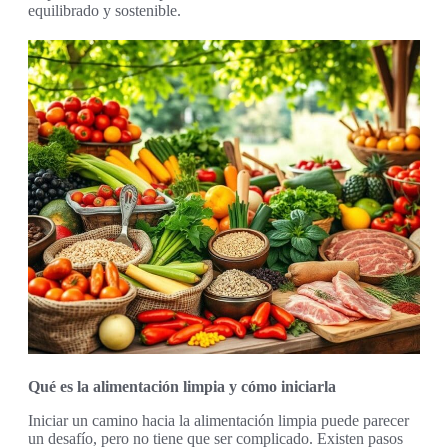
equilibrado y sostenible.
Qué es la alimentación limpia y cómo iniciarla
Iniciar un camino hacia la alimentación limpia puede parecer
un desafío, pero no tiene que ser complicado. Existen pasos