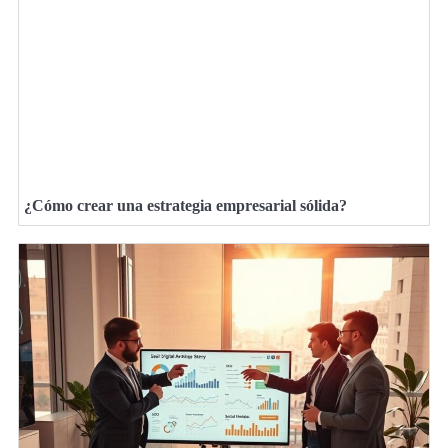
¿Cómo crear una estrategia empresarial sólida?