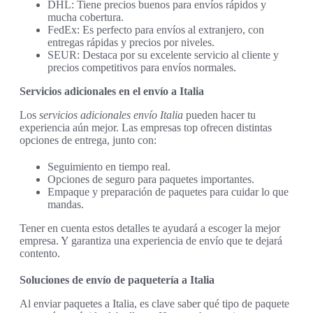
DHL: Tiene precios buenos para envíos rápidos y
mucha cobertura.
FedEx: Es perfecto para envíos al extranjero, con
entregas rápidas y precios por niveles.
SEUR: Destaca por su excelente servicio al cliente y
precios competitivos para envíos normales.
Servicios adicionales en el envío a Italia
Los
servicios adicionales envío Italia
pueden hacer tu
experiencia aún mejor. Las empresas top ofrecen distintas
opciones de entrega, junto con:
Seguimiento en tiempo real.
Opciones de seguro para paquetes importantes.
Empaque y preparación de paquetes para cuidar lo que
mandas.
Tener en cuenta estos detalles te ayudará a escoger la mejor
empresa. Y garantiza una experiencia de envío que te dejará
contento.
Soluciones de envío de paquetería a Italia
Al enviar paquetes a Italia, es clave saber qué tipo de paquete