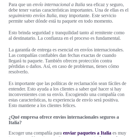
Para que un
envío internacional a Italia
sea eficaz y seguro,
debe tener varias características importantes. Una de ellas es el
seguimiento envíos Italia
, muy importante. Este servicio
permite saber dónde está tu paquete en todo momento.
Esto brinda seguridad y tranquilidad tanto al remitente como
al destinatario. La confianza en el proceso es fundamental.
La garantía de entrega es esencial en envíos internacionales.
Las compañías confiables dan fechas exactas de cuando
llegará tu paquete. También ofrecen protección contra
pérdidas o daños. Así, en caso de problemas, tienes cómo
resolverlo.
Es importante que las políticas de reclamación sean fáciles de
entender. Esto ayuda a los clientes a saber qué hacer si hay
inconvenientes con su envío. Escogiendo una compañía con
estas características, tu experiencia de envío será positiva.
Esto mantiene a los clientes felices.
¿Qué empresa ofrece envíos internacionales seguros a
Italia?
Escoger una compañía para
enviar paquetes a Italia
es muy