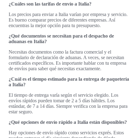
¿Cuáles son las tarifas de envío a Italia?
Los precios para enviar a Italia varían por empresa y servicio.
Es bueno comparar precios de diferentes empresas. Así
encuentras la mejor opción para tu presupuesto.
¿Qué documentos se necesitan para el despacho de
aduanas en Italia?
Necesitas documentos como la factura comercial y el
formulario de declaración de aduanas. A veces, se necesitan
certificados específicos. Es importante hablar con tu empresa
de envíos para saber qué necesitas exactamente.
¿Cuál es el tiempo estimado para la entrega de paquetería
a Italia?
El tiempo de entrega varía según el servicio elegido. Los
envíos rápidos pueden tomar de 2 a 5 días hábiles. Los
estándar, de 7 a 14 días. Siempre verifica con la empresa para
estar seguro.
¿Qué opciones de envío rápido a Italia están disponibles?
Hay opciones de envío rápido como servicios exprés. Estos