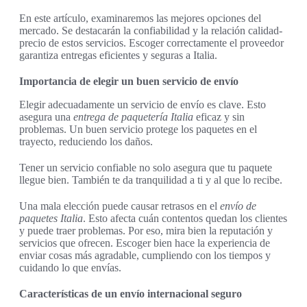
En este artículo, examinaremos las mejores opciones del
mercado. Se destacarán la confiabilidad y la relación calidad-
precio de estos servicios. Escoger correctamente el proveedor
garantiza entregas eficientes y seguras a Italia.
Importancia de elegir un buen servicio de envío
Elegir adecuadamente un servicio de envío es clave. Esto
asegura una
entrega de paquetería Italia
eficaz y sin
problemas. Un buen servicio protege los paquetes en el
trayecto, reduciendo los daños.
Tener un servicio confiable no solo asegura que tu paquete
llegue bien. También te da tranquilidad a ti y al que lo recibe.
Una mala elección puede causar retrasos en el
envío de
paquetes Italia
. Esto afecta cuán contentos quedan los clientes
y puede traer problemas. Por eso, mira bien la reputación y
servicios que ofrecen. Escoger bien hace la experiencia de
enviar cosas más agradable, cumpliendo con los tiempos y
cuidando lo que envías.
Características de un envío internacional seguro