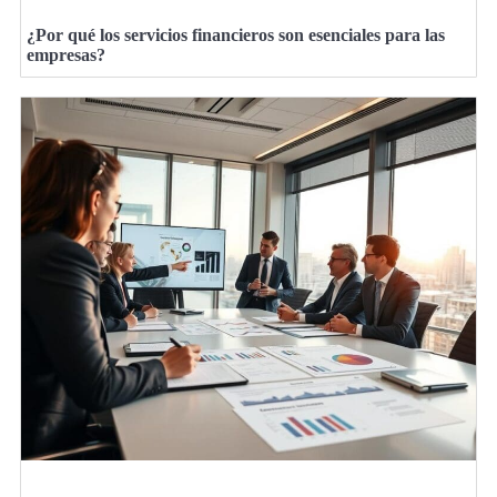
¿Por qué los servicios financieros son esenciales para las
empresas?