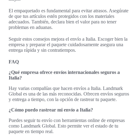
El empaquetado es fundamental para evitar atrasos. Asegúrate
de que tus artículos estén protegidos con los materiales
adecuados. También, declara bien el valor para no tener
problemas en aduanas.
Seguir estos consejos mejora el envío a Italia. Escoger bien la
empresa y preparar el paquete cuidadosamente asegura una
entrega rápida y sin contratiempos.
FAQ
¿Qué empresa ofrece envíos internacionales seguros a
Italia?
Hay varias compañías que hacen envíos a Italia. Landmark
Global es una de las más reconocidas. Ofrecen envíos seguros
y entrega a tiempo, con la opción de rastrear tu paquete.
¿Cómo puedo rastrear mi envío a Italia?
Puedes seguir tu envío con herramientas online de empresas
como Landmark Global. Esto permite ver el estado de tu
paquete en tiempo real.