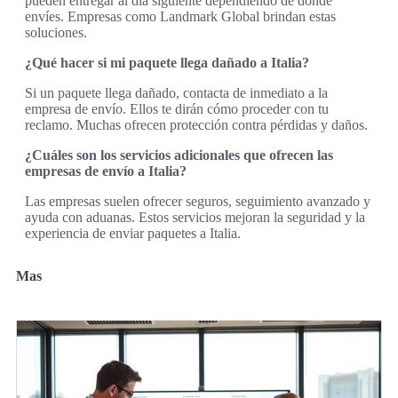
pueden entregar al día siguiente dependiendo de dónde
envíes. Empresas como Landmark Global brindan estas
soluciones.
¿Qué hacer si mi paquete llega dañado a Italia?
Si un paquete llega dañado, contacta de inmediato a la
empresa de envío. Ellos te dirán cómo proceder con tu
reclamo. Muchas ofrecen protección contra pérdidas y daños.
¿Cuáles son los servicios adicionales que ofrecen las
empresas de envío a Italia?
Las empresas suelen ofrecer seguros, seguimiento avanzado y
ayuda con aduanas. Estos servicios mejoran la seguridad y la
experiencia de enviar paquetes a Italia.
Mas