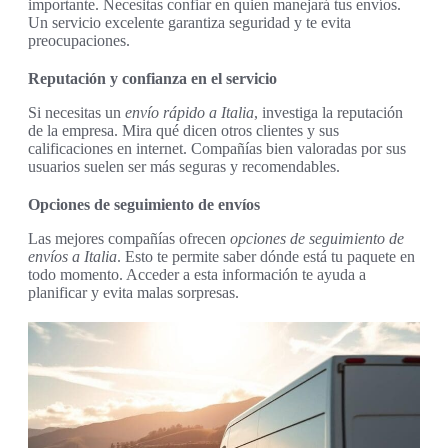
importante. Necesitas confiar en quien manejará tus envíos.
Un servicio excelente garantiza seguridad y te evita
preocupaciones.
Reputación y confianza en el servicio
Si necesitas un
envío rápido a Italia
, investiga la reputación
de la empresa. Mira qué dicen otros clientes y sus
calificaciones en internet. Compañías bien valoradas por sus
usuarios suelen ser más seguras y recomendables.
Opciones de seguimiento de envíos
Las mejores compañías ofrecen
opciones de seguimiento de
envíos a Italia
. Esto te permite saber dónde está tu paquete en
todo momento. Acceder a esta información te ayuda a
planificar y evita malas sorpresas.