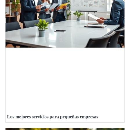
Los mejores servicios para pequeñas empresas