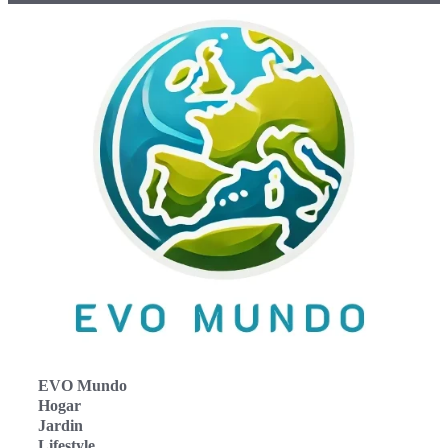
EVO Mundo
Hogar
Jardin
Lifestyle