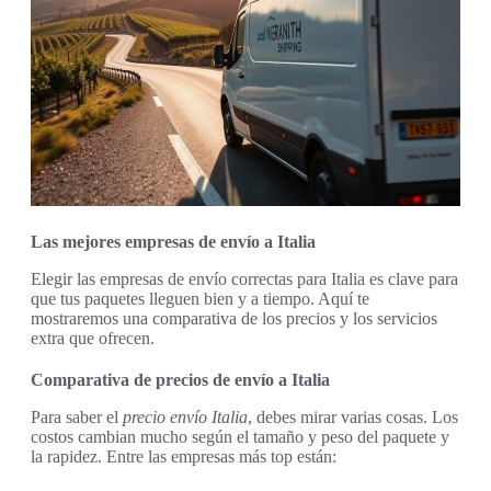
Las mejores empresas de envío a Italia
Elegir las empresas de envío correctas para Italia es clave para
que tus paquetes lleguen bien y a tiempo. Aquí te
mostraremos una comparativa de los precios y los servicios
extra que ofrecen.
Comparativa de precios de envío a Italia
Para saber el
precio envío Italia
, debes mirar varias cosas. Los
costos cambian mucho según el tamaño y peso del paquete y
la rapidez. Entre las empresas más top están: