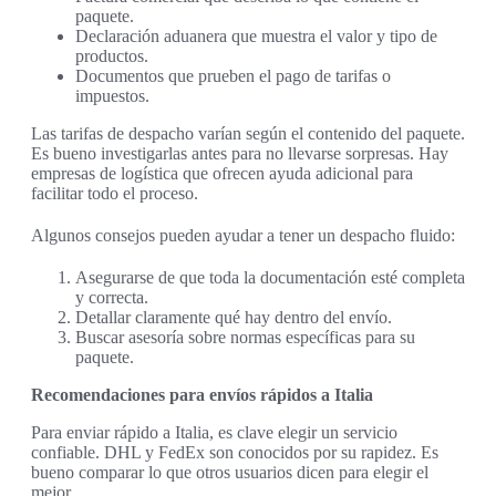
paquete.
Declaración aduanera que muestra el valor y tipo de
productos.
Documentos que prueben el pago de tarifas o
impuestos.
Las tarifas de despacho varían según el contenido del paquete.
Es bueno investigarlas antes para no llevarse sorpresas. Hay
empresas de logística que ofrecen ayuda adicional para
facilitar todo el proceso.
Algunos consejos pueden ayudar a tener un despacho fluido:
Asegurarse de que toda la documentación esté completa
y correcta.
Detallar claramente qué hay dentro del envío.
Buscar asesoría sobre normas específicas para su
paquete.
Recomendaciones para envíos rápidos a Italia
Para enviar rápido a Italia, es clave elegir un servicio
confiable. DHL y FedEx son conocidos por su rapidez. Es
bueno comparar lo que otros usuarios dicen para elegir el
mejor.