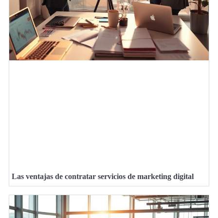
Las ventajas de contratar servicios de marketing digital