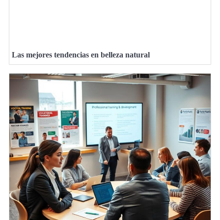
Las mejores tendencias en belleza natural