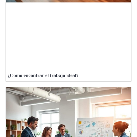
¿Cómo encontrar el trabajo ideal?