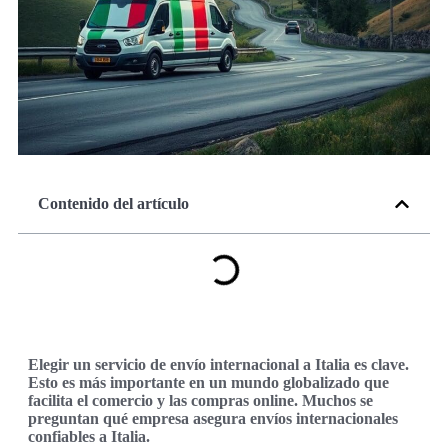
Contenido del artículo
Elegir un servicio de envío internacional a Italia es clave.
Esto es más importante en un mundo globalizado que
facilita el comercio y las compras online. Muchos se
preguntan qué empresa asegura envíos internacionales
confiables a Italia.