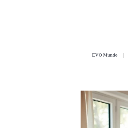
EVO Mundo