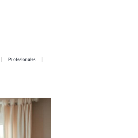
Profesionales