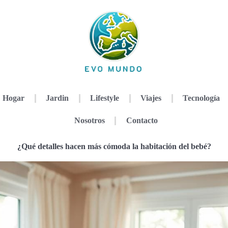
Hogar
Jardin
Lifestyle
Viajes
Tecnología
Nosotros
Contacto
¿Qué detalles hacen más cómoda la habitación del bebé?