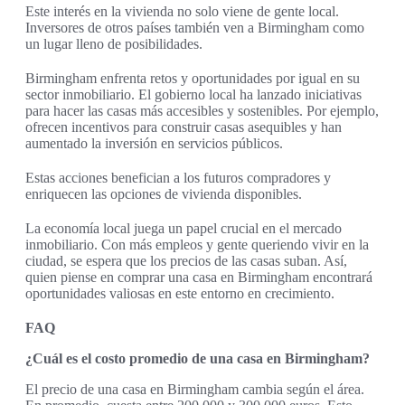
Este interés en la vivienda no solo viene de gente local.
Inversores de otros países también ven a Birmingham como
un lugar lleno de posibilidades.
Birmingham enfrenta retos y oportunidades por igual en su
sector inmobiliario. El gobierno local ha lanzado iniciativas
para hacer las casas más accesibles y sostenibles. Por ejemplo,
ofrecen incentivos para construir casas asequibles y han
aumentado la inversión en servicios públicos.
Estas acciones benefician a los futuros compradores y
enriquecen las opciones de vivienda disponibles.
La economía local juega un papel crucial en el mercado
inmobiliario. Con más empleos y gente queriendo vivir en la
ciudad, se espera que los precios de las casas suban. Así,
quien piense en comprar una casa en Birmingham encontrará
oportunidades valiosas en este entorno en crecimiento.
FAQ
¿Cuál es el costo promedio de una casa en Birmingham?
El precio de una casa en Birmingham cambia según el área.