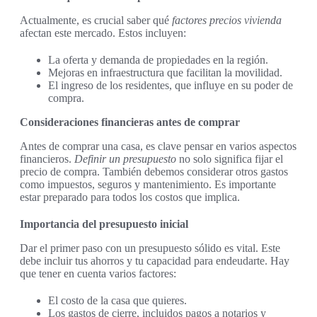
Actualmente, es crucial saber qué
factores precios vivienda
afectan este mercado. Estos incluyen:
La oferta y demanda de propiedades en la región.
Mejoras en infraestructura que facilitan la movilidad.
El ingreso de los residentes, que influye en su poder de
compra.
Consideraciones financieras antes de comprar
Antes de comprar una casa, es clave pensar en varios aspectos
financieros.
Definir un presupuesto
no solo significa fijar el
precio de compra. También debemos considerar otros gastos
como impuestos, seguros y mantenimiento. Es importante
estar preparado para todos los costos que implica.
Importancia del presupuesto inicial
Dar el primer paso con un presupuesto sólido es vital. Este
debe incluir tus ahorros y tu capacidad para endeudarte. Hay
que tener en cuenta varios factores:
El costo de la casa que quieres.
Los gastos de cierre, incluidos pagos a notarios y