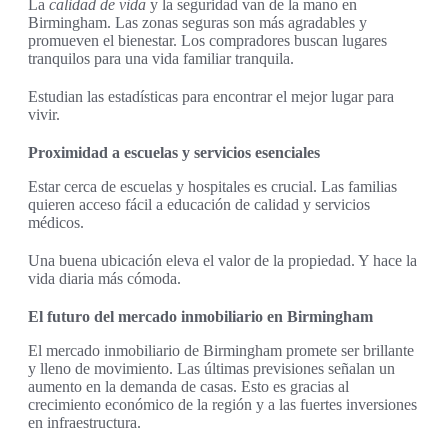
La
calidad de vida
y la seguridad van de la mano en
Birmingham. Las zonas seguras son más agradables y
promueven el bienestar. Los compradores buscan lugares
tranquilos para una vida familiar tranquila.
Estudian las estadísticas para encontrar el mejor lugar para
vivir.
Proximidad a escuelas y servicios esenciales
Estar cerca de escuelas y hospitales es crucial. Las familias
quieren acceso fácil a educación de calidad y servicios
médicos.
Una buena ubicación eleva el valor de la propiedad. Y hace la
vida diaria más cómoda.
El futuro del mercado inmobiliario en Birmingham
El mercado inmobiliario de Birmingham promete ser brillante
y lleno de movimiento. Las últimas previsiones señalan un
aumento en la demanda de casas. Esto es gracias al
crecimiento económico de la región y a las fuertes inversiones
en infraestructura.