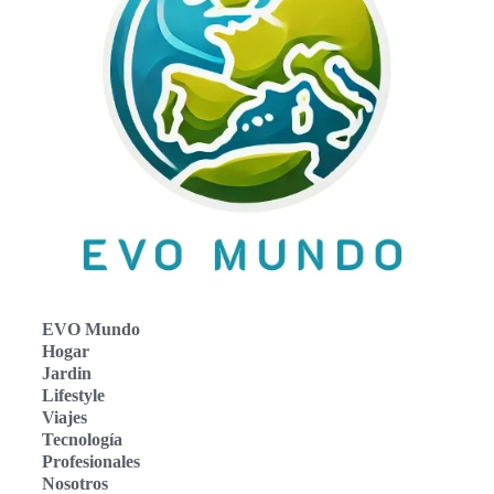
EVO Mundo
Hogar
Jardin
Lifestyle
Viajes
Tecnología
Profesionales
Nosotros