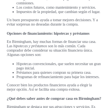
comisiones.
Los costos futuros, como mantenimiento y servicios.
Impuestos de la propiedad, que cambian según el lugar.
Un buen presupuesto ayuda a tomar mejores decisiones. Y a
evitar sorpresas no deseadas durante la compra.
Opciones de financiamiento: hipotecas y préstamos
En Birmingham, hay muchas formas de financiar una casa.
Las
hipotecas y préstamos
son lo más común. Cada
comprador debe considerar su situación financiera única.
Algunas opciones son:
Hipotecas convencionales, que suelen necesitar un gran
pago inicial.
Préstamos para quienes compran su primera casa.
Programas de refinanciamiento para bajar los intereses.
Conocer bien los productos financieros ayuda a elegir la
mejor opción. Así se facilita una compra exitosa.
¿Qué debes saber antes de comprar casa en Birmingham?
Birmingham se destaca por sus
atracciones
y
servicios
. Es