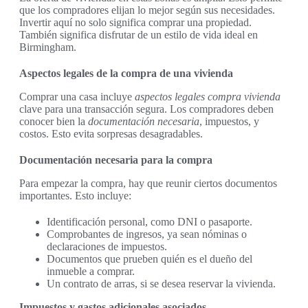
que los compradores elijan lo mejor según sus necesidades.
Invertir aquí no solo significa comprar una propiedad.
También significa disfrutar de un estilo de vida ideal en
Birmingham.
Aspectos legales de la compra de una vivienda
Comprar una casa incluye
aspectos legales compra vivienda
clave para una transacción segura. Los compradores deben
conocer bien la
documentación necesaria
, impuestos, y
costos. Esto evita sorpresas desagradables.
Documentación necesaria para la compra
Para empezar la compra, hay que reunir ciertos documentos
importantes. Esto incluye:
Identificación personal, como DNI o pasaporte.
Comprobantes de ingresos, ya sean nóminas o
declaraciones de impuestos.
Documentos que prueben quién es el dueño del
inmueble a comprar.
Un contrato de arras, si se desea reservar la vivienda.
Impuestos y gastos adicionales asociados