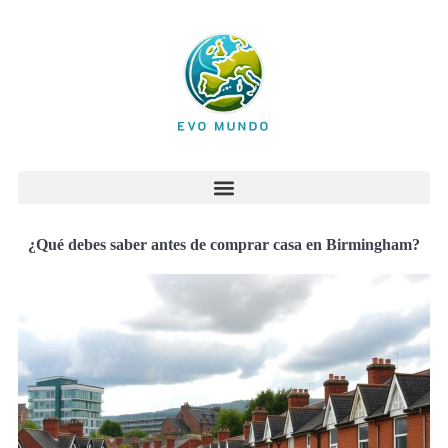
¿Qué debes saber antes de comprar casa en Birmingham?