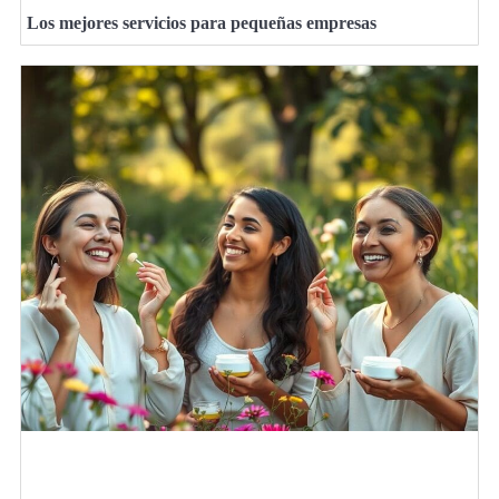
Los mejores servicios para pequeñas empresas