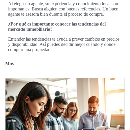
Al elegir un agente, su experiencia y conocimiento local son
importantes. Busca alguien con buenas referencias. Un buen
agente te asesora bien durante el proceso de compra.
¿Por qué es importante conocer las tendencias del
mercado inmobiliario?
Entender las tendencias te ayuda a prever cambios en precios
y disponibilidad. Así puedes decidir mejor cuándo y dónde
comprar una propiedad.
Mas