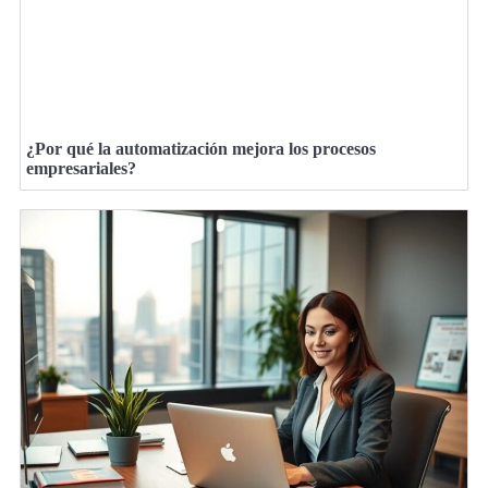
¿Por qué la automatización mejora los procesos
empresariales?