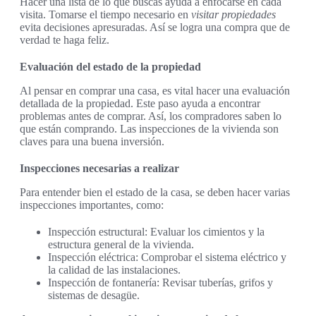
Hacer una lista de lo que buscas ayuda a enfocarse en cada
visita. Tomarse el tiempo necesario en
visitar propiedades
evita decisiones apresuradas. Así se logra una compra que de
verdad te haga feliz.
Evaluación del estado de la propiedad
Al pensar en comprar una casa, es vital hacer una evaluación
detallada de la propiedad. Este paso ayuda a encontrar
problemas antes de comprar. Así, los compradores saben lo
que están comprando. Las inspecciones de la vivienda son
claves para una buena inversión.
Inspecciones necesarias a realizar
Para entender bien el estado de la casa, se deben hacer varias
inspecciones importantes, como:
Inspección estructural: Evaluar los cimientos y la
estructura general de la vivienda.
Inspección eléctrica: Comprobar el sistema eléctrico y
la calidad de las instalaciones.
Inspección de fontanería: Revisar tuberías, grifos y
sistemas de desagüe.