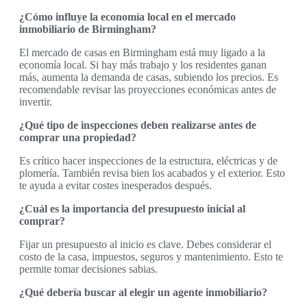
¿Cómo influye la economía local en el mercado
inmobiliario de Birmingham?
El mercado de casas en Birmingham está muy ligado a la
economía local. Si hay más trabajo y los residentes ganan
más, aumenta la demanda de casas, subiendo los precios. Es
recomendable revisar las proyecciones económicas antes de
invertir.
¿Qué tipo de inspecciones deben realizarse antes de
comprar una propiedad?
Es crítico hacer inspecciones de la estructura, eléctricas y de
plomería. También revisa bien los acabados y el exterior. Esto
te ayuda a evitar costes inesperados después.
¿Cuál es la importancia del presupuesto inicial al
comprar?
Fijar un presupuesto al inicio es clave. Debes considerar el
costo de la casa, impuestos, seguros y mantenimiento. Esto te
permite tomar decisiones sabias.
¿Qué debería buscar al elegir un agente inmobiliario?