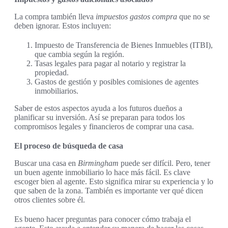
La compra también lleva
impuestos gastos compra
que no se
deben ignorar. Estos incluyen:
Impuesto de Transferencia de Bienes Inmuebles (ITBI),
que cambia según la región.
Tasas legales para pagar al notario y registrar la
propiedad.
Gastos de gestión y posibles comisiones de agentes
inmobiliarios.
Saber de estos aspectos ayuda a los futuros dueños a
planificar su inversión. Así se preparan para todos los
compromisos legales y financieros de comprar una casa.
El proceso de búsqueda de casa
Buscar una casa en
Birmingham
puede ser difícil. Pero, tener
un buen agente inmobiliario lo hace más fácil. Es clave
escoger bien al agente. Esto significa mirar su experiencia y lo
que saben de la zona. También es importante ver qué dicen
otros clientes sobre él.
Es bueno hacer preguntas para conocer cómo trabaja el