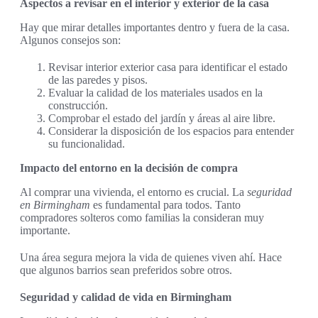
Aspectos a revisar en el interior y exterior de la casa
Hay que mirar detalles importantes dentro y fuera de la casa.
Algunos consejos son:
Revisar interior exterior casa para identificar el estado
de las paredes y pisos.
Evaluar la calidad de los materiales usados en la
construcción.
Comprobar el estado del jardín y áreas al aire libre.
Considerar la disposición de los espacios para entender
su funcionalidad.
Impacto del entorno en la decisión de compra
Al comprar una vivienda, el entorno es crucial. La
seguridad
en Birmingham
es fundamental para todos. Tanto
compradores solteros como familias la consideran muy
importante.
Una área segura mejora la vida de quienes viven ahí. Hace
que algunos barrios sean preferidos sobre otros.
Seguridad y calidad de vida en Birmingham