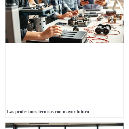
Las profesiones técnicas con mayor futuro