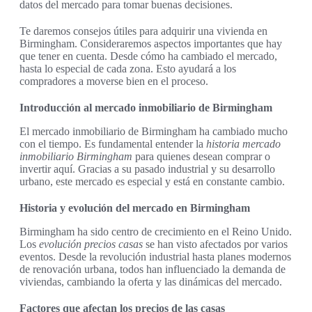
datos del mercado para tomar buenas decisiones.
Te daremos consejos útiles para adquirir una vivienda en
Birmingham. Consideraremos aspectos importantes que hay
que tener en cuenta. Desde cómo ha cambiado el mercado,
hasta lo especial de cada zona. Esto ayudará a los
compradores a moverse bien en el proceso.
Introducción al mercado inmobiliario de Birmingham
El mercado inmobiliario de Birmingham ha cambiado mucho
con el tiempo. Es fundamental entender la
historia mercado
inmobiliario Birmingham
para quienes desean comprar o
invertir aquí. Gracias a su pasado industrial y su desarrollo
urbano, este mercado es especial y está en constante cambio.
Historia y evolución del mercado en Birmingham
Birmingham ha sido centro de crecimiento en el Reino Unido.
Los
evolución precios casas
se han visto afectados por varios
eventos. Desde la revolución industrial hasta planes modernos
de renovación urbana, todos han influenciado la demanda de
viviendas, cambiando la oferta y las dinámicas del mercado.
Factores que afectan los precios de las casas