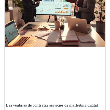
Las ventajas de contratar servicios de marketing digital