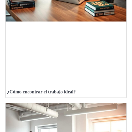
¿Cómo encontrar el trabajo ideal?