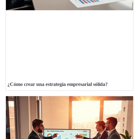
¿Cómo crear una estrategia empresarial sólida?