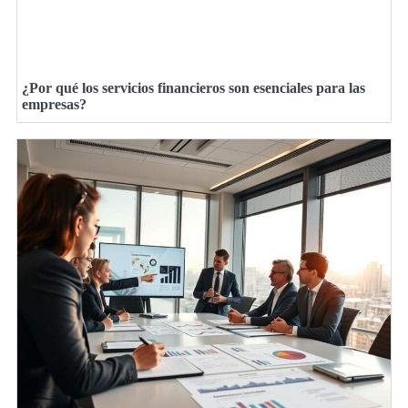
¿Por qué los servicios financieros son esenciales para las
empresas?