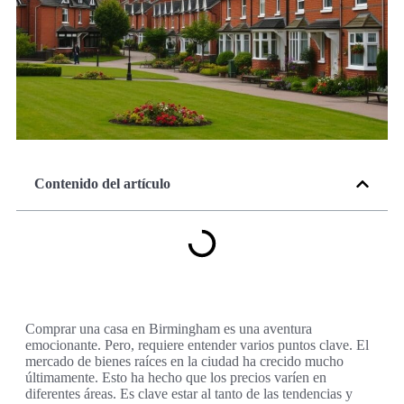
Contenido del artículo
Comprar una casa en Birmingham es una aventura
emocionante. Pero, requiere entender varios puntos clave. El
mercado de bienes raíces en la ciudad ha crecido mucho
últimamente. Esto ha hecho que los precios varíen en
diferentes áreas. Es clave estar al tanto de las tendencias y