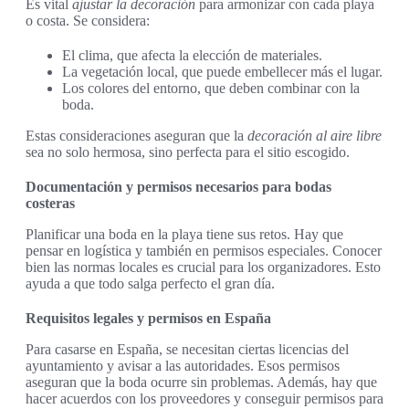
Es vital
ajustar la decoración
para armonizar con cada playa
o costa. Se considera:
El clima, que afecta la elección de materiales.
La vegetación local, que puede embellecer más el lugar.
Los colores del entorno, que deben combinar con la
boda.
Estas consideraciones aseguran que la
decoración al aire libre
sea no solo hermosa, sino perfecta para el sitio escogido.
Documentación y permisos necesarios para bodas
costeras
Planificar una boda en la playa tiene sus retos. Hay que
pensar en logística y también en permisos especiales. Conocer
bien las normas locales es crucial para los organizadores. Esto
ayuda a que todo salga perfecto el gran día.
Requisitos legales y permisos en España
Para casarse en España, se necesitan ciertas licencias del
ayuntamiento y avisar a las autoridades. Esos permisos
aseguran que la boda ocurre sin problemas. Además, hay que
hacer acuerdos con los proveedores y conseguir permisos para