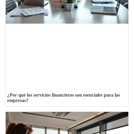
¿Por qué los servicios financieros son esenciales para las
empresas?