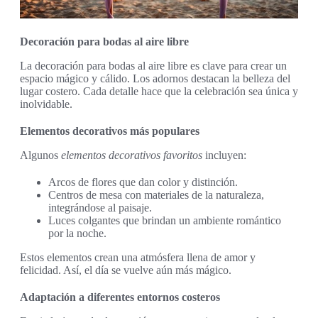
Decoración para bodas al aire libre
La decoración para bodas al aire libre es clave para crear un
espacio mágico y cálido. Los adornos destacan la belleza del
lugar costero. Cada detalle hace que la celebración sea única y
inolvidable.
Elementos decorativos más populares
Algunos
elementos decorativos favoritos
incluyen:
Arcos de flores que dan color y distinción.
Centros de mesa con materiales de la naturaleza,
integrándose al paisaje.
Luces colgantes que brindan un ambiente romántico
por la noche.
Estos elementos crean una atmósfera llena de amor y
felicidad. Así, el día se vuelve aún más mágico.
Adaptación a diferentes entornos costeros