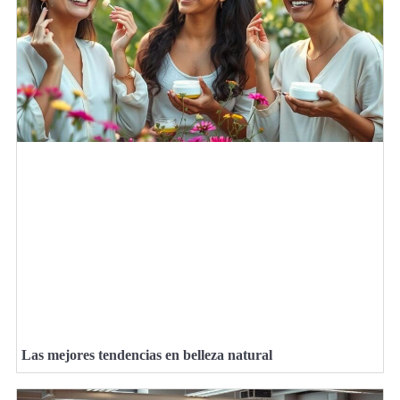
Las mejores tendencias en belleza natural