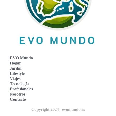
EVO Mundo
Hogar
Jardin
Lifestyle
Viajes
Tecnología
Profesionales
Nosotros
Contacto
Copyright 2024 - evomundo.es