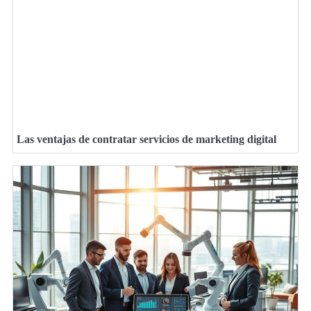
Las ventajas de contratar servicios de marketing digital