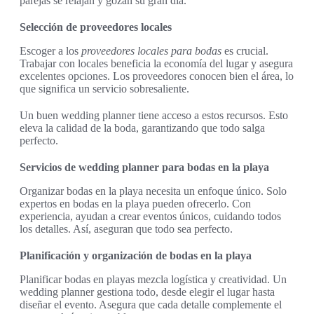
parejas se relajan y gozan su gran día.
Selección de proveedores locales
Escoger a los
proveedores locales para bodas
es crucial.
Trabajar con locales beneficia la economía del lugar y asegura
excelentes opciones. Los proveedores conocen bien el área, lo
que significa un servicio sobresaliente.
Un buen wedding planner tiene acceso a estos recursos. Esto
eleva la calidad de la boda, garantizando que todo salga
perfecto.
Servicios de wedding planner para bodas en la playa
Organizar bodas en la playa necesita un enfoque único. Solo
expertos en bodas en la playa pueden ofrecerlo. Con
experiencia, ayudan a crear eventos únicos, cuidando todos
los detalles. Así, aseguran que todo sea perfecto.
Planificación y organización de bodas en la playa
Planificar bodas en playas mezcla logística y creatividad. Un
wedding planner gestiona todo, desde elegir el lugar hasta
diseñar el evento. Asegura que cada detalle complemente el