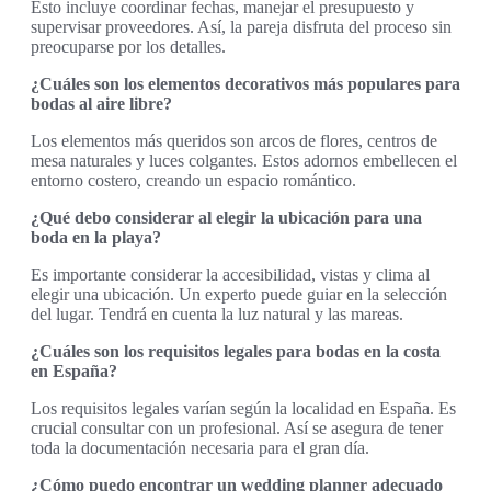
Esto incluye coordinar fechas, manejar el presupuesto y
supervisar proveedores. Así, la pareja disfruta del proceso sin
preocuparse por los detalles.
¿Cuáles son los elementos decorativos más populares para
bodas al aire libre?
Los elementos más queridos son arcos de flores, centros de
mesa naturales y luces colgantes. Estos adornos embellecen el
entorno costero, creando un espacio romántico.
¿Qué debo considerar al elegir la ubicación para una
boda en la playa?
Es importante considerar la accesibilidad, vistas y clima al
elegir una ubicación. Un experto puede guiar en la selección
del lugar. Tendrá en cuenta la luz natural y las mareas.
¿Cuáles son los requisitos legales para bodas en la costa
en España?
Los requisitos legales varían según la localidad en España. Es
crucial consultar con un profesional. Así se asegura de tener
toda la documentación necesaria para el gran día.
¿Cómo puedo encontrar un wedding planner adecuado