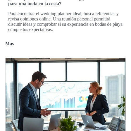
para una boda en la costa?
Para encontrar el wedding planner ideal, busca referencias y
revisa opiniones online. Una reunión personal permitirá
discutir ideas y comprobar si su experiencia en bodas de playa
cumple tus expectativas.
Mas