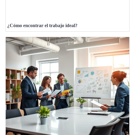
¿Cómo encontrar el trabajo ideal?