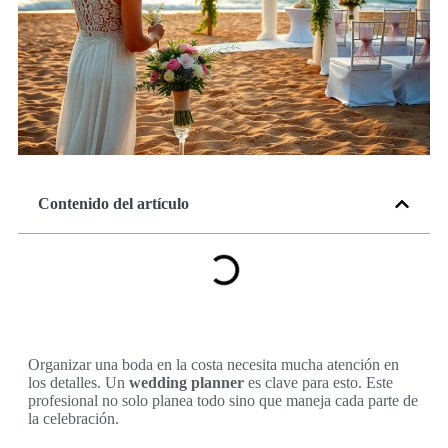
Contenido del artículo
Organizar una boda en la costa necesita mucha atención en
los detalles. Un
wedding planner
es clave para esto. Este
profesional no solo planea todo sino que maneja cada parte de
la celebración.