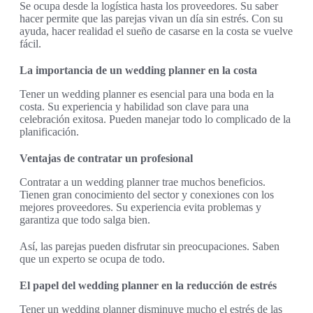
Se ocupa desde la logística hasta los proveedores. Su saber
hacer permite que las parejas vivan un día sin estrés. Con su
ayuda, hacer realidad el sueño de casarse en la costa se vuelve
fácil.
La importancia de un wedding planner en la costa
Tener un wedding planner es esencial para una boda en la
costa. Su experiencia y habilidad son clave para una
celebración exitosa. Pueden manejar todo lo complicado de la
planificación.
Ventajas de contratar un profesional
Contratar a un wedding planner trae muchos beneficios.
Tienen gran conocimiento del sector y conexiones con los
mejores proveedores. Su experiencia evita problemas y
garantiza que todo salga bien.
Así, las parejas pueden disfrutar sin preocupaciones. Saben
que un experto se ocupa de todo.
El papel del wedding planner en la reducción de estrés
Tener un wedding planner disminuye mucho el estrés de las