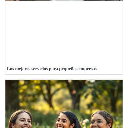
Los mejores servicios para pequeñas empresas