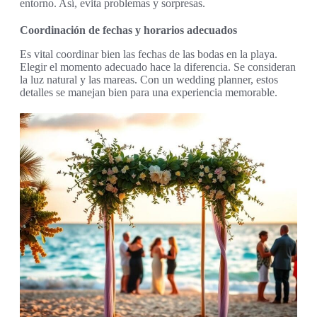
entorno. Así, evita problemas y sorpresas.
Coordinación de fechas y horarios adecuados
Es vital coordinar bien las fechas de las bodas en la playa.
Elegir el momento adecuado hace la diferencia. Se consideran
la luz natural y las mareas. Con un wedding planner, estos
detalles se manejan bien para una experiencia memorable.