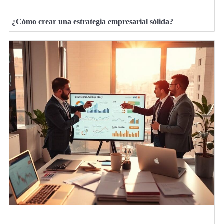
¿Cómo crear una estrategia empresarial sólida?