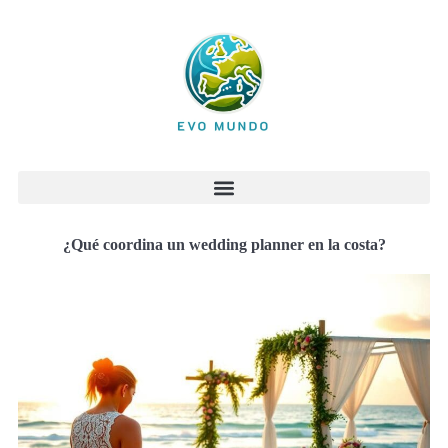
¿Qué coordina un wedding planner en la costa?