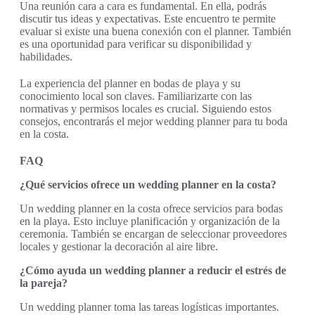
Una reunión cara a cara es fundamental. En ella, podrás
discutir tus ideas y expectativas. Este encuentro te permite
evaluar si existe una buena conexión con el planner. También
es una oportunidad para verificar su disponibilidad y
habilidades.
La experiencia del planner en bodas de playa y su
conocimiento local son claves. Familiarizarte con las
normativas y permisos locales es crucial. Siguiendo estos
consejos, encontrarás el mejor wedding planner para tu boda
en la costa.
FAQ
¿Qué servicios ofrece un wedding planner en la costa?
Un wedding planner en la costa ofrece servicios para bodas
en la playa. Esto incluye planificación y organización de la
ceremonia. También se encargan de seleccionar proveedores
locales y gestionar la decoración al aire libre.
¿Cómo ayuda un wedding planner a reducir el estrés de
la pareja?
Un wedding planner toma las tareas logísticas importantes.