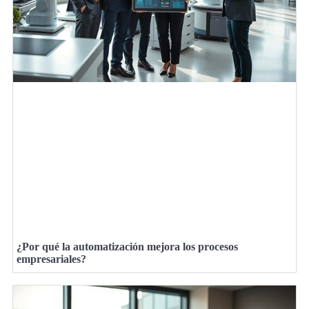
¿Por qué la automatización mejora los procesos
empresariales?