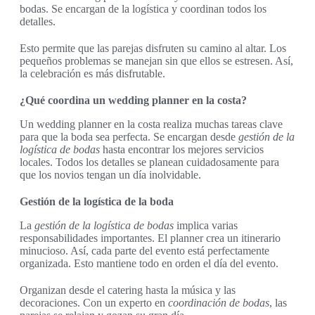
bodas. Se encargan de la logística y coordinan todos los
detalles.
Esto permite que las parejas disfruten su camino al altar. Los
pequeños problemas se manejan sin que ellos se estresen. Así,
la celebración es más disfrutable.
¿Qué coordina un wedding planner en la costa?
Un wedding planner en la costa realiza muchas tareas clave
para que la boda sea perfecta. Se encargan desde
gestión de la
logística de bodas
hasta encontrar los mejores servicios
locales. Todos los detalles se planean cuidadosamente para
que los novios tengan un día inolvidable.
Gestión de la logística de la boda
La
gestión de la logística de bodas
implica varias
responsabilidades importantes. El planner crea un itinerario
minucioso. Así, cada parte del evento está perfectamente
organizada. Esto mantiene todo en orden el día del evento.
Organizan desde el catering hasta la música y las
decoraciones. Con un experto en
coordinación de bodas
, las