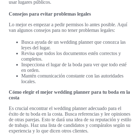
usar lugares públicos.
Consejos para evitar problemas legales
Lo mejor es empezar a pedir permisos lo antes posible. Aquí
van algunos consejos para no tener problemas legales:
Busca ayuda de un wedding planner que conozca las
leyes del lugar.
Revisa que todos los documentos estén correctos y
completos.
Inspecciona el lugar de la boda para ver que todo esté
en orden.
Mantén comunicación constante con las autoridades
locales.
Cómo elegir el mejor wedding planner para tu boda en la
costa
Es crucial encontrar el wedding planner adecuado para el
éxito de tu boda en la costa. Busca referencias y lee opiniones
de otras parejas. Esto te dará una idea de su reputación y estilo
de trabajo. Haz una lista de candidatos y compáralos según su
experiencia y lo que dicen otros clientes.