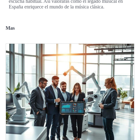
escucha habitual. Así valorarás cómo el legado musical en
España enriquece el mundo de la música clásica.
Mas