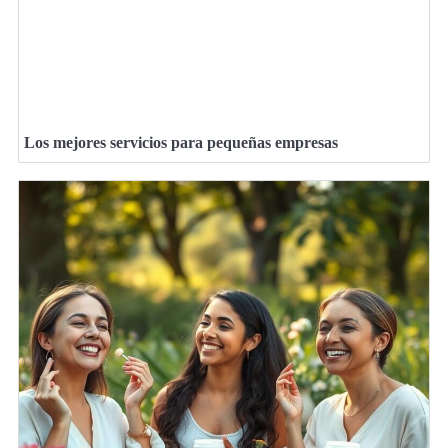
Los mejores servicios para pequeñas empresas