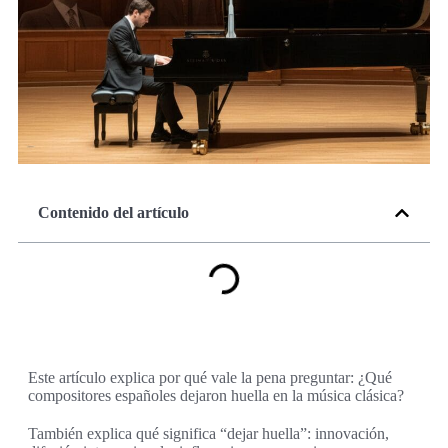
Contenido del artículo
Este artículo explica por qué vale la pena preguntar: ¿Qué
compositores españoles dejaron huella en la música clásica?
También explica qué significa “dejar huella”: innovación,