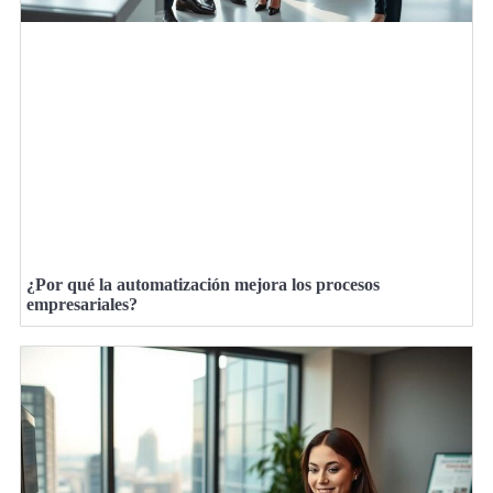
¿Por qué la automatización mejora los procesos
empresariales?