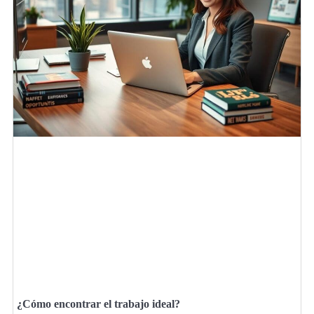
¿Cómo encontrar el trabajo ideal?