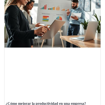
¿Cómo mejorar la productividad en una empresa?