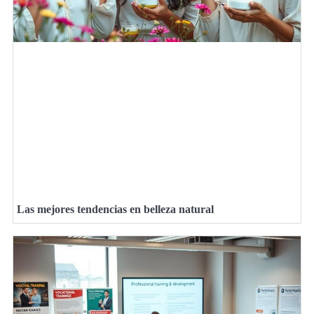
Las mejores tendencias en belleza natural