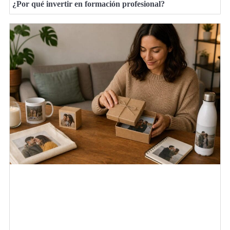
¿Por qué invertir en formación profesional?