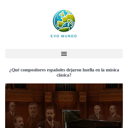
¿Qué compositores españoles dejaron huella en la música
clásica?