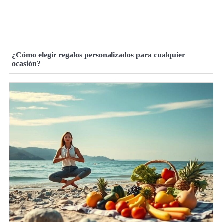
¿Cómo elegir regalos personalizados para cualquier
ocasión?