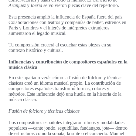
Aranjuez
y
Iberia
se volvieron piezas clave del repertorio.
Esta presencia amplió la influencia de España fuera del país.
Colaboraciones con teatros y compañías de ballet, estrenos en
París y Londres y el interés de intérpretes extranjeros
aumentaron el legado musical.
Tu comprensión crecerá al escuchar estas piezas en su
contexto histórico y cultural.
Influencias y contribución de compositores españoles en la
música clásica
En este apartado verás cómo la fusión de folclore y técnicas
clásicas creó un idioma musical propio. La contribución de
compositores españoles transformó formas, colores y
métodos. Esta influencia dejó una huella en la historia de la
música clásica.
Fusión de folclore y técnicas clásicas
Los compositores españoles integraron ritmos y modalidades
populares —cante jondo, seguidillas, fandangos, jota— dentro
de estructuras como la sonata, la suite o el concierto. Manuel