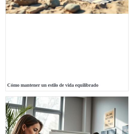
Cómo mantener un estilo de vida equilibrado