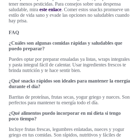
tener menos pesticidas. Para consejos sobre una despensa
saludable, mira
este enlace
. Comer estos snacks promueve un
estilo de vida sano y evade las opciones no saludables cuando
hay prisa.
FAQ
¿Cuáles son algunas comidas rápidas y saludables que
puedo preparar?
Puedes optar por preparar ensaladas ya listas, wraps integrales
y pasta integral fácil de calentar. Usar ingredientes frescos te
brinda nutrición y te hace sentir bien.
¿Qué snacks rápidos son ideales para mantener la energía
durante el día?
Barritas de proteínas, frutas secas, yogur griego y nueces. Son
perfectos para mantener tu energía todo el día.
¿Qué alimentos puedo incorporar en mi dieta si tengo
poco tiempo?
Incluye frutas frescas, legumbres enlatadas, nueces y yogur
griego en tus comidas. Son rápidos, nutritivos y fáciles de