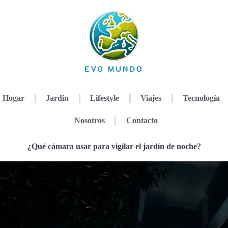
Hogar
Jardin
Lifestyle
Viajes
Tecnología
Nosotros
Contacto
¿Qué cámara usar para vigilar el jardín de noche?