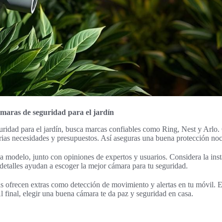
maras de seguridad para el jardín
uridad para el jardín, busca marcas confiables como Ring, Nest y Arlo
ias necesidades y presupuestos. Así aseguras una buena protección noc
da modelo, junto con opiniones de expertos y usuarios. Considera la inst
 detalles ayudan a escoger la mejor cámara para tu seguridad.
ofrecen extras como detección de movimiento y alertas en tu móvil. E
Al final, elegir una buena cámara te da paz y seguridad en casa.