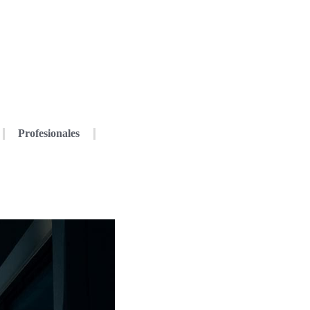
Profesionales