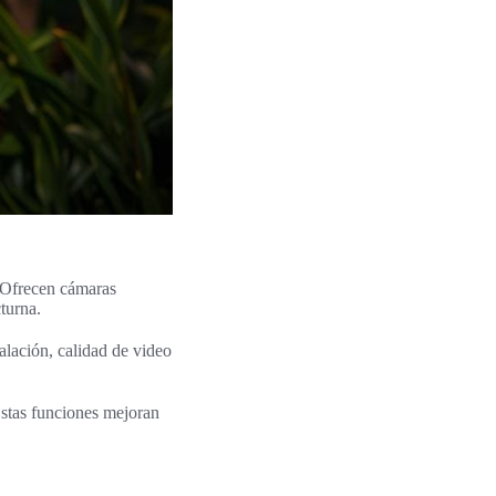
. Ofrecen cámaras
turna.
alación, calidad de video
stas funciones mejoran