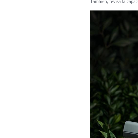
También, revisa la capac