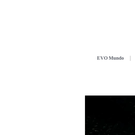
EVO Mundo