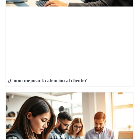
¿Cómo mejorar la atención al cliente?