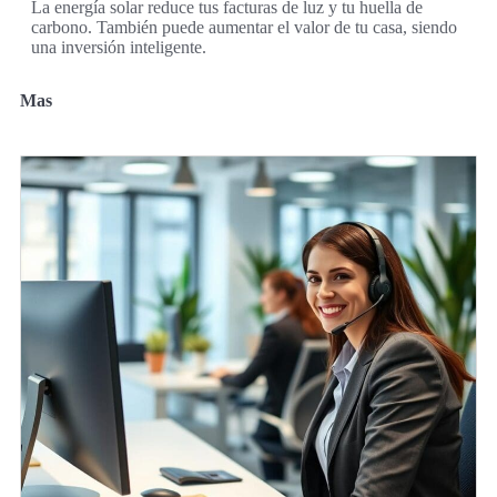
La energía solar reduce tus facturas de luz y tu huella de
carbono. También puede aumentar el valor de tu casa, siendo
una inversión inteligente.
Mas