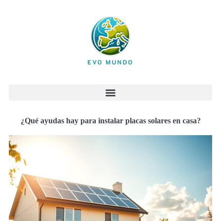
¿Qué ayudas hay para instalar placas solares en casa?