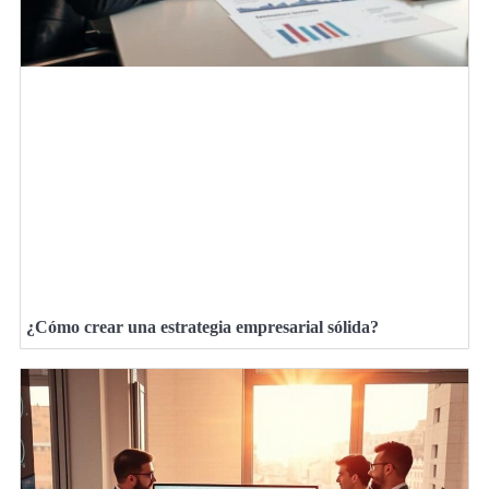
¿Cómo crear una estrategia empresarial sólida?