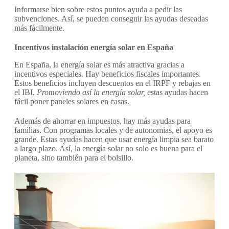
Informarse bien sobre estos puntos ayuda a pedir las
subvenciones. Así, se pueden conseguir las ayudas deseadas
más fácilmente.
Incentivos instalación energía solar en España
En España, la energía solar es más atractiva gracias a
incentivos especiales. Hay beneficios fiscales importantes.
Estos beneficios incluyen descuentos en el IRPF y rebajas en
el IBI.
Promoviendo así la energía solar,
estas ayudas hacen
fácil poner paneles solares en casas.
Además de ahorrar en impuestos, hay más ayudas para
familias. Con programas locales y de autonomías, el apoyo es
grande. Estas ayudas hacen que usar energía limpia sea barato
a largo plazo. Así, la energía solar no solo es buena para el
planeta, sino también para el bolsillo.