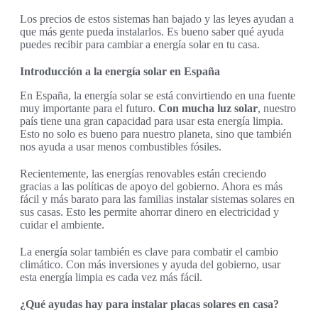
Los precios de estos sistemas han bajado y las leyes ayudan a
que más gente pueda instalarlos. Es bueno saber qué ayuda
puedes recibir para cambiar a energía solar en tu casa.
Introducción a la energía solar en España
En España, la energía solar se está convirtiendo en una fuente
muy importante para el futuro.
Con mucha luz solar
, nuestro
país tiene una gran capacidad para usar esta energía limpia.
Esto no solo es bueno para nuestro planeta, sino que también
nos ayuda a usar menos combustibles fósiles.
Recientemente, las energías renovables están creciendo
gracias a las políticas de apoyo del gobierno. Ahora es más
fácil y más barato para las familias instalar sistemas solares en
sus casas. Esto les permite ahorrar dinero en electricidad y
cuidar el ambiente.
La energía solar también es clave para combatir el cambio
climático. Con más inversiones y ayuda del gobierno, usar
esta energía limpia es cada vez más fácil.
¿Qué ayudas hay para instalar placas solares en casa?