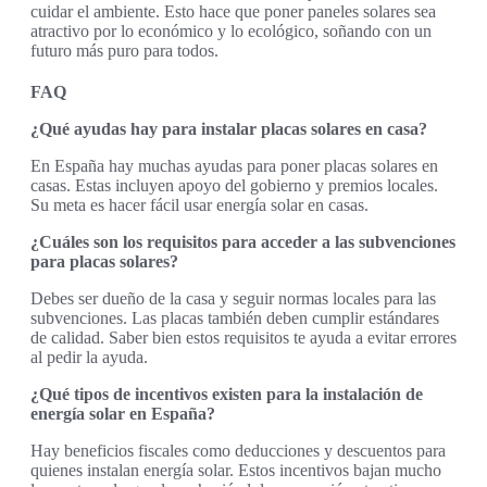
cuidar el ambiente. Esto hace que poner paneles solares sea
atractivo por lo económico y lo ecológico, soñando con un
futuro más puro para todos.
FAQ
¿Qué ayudas hay para instalar placas solares en casa?
En España hay muchas ayudas para poner placas solares en
casas. Estas incluyen apoyo del gobierno y premios locales.
Su meta es hacer fácil usar energía solar en casas.
¿Cuáles son los requisitos para acceder a las subvenciones
para placas solares?
Debes ser dueño de la casa y seguir normas locales para las
subvenciones. Las placas también deben cumplir estándares
de calidad. Saber bien estos requisitos te ayuda a evitar errores
al pedir la ayuda.
¿Qué tipos de incentivos existen para la instalación de
energía solar en España?
Hay beneficios fiscales como deducciones y descuentos para
quienes instalan energía solar. Estos incentivos bajan mucho