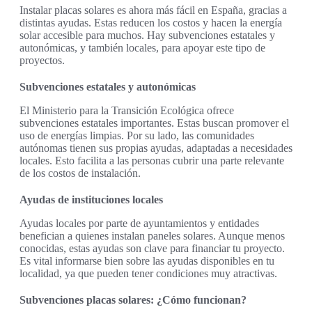
Instalar placas solares es ahora más fácil en España, gracias a
distintas ayudas. Estas reducen los costos y hacen la energía
solar accesible para muchos. Hay subvenciones estatales y
autonómicas, y también locales, para apoyar este tipo de
proyectos.
Subvenciones estatales y autonómicas
El Ministerio para la Transición Ecológica ofrece
subvenciones estatales importantes. Estas buscan promover el
uso de energías limpias. Por su lado, las comunidades
autónomas tienen sus propias ayudas, adaptadas a necesidades
locales. Esto facilita a las personas cubrir una parte relevante
de los costos de instalación.
Ayudas de instituciones locales
Ayudas locales por parte de ayuntamientos y entidades
benefician a quienes instalan paneles solares. Aunque menos
conocidas, estas ayudas son clave para financiar tu proyecto.
Es vital informarse bien sobre las ayudas disponibles en tu
localidad, ya que pueden tener condiciones muy atractivas.
Subvenciones placas solares: ¿Cómo funcionan?