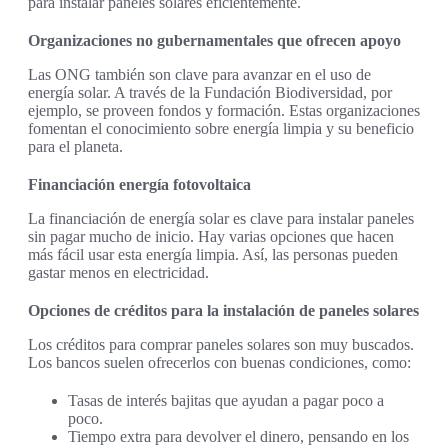
para instalar paneles solares eficientemente.
Organizaciones no gubernamentales que ofrecen apoyo
Las ONG también son clave para avanzar en el uso de
energía solar. A través de la Fundación Biodiversidad, por
ejemplo, se proveen fondos y formación. Estas organizaciones
fomentan el conocimiento sobre energía limpia y su beneficio
para el planeta.
Financiación energía fotovoltaica
La financiación de energía solar es clave para instalar paneles
sin pagar mucho de inicio. Hay varias opciones que hacen
más fácil usar esta energía limpia. Así, las personas pueden
gastar menos en electricidad.
Opciones de créditos para la instalación de paneles solares
Los créditos para comprar paneles solares son muy buscados.
Los bancos suelen ofrecerlos con buenas condiciones, como:
Tasas de interés bajitas que ayudan a pagar poco a
poco.
Tiempo extra para devolver el dinero, pensando en los