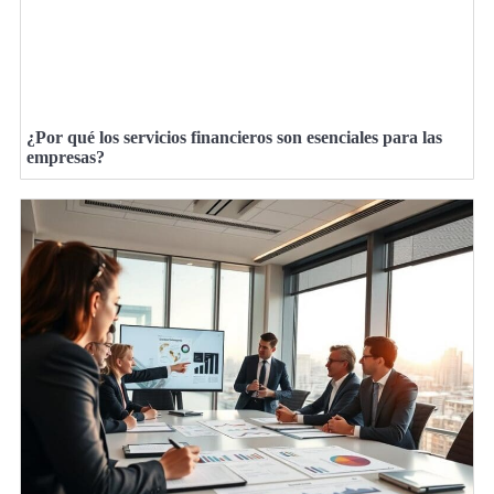
¿Por qué los servicios financieros son esenciales para las
empresas?