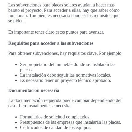
Las subvenciones para placas solares ayudan a hacer más
barato el proyecto. Para acceder a ellas, hay que saber cómo
funcionan. También, es necesario conocer los requisitos que
se piden.
Es importante tener claro estos puntos para avanzar.
Requisitos para acceder a las subvenciones
Para obtener subvenciones, hay requisitos clave. Por ejemplo:
Ser propietario del inmueble donde se instalarán las
placas.
La instalación debe seguir las normativas locales.
Es necesario tener un proyecto técnico aprobado.
Documentación necesaria
La documentación requerida puede cambiar dependiendo del
caso. Pero usualmente se necesita:
Formularios de solicitud completados.
Presupuestos de las empresas que instalarán las placas.
Certificados de calidad de los equipos.