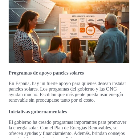
Programas de apoyo paneles solares
En España, hay un fuerte apoyo para quienes desean instalar
paneles solares. Los programas del gobierno y las ONG
ayudan mucho. Facilitan que más gente pueda usar energía
renovable sin preocuparse tanto por el costo.
Iniciativas gubernamentales
El gobierno ha creado programas importantes para promover
la energía solar. Con el Plan de Energías Renovables, se
ofrecen ayudas y financiamiento. Además, brindan consejos