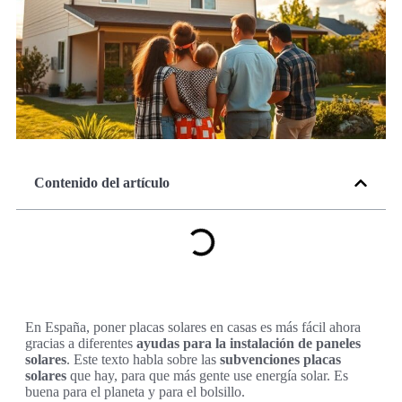
Contenido del artículo
En España, poner placas solares en casas es más fácil ahora
gracias a diferentes
ayudas para la instalación de paneles
solares
. Este texto habla sobre las
subvenciones placas
solares
que hay, para que más gente use energía solar. Es
buena para el planeta y para el bolsillo.