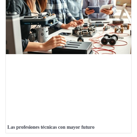
Las profesiones técnicas con mayor futuro