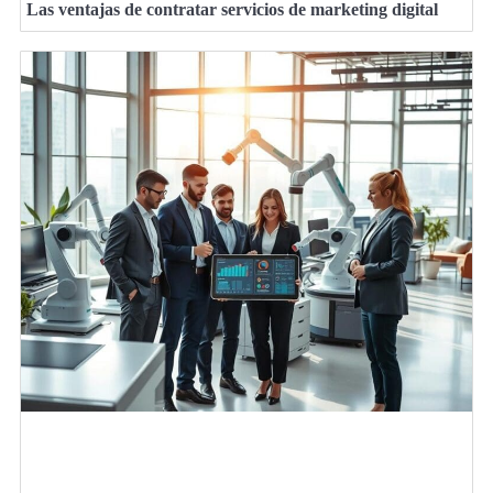
Las ventajas de contratar servicios de marketing digital