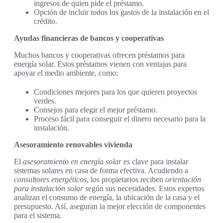
ingresos de quien pide el préstamo.
Opción de incluir todos los gastos de la instalación en el
crédito.
Ayudas financieras de bancos y cooperativas
Muchos bancos y cooperativas ofrecen préstamos para
energía solar. Estos préstamos vienen con ventajas para
apoyar el medio ambiente, como:
Condiciones mejores para los que quieren proyectos
verdes.
Consejos para elegir el mejor préstamo.
Proceso fácil para conseguir el dinero necesario para la
instalación.
Asesoramiento renovables vivienda
El
asesoramiento en energía solar
es clave para instalar
sistemas solares en casa de forma efectiva. Acudiendo a
consultores energéticos
, los propietarios reciben
orientación
para instalación solar
según sus necesidades. Estos expertos
analizan el consumo de energía, la ubicación de la casa y el
presupuesto. Así, aseguran la mejor elección de componentes
para el sistema.