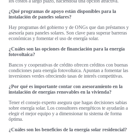
los costos a largo plazo, haciéndola una opción atractiva.
¿Qué programas de apoyo están disponibles para la
instalación de paneles solares?
Hay programas del gobierno y de ONGs que dan préstamos y
asesoría para paneles solares. Son clave para superar barreras
económicas y fomentar el uso de energía solar.
¿Cuáles son las opciones de financiación para la energía
fotovoltaica?
Bancos y cooperativas de crédito ofrecen créditos con buenas
condiciones para energía fotovoltaica. Apuntan a fomentar las
inversiones verdes ofreciendo tasas de interés competitivas.
¿Por qué es importante contar con asesoramiento en la
instalación de energías renovables en la vivienda?
Tener el consejo experto asegura que hagas decisiones sabias
sobre energía solar. Los consultores energéticos te ayudarán a
elegir el mejor equipo y a dimensionar tu sistema de forma
óptima.
¿Cuáles son los beneficios de la energía solar residencial?