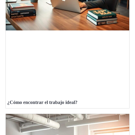
¿Cómo encontrar el trabajo ideal?