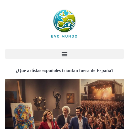
¿Qué artistas españoles triunfan fuera de España?