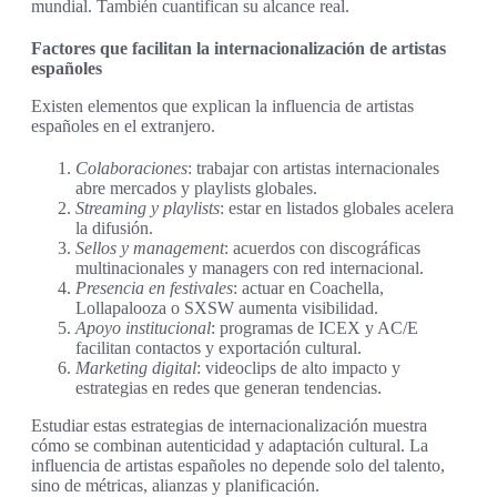
mundial. También cuantifican su alcance real.
Factores que facilitan la internacionalización de artistas
españoles
Existen elementos que explican la influencia de artistas
españoles en el extranjero.
Colaboraciones
: trabajar con artistas internacionales
abre mercados y playlists globales.
Streaming y playlists
: estar en listados globales acelera
la difusión.
Sellos y management
: acuerdos con discográficas
multinacionales y managers con red internacional.
Presencia en festivales
: actuar en Coachella,
Lollapalooza o SXSW aumenta visibilidad.
Apoyo institucional
: programas de ICEX y AC/E
facilitan contactos y exportación cultural.
Marketing digital
: videoclips de alto impacto y
estrategias en redes que generan tendencias.
Estudiar estas estrategias de internacionalización muestra
cómo se combinan autenticidad y adaptación cultural. La
influencia de artistas españoles no depende solo del talento,
sino de métricas, alianzas y planificación.