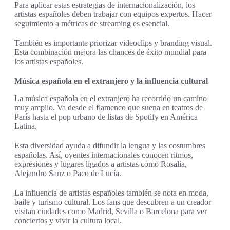
Para aplicar estas estrategias de internacionalización, los
artistas españoles deben trabajar con equipos expertos. Hacer
seguimiento a métricas de streaming es esencial.
También es importante priorizar videoclips y branding visual.
Esta combinación mejora las chances de éxito mundial para
los artistas españoles.
Música española en el extranjero y la influencia cultural
La música española en el extranjero ha recorrido un camino
muy amplio. Va desde el flamenco que suena en teatros de
París hasta el pop urbano de listas de Spotify en América
Latina.
Esta diversidad ayuda a difundir la lengua y las costumbres
españolas. Así, oyentes internacionales conocen ritmos,
expresiones y lugares ligados a artistas como Rosalía,
Alejandro Sanz o Paco de Lucía.
La influencia de artistas españoles también se nota en moda,
baile y turismo cultural. Los fans que descubren a un creador
visitan ciudades como Madrid, Sevilla o Barcelona para ver
conciertos y vivir la cultura local.