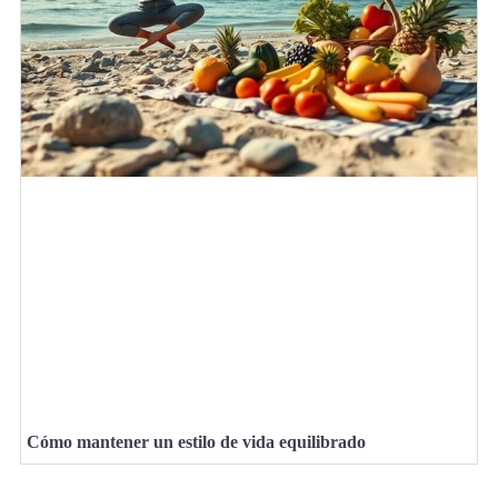
Cómo mantener un estilo de vida equilibrado