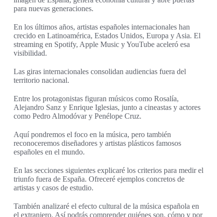
para nuevas generaciones.
En los últimos años, artistas españoles internacionales han
crecido en Latinoamérica, Estados Unidos, Europa y Asia. El
streaming en Spotify, Apple Music y YouTube aceleró esa
visibilidad.
Las giras internacionales consolidan audiencias fuera del
territorio nacional.
Entre los protagonistas figuran músicos como Rosalía,
Alejandro Sanz y Enrique Iglesias, junto a cineastas y actores
como Pedro Almodóvar y Penélope Cruz.
Aquí pondremos el foco en la música, pero también
reconoceremos diseñadores y artistas plásticos famosos
españoles en el mundo.
En las secciones siguientes explicaré los criterios para medir el
triunfo fuera de España. Ofreceré ejemplos concretos de
artistas y casos de estudio.
También analizaré el efecto cultural de la música española en
el extranjero. Así podrás comprender quiénes son, cómo y por