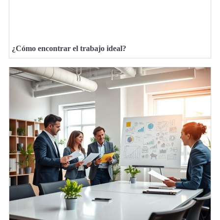
¿Cómo encontrar el trabajo ideal?