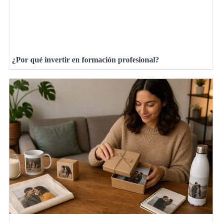
¿Por qué invertir en formación profesional?