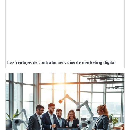
Las ventajas de contratar servicios de marketing digital