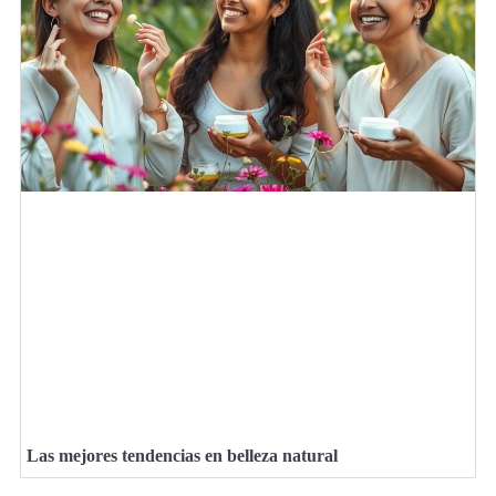
Las mejores tendencias en belleza natural