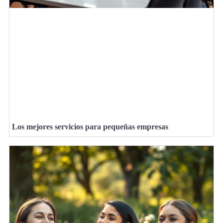
Los mejores servicios para pequeñas empresas