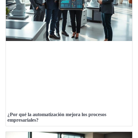
¿Por qué la automatización mejora los procesos
empresariales?