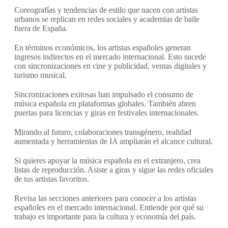
Coreografías y tendencias de estilo que nacen con artistas
urbanos se replican en redes sociales y academias de baile
fuera de España.
En términos económicos, los artistas españoles generan
ingresos indirectos en el mercado internacional. Esto sucede
con sincronizaciones en cine y publicidad, ventas digitales y
turismo musical.
Sincronizaciones exitosas han impulsado el consumo de
música española en plataformas globales. También abren
puertas para licencias y giras en festivales internacionales.
Mirando al futuro, colaboraciones transgénero, realidad
aumentada y herramientas de IA ampliarán el alcance cultural.
Si quieres apoyar la música española en el extranjero, crea
listas de reproducción. Asiste a giras y sigue las redes oficiales
de tus artistas favoritos.
Revisa las secciones anteriores para conocer a los artistas
españoles en el mercado internacional. Entiende por qué su
trabajo es importante para la cultura y economía del país.