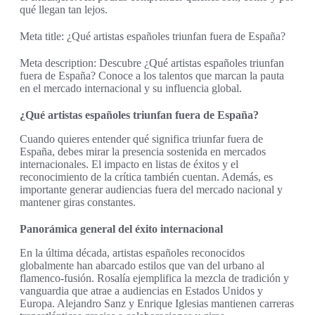
qué llegan tan lejos.
Meta title: ¿Qué artistas españoles triunfan fuera de España?
Meta description: Descubre ¿Qué artistas españoles triunfan
fuera de España? Conoce a los talentos que marcan la pauta
en el mercado internacional y su influencia global.
¿Qué artistas españoles triunfan fuera de España?
Cuando quieres entender qué significa triunfar fuera de
España, debes mirar la presencia sostenida en mercados
internacionales. El impacto en listas de éxitos y el
reconocimiento de la crítica también cuentan. Además, es
importante generar audiencias fuera del mercado nacional y
mantener giras constantes.
Panorámica general del éxito internacional
En la última década, artistas españoles reconocidos
globalmente han abarcado estilos que van del urbano al
flamenco-fusión. Rosalía ejemplifica la mezcla de tradición y
vanguardia que atrae a audiencias en Estados Unidos y
Europa. Alejandro Sanz y Enrique Iglesias mantienen carreras