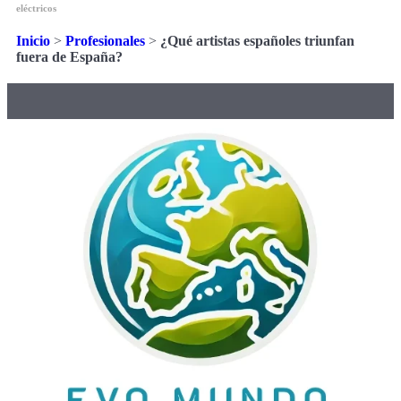
eléctricos
Inicio
>
Profesionales
>
¿Qué artistas españoles triunfan
fuera de España?