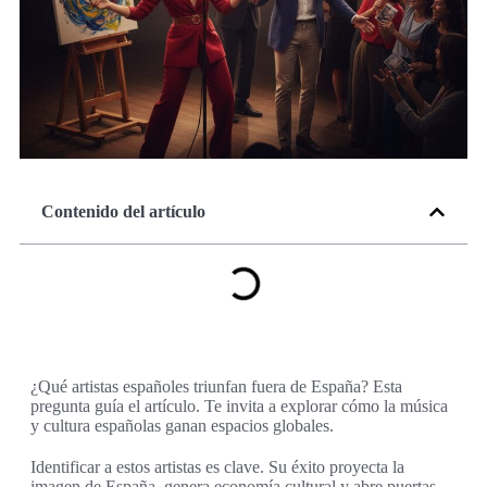
Contenido del artículo
¿Qué artistas españoles triunfan fuera de España? Esta
pregunta guía el artículo. Te invita a explorar cómo la música
y cultura españolas ganan espacios globales.
Identificar a estos artistas es clave. Su éxito proyecta la
imagen de España, genera economía cultural y abre puertas