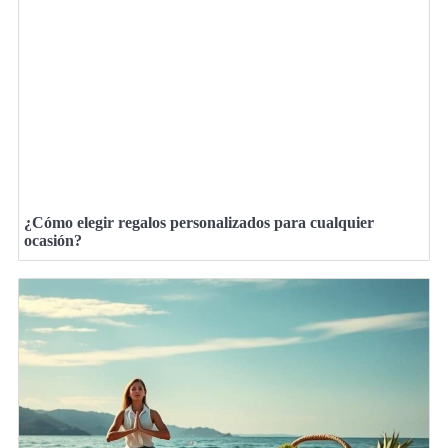
¿Cómo elegir regalos personalizados para cualquier
ocasión?