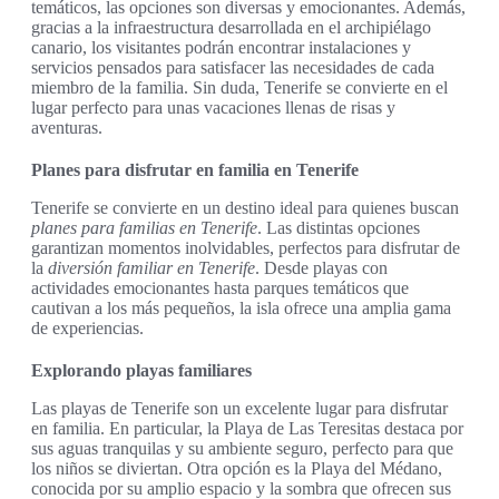
temáticos, las opciones son diversas y emocionantes. Además,
gracias a la infraestructura desarrollada en el archipiélago
canario, los visitantes podrán encontrar instalaciones y
servicios pensados para satisfacer las necesidades de cada
miembro de la familia. Sin duda, Tenerife se convierte en el
lugar perfecto para unas vacaciones llenas de risas y
aventuras.
Planes para disfrutar en familia en Tenerife
Tenerife se convierte en un destino ideal para quienes buscan
planes para familias en Tenerife
. Las distintas opciones
garantizan momentos inolvidables, perfectos para disfrutar de
la
diversión familiar en Tenerife
. Desde playas con
actividades emocionantes hasta parques temáticos que
cautivan a los más pequeños, la isla ofrece una amplia gama
de experiencias.
Explorando playas familiares
Las playas de Tenerife son un excelente lugar para disfrutar
en familia. En particular, la Playa de Las Teresitas destaca por
sus aguas tranquilas y su ambiente seguro, perfecto para que
los niños se diviertan. Otra opción es la Playa del Médano,
conocida por su amplio espacio y la sombra que ofrecen sus