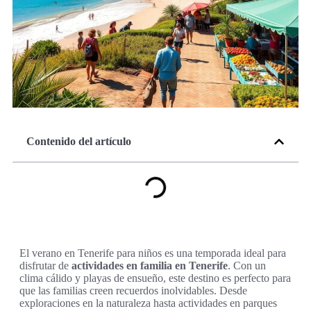
Contenido del artículo
El verano en Tenerife para niños es una temporada ideal para
disfrutar de
actividades en familia en Tenerife
. Con un
clima cálido y playas de ensueño, este destino es perfecto para
que las familias creen recuerdos inolvidables. Desde
exploraciones en la naturaleza hasta actividades en parques