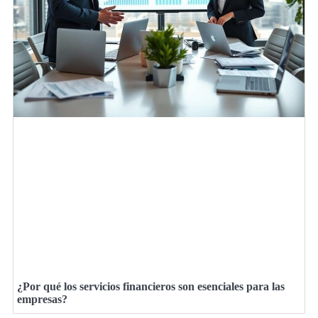
¿Por qué los servicios financieros son esenciales para las
empresas?