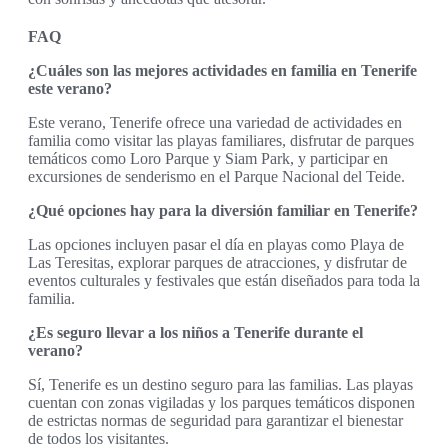
FAQ
¿Cuáles son las mejores actividades en familia en Tenerife
este verano?
Este verano, Tenerife ofrece una variedad de actividades en
familia como visitar las playas familiares, disfrutar de parques
temáticos como Loro Parque y Siam Park, y participar en
excursiones de senderismo en el Parque Nacional del Teide.
¿Qué opciones hay para la diversión familiar en Tenerife?
Las opciones incluyen pasar el día en playas como Playa de
Las Teresitas, explorar parques de atracciones, y disfrutar de
eventos culturales y festivales que están diseñados para toda la
familia.
¿Es seguro llevar a los niños a Tenerife durante el
verano?
Sí, Tenerife es un destino seguro para las familias. Las playas
cuentan con zonas vigiladas y los parques temáticos disponen
de estrictas normas de seguridad para garantizar el bienestar
de todos los visitantes.