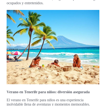
ocupados y entretenidos.
Verano en Tenerife para niños: diversión asegurada
El verano en Tenerife para niños es una experiencia
inolvidable llena de aventuras y momentos memorables.