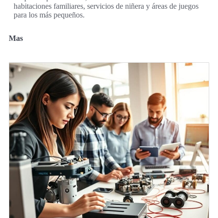
habitaciones familiares, servicios de niñera y áreas de juegos
para los más pequeños.
Mas