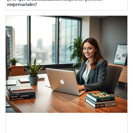
empresariales?