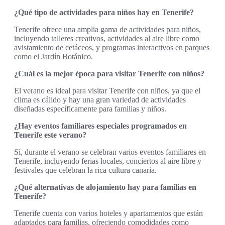
¿Qué tipo de actividades para niños hay en Tenerife?
Tenerife ofrece una amplia gama de actividades para niños,
incluyendo talleres creativos, actividades al aire libre como
avistamiento de cetáceos, y programas interactivos en parques
como el Jardín Botánico.
¿Cuál es la mejor época para visitar Tenerife con niños?
El verano es ideal para visitar Tenerife con niños, ya que el
clima es cálido y hay una gran variedad de actividades
diseñadas específicamente para familias y niños.
¿Hay eventos familiares especiales programados en
Tenerife este verano?
Sí, durante el verano se celebran varios eventos familiares en
Tenerife, incluyendo ferias locales, conciertos al aire libre y
festivales que celebran la rica cultura canaria.
¿Qué alternativas de alojamiento hay para familias en
Tenerife?
Tenerife cuenta con varios hoteles y apartamentos que están
adaptados para familias, ofreciendo comodidades como