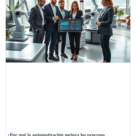
¿Por qué la automatización mejora los procesos