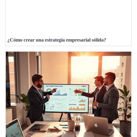
¿Cómo crear una estrategia empresarial sólida?