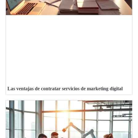
Las ventajas de contratar servicios de marketing digital