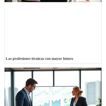
Las profesiones técnicas con mayor futuro