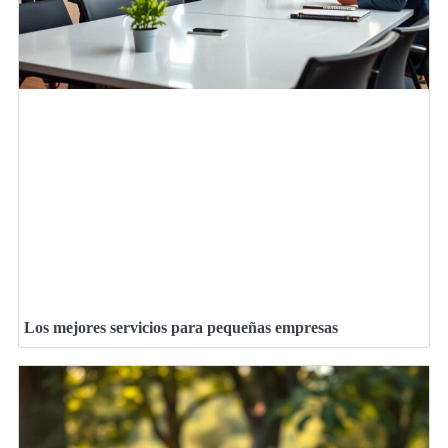
Los mejores servicios para pequeñas empresas