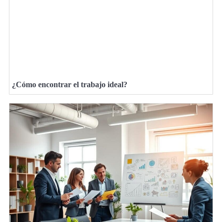
¿Cómo encontrar el trabajo ideal?