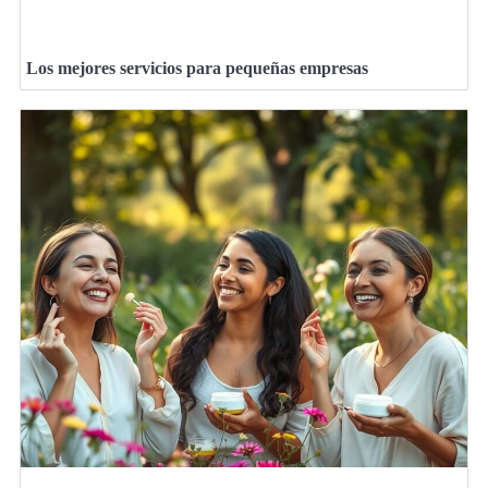
Los mejores servicios para pequeñas empresas