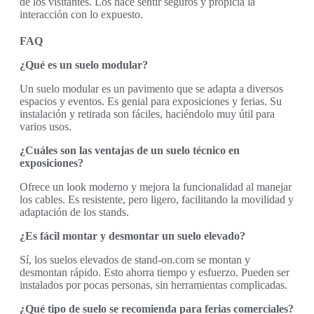
de los visitantes. Los hace sentir seguros y propicia la
interacción con lo expuesto.
FAQ
¿Qué es un suelo modular?
Un suelo modular es un pavimento que se adapta a diversos
espacios y eventos. Es genial para exposiciones y ferias. Su
instalación y retirada son fáciles, haciéndolo muy útil para
varios usos.
¿Cuáles son las ventajas de un suelo técnico en
exposiciones?
Ofrece un look moderno y mejora la funcionalidad al manejar
los cables. Es resistente, pero ligero, facilitando la movilidad y
adaptación de los stands.
¿Es fácil montar y desmontar un suelo elevado?
Sí, los suelos elevados de stand-on.com se montan y
desmontan rápido. Esto ahorra tiempo y esfuerzo. Pueden ser
instalados por pocas personas, sin herramientas complicadas.
¿Qué tipo de suelo se recomienda para ferias comerciales?