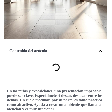
Contenido del artículo
En las ferias y exposiciones, una presentación impecable
puede ser clave. Especialmete si deseas destacar entre los
demás. Un suelo modular, por su parte, es tanto práctico
como atractivo. Ayuda a crear un ambiente que llama la
atención y es muy funcional.