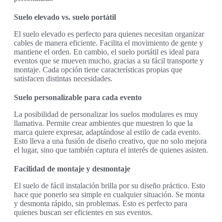
Suelo elevado vs. suelo portátil
El suelo elevado es perfecto para quienes necesitan organizar
cables de manera eficiente. Facilita el movimiento de gente y
mantiene el orden. En cambio, el suelo portátil es ideal para
eventos que se mueven mucho, gracias a su fácil transporte y
montaje. Cada opción tiene características propias que
satisfacen distintas necesidades.
Suelo personalizable para cada evento
La posibilidad de personalizar los suelos modulares es muy
llamativa. Permite crear ambientes que muestren lo que la
marca quiere expresar, adaptándose al estilo de cada evento.
Esto lleva a una fusión de diseño creativo, que no solo mejora
el lugar, sino que también captura el interés de quienes asisten.
Facilidad de montaje y desmontaje
El suelo de fácil instalación brilla por su diseño práctico. Esto
hace que ponerlo sea simple en cualquier situación. Se monta
y desmonta rápido, sin problemas. Esto es perfecto para
quienes buscan ser eficientes en sus eventos.