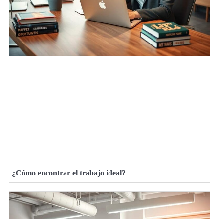
¿Cómo encontrar el trabajo ideal?