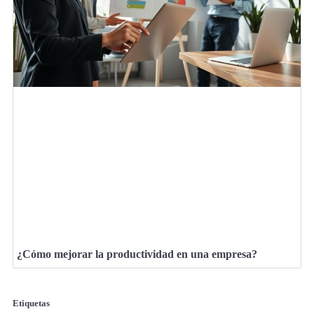
¿Cómo mejorar la productividad en una empresa?
Etiquetas