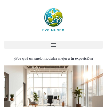
¿Por qué un suelo modular mejora tu exposición?