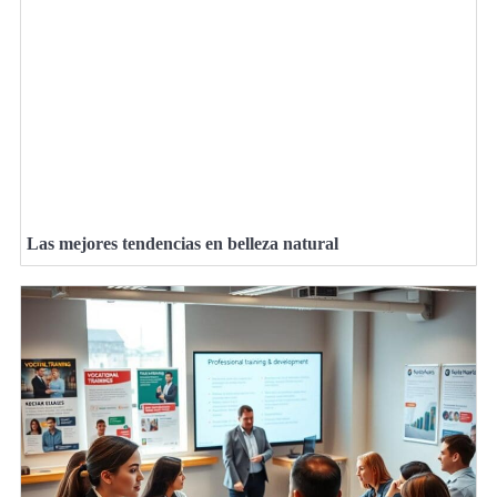
Las mejores tendencias en belleza natural