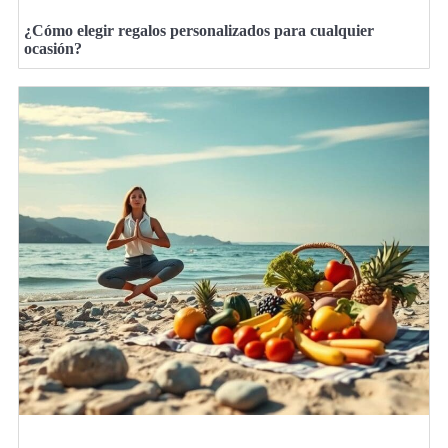
¿Cómo elegir regalos personalizados para cualquier
ocasión?