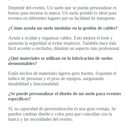
Depende del evento. Un suelo que se pueda personalizar es
bueno para mostrar la marca. Un suelo portátil es ideal para
eventos en diferentes lugares por su facilidad de transporte.
¿Cómo ayuda un suelo modular en la gestión de cables?
Ayuda a ocultar y organizar cables. Esto mejora el look y
aumenta la seguridad al evitar tropiezos. También hace más
fácil acceder a enchufes, dándole un aspecto más profesional.
¿Qué materiales se utilizan en la fabricación de suelos
desmontables?
Están hechos de materiales ligeros pero fuertes. Soportan el
tráfico de personas y el peso de equipos, asegurando
durabilidad y funcionalidad.
¿Se puede personalizar el diseño de un suelo para eventos
específicos?
Sí, su capacidad de personalización es una gran ventaja. Se
pueden cambiar diseño y color para que coincidan con la
marca y las necesidades del evento.