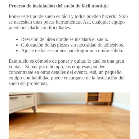
Proceso de instalación del suelo de fácil montaje
Poner este tipo de suelo es fácil y todos pueden hacerlo. Solo
se necesitan unas pocas herramientas. Así, cualquier equipo
puede instalarlo sin dificultades.
Revisión del área donde se instalará el suelo.
Colocación de las piezas sin necesidad de adhesivos.
Ajuste de las secciones para lograr una unión sólida.
Este suelo es cómodo de poner y quitar, lo cual es una gran
ventaja. Si hay poco tiempo, las empresas pueden
concentrarse en otros detalles del evento. Así, un pequeño
equipo con habilidad puede encargarse de la instalación del
suelo sin problemas.