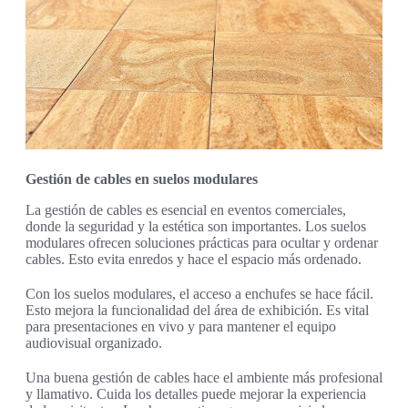
Gestión de cables en suelos modulares
La gestión de cables es esencial en eventos comerciales,
donde la seguridad y la estética son importantes. Los suelos
modulares ofrecen soluciones prácticas para ocultar y ordenar
cables. Esto evita enredos y hace el espacio más ordenado.
Con los suelos modulares, el acceso a enchufes se hace fácil.
Esto mejora la funcionalidad del área de exhibición. Es vital
para presentaciones en vivo y para mantener el equipo
audiovisual organizado.
Una buena gestión de cables hace el ambiente más profesional
y llamativo. Cuida los detalles puede mejorar la experiencia