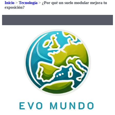
Inicio
>
Tecnología
>
¿Por qué un suelo modular mejora tu
exposición?