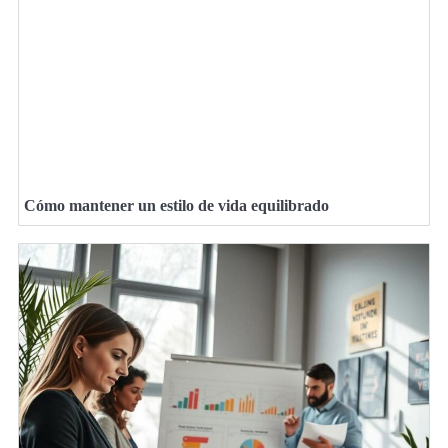
Cómo mantener un estilo de vida equilibrado