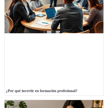
¿Por qué invertir en formación profesional?