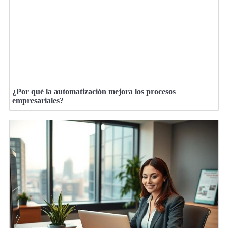
¿Por qué la automatización mejora los procesos
empresariales?