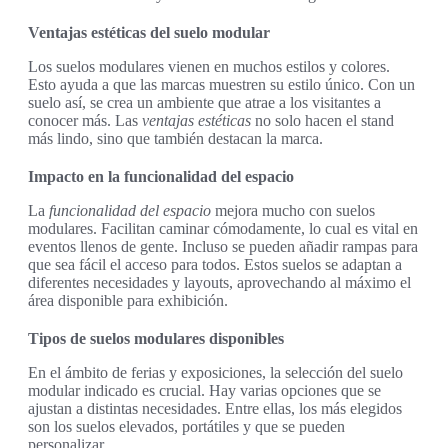
Ventajas estéticas del suelo modular
Los suelos modulares vienen en muchos estilos y colores.
Esto ayuda a que las marcas muestren su estilo único. Con un
suelo así, se crea un ambiente que atrae a los visitantes a
conocer más. Las
ventajas estéticas
no solo hacen el stand
más lindo, sino que también destacan la marca.
Impacto en la funcionalidad del espacio
La
funcionalidad del espacio
mejora mucho con suelos
modulares. Facilitan caminar cómodamente, lo cual es vital en
eventos llenos de gente. Incluso se pueden añadir rampas para
que sea fácil el acceso para todos. Estos suelos se adaptan a
diferentes necesidades y layouts, aprovechando al máximo el
área disponible para exhibición.
Tipos de suelos modulares disponibles
En el ámbito de ferias y exposiciones, la selección del suelo
modular indicado es crucial. Hay varias opciones que se
ajustan a distintas necesidades. Entre ellas, los más elegidos
son los suelos elevados, portátiles y que se pueden
personalizar.