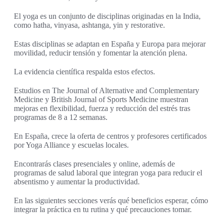
El yoga es un conjunto de disciplinas originadas en la India,
como hatha, vinyasa, ashtanga, yin y restorative.
Estas disciplinas se adaptan en España y Europa para mejorar
movilidad, reducir tensión y fomentar la atención plena.
La evidencia científica respalda estos efectos.
Estudios en The Journal of Alternative and Complementary
Medicine y British Journal of Sports Medicine muestran
mejoras en flexibilidad, fuerza y reducción del estrés tras
programas de 8 a 12 semanas.
En España, crece la oferta de centros y profesores certificados
por Yoga Alliance y escuelas locales.
Encontrarás clases presenciales y online, además de
programas de salud laboral que integran yoga para reducir el
absentismo y aumentar la productividad.
En las siguientes secciones verás qué beneficios esperar, cómo
integrar la práctica en tu rutina y qué precauciones tomar.