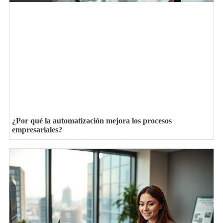
¿Por qué la automatización mejora los procesos
empresariales?