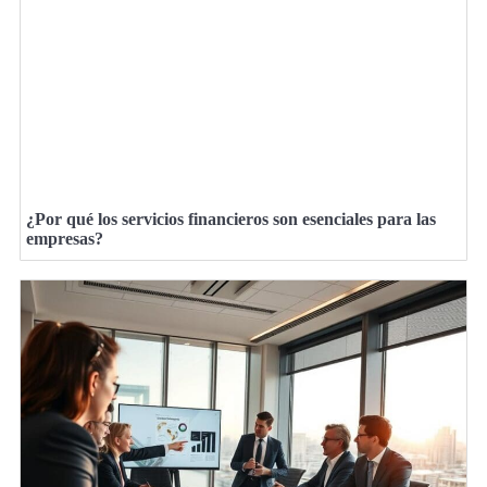
¿Por qué los servicios financieros son esenciales para las
empresas?