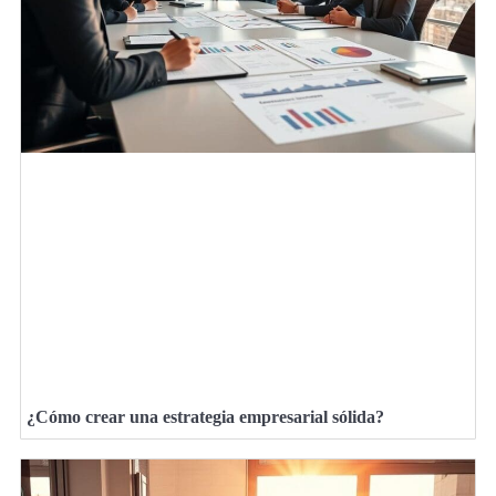
¿Cómo crear una estrategia empresarial sólida?