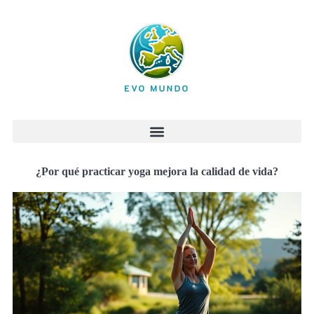
¿Por qué practicar yoga mejora la calidad de vida?