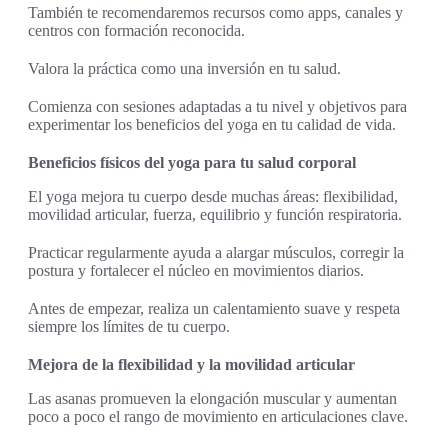
También te recomendaremos recursos como apps, canales y
centros con formación reconocida.
Valora la práctica como una inversión en tu salud.
Comienza con sesiones adaptadas a tu nivel y objetivos para
experimentar los beneficios del yoga en tu calidad de vida.
Beneficios físicos del yoga para tu salud corporal
El yoga mejora tu cuerpo desde muchas áreas: flexibilidad,
movilidad articular, fuerza, equilibrio y función respiratoria.
Practicar regularmente ayuda a alargar músculos, corregir la
postura y fortalecer el núcleo en movimientos diarios.
Antes de empezar, realiza un calentamiento suave y respeta
siempre los límites de tu cuerpo.
Mejora de la flexibilidad y la movilidad articular
Las asanas promueven la elongación muscular y aumentan
poco a poco el rango de movimiento en articulaciones clave.