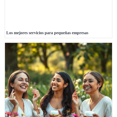
Los mejores servicios para pequeñas empresas