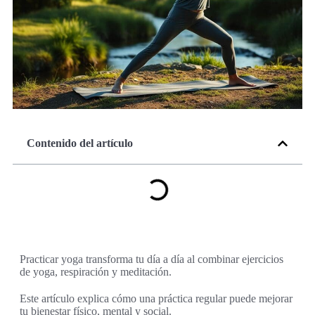
Contenido del artículo
Practicar yoga transforma tu día a día al combinar ejercicios
de yoga, respiración y meditación.
Este artículo explica cómo una práctica regular puede mejorar
tu bienestar físico, mental y social.