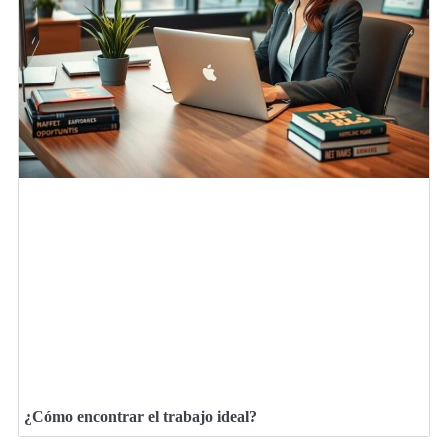
¿Cómo encontrar el trabajo ideal?