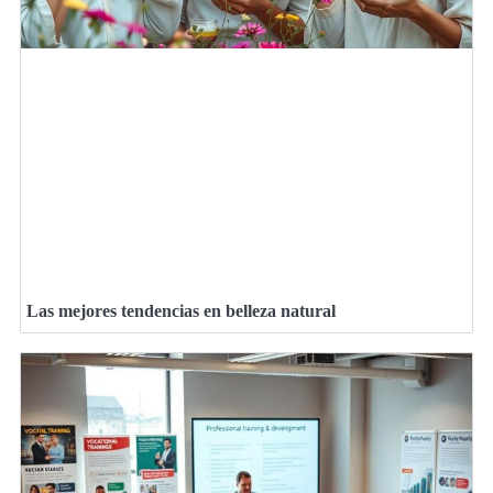
Las mejores tendencias en belleza natural