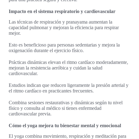
Impacto en el sistema respiratorio y cardiovascular
Las técnicas de respiración y pranayama aumentan la
capacidad pulmonar y mejoran la eficiencia para respirar
mejor.
Esto es beneficioso para personas sedentarias y mejora la
oxigenación durante el ejercicio físico.
Prácticas dinámicas elevan el ritmo cardíaco moderadamente,
mejoran la resistencia aeróbica y cuidan la salud
cardiovascular.
Estudios indican que reducen ligeramente la presión arterial y
el ritmo cardíaco en practicantes frecuentes.
Combina sesiones restaurativas y dinámicas según tu nivel
físico y consulta al médico si tienes enfermedad
cardiovascular previa.
Cómo el yoga mejora tu bienestar mental y emocional
El yoga combina movimiento, respiración y meditación para