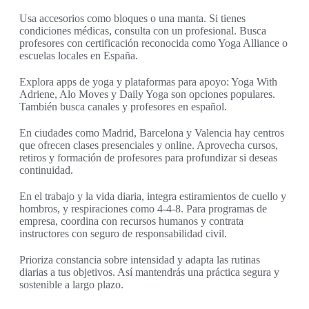
Usa accesorios como bloques o una manta. Si tienes
condiciones médicas, consulta con un profesional. Busca
profesores con certificación reconocida como Yoga Alliance o
escuelas locales en España.
Explora apps de yoga y plataformas para apoyo: Yoga With
Adriene, Alo Moves y Daily Yoga son opciones populares.
También busca canales y profesores en español.
En ciudades como Madrid, Barcelona y Valencia hay centros
que ofrecen clases presenciales y online. Aprovecha cursos,
retiros y formación de profesores para profundizar si deseas
continuidad.
En el trabajo y la vida diaria, integra estiramientos de cuello y
hombros, y respiraciones como 4-4-8. Para programas de
empresa, coordina con recursos humanos y contrata
instructores con seguro de responsabilidad civil.
Prioriza constancia sobre intensidad y adapta las rutinas
diarias a tus objetivos. Así mantendrás una práctica segura y
sostenible a largo plazo.