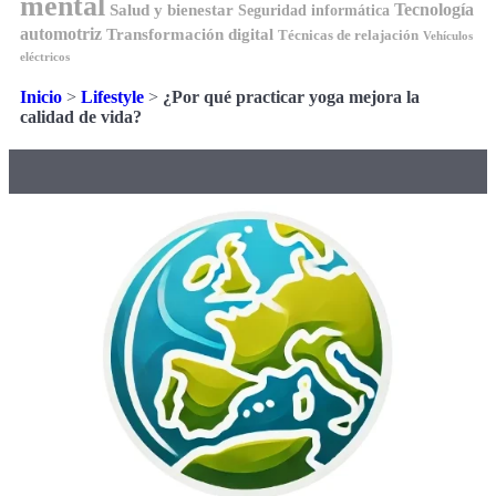
mental
Tecnología
Salud y bienestar
Seguridad informática
automotriz
Transformación digital
Técnicas de relajación
Vehículos
eléctricos
Inicio
>
Lifestyle
>
¿Por qué practicar yoga mejora la
calidad de vida?