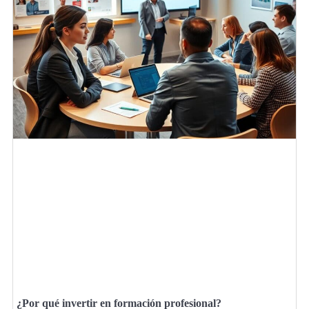
¿Por qué invertir en formación profesional?