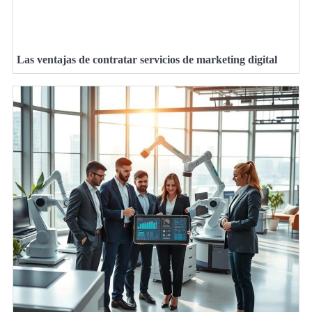
Las ventajas de contratar servicios de marketing digital