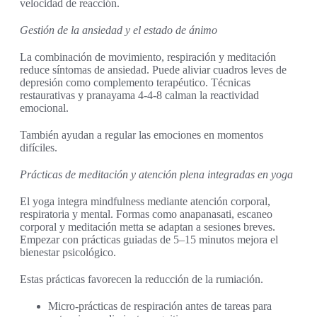
velocidad de reacción.
Gestión de la ansiedad y el estado de ánimo
La combinación de movimiento, respiración y meditación
reduce síntomas de ansiedad. Puede aliviar cuadros leves de
depresión como complemento terapéutico. Técnicas
restaurativas y pranayama 4-4-8 calman la reactividad
emocional.
También ayudan a regular las emociones en momentos
difíciles.
Prácticas de meditación y atención plena integradas en yoga
El yoga integra mindfulness mediante atención corporal,
respiratoria y mental. Formas como anapanasati, escaneo
corporal y meditación metta se adaptan a sesiones breves.
Empezar con prácticas guiadas de 5–15 minutos mejora el
bienestar psicológico.
Estas prácticas favorecen la reducción de la rumiación.
Micro-prácticas de respiración antes de tareas para