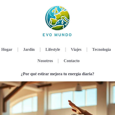
Hogar
Jardin
Lifestyle
Viajes
Tecnología
Nosotros
Contacto
¿Por qué estirar mejora tu energía diaria?