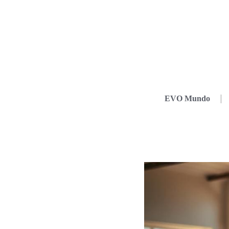
EVO Mundo