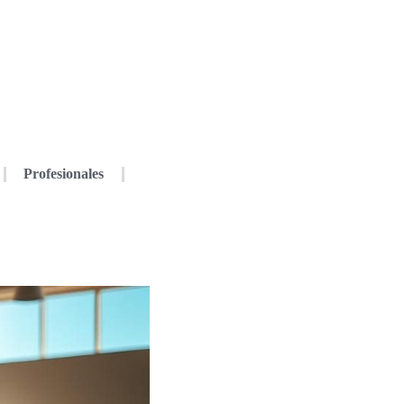
Profesionales