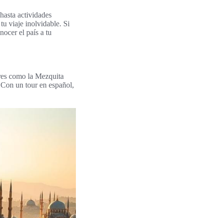
 hasta actividades
tu viaje inolvidable. Si
ocer el país a tu
ares como la Mezquita
 Con un tour en español,