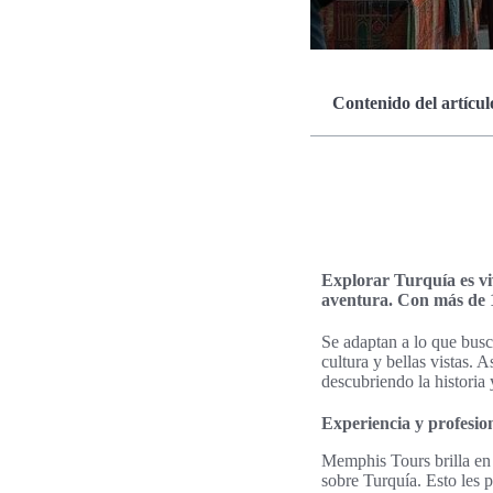
Contenido del artícul
Explorar Turquía es vi
aventura. Con más de 1
Se adaptan a lo que bus
cultura y bellas vistas.
descubriendo la historia 
Experiencia y profesi
Memphis Tours brilla en
sobre Turquía. Esto les p