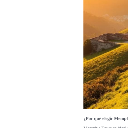
¿Por qué elegir Memph