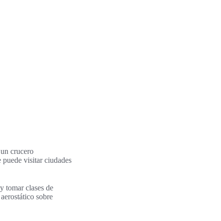
 un crucero
 puede visitar ciudades
 y tomar clases de
 aerostático sobre