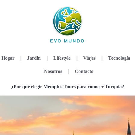
Hogar
Jardin
Lifestyle
Viajes
Tecnología
Nosotros
Contacto
¿Por qué elegir Memphis Tours para conocer Turquía?