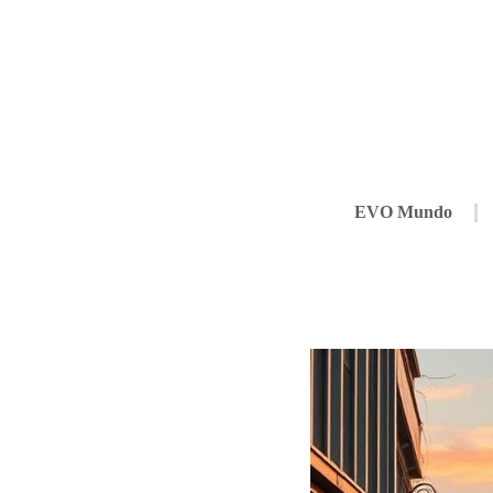
EVO Mundo