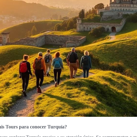
is Tours para conocer Turquía?