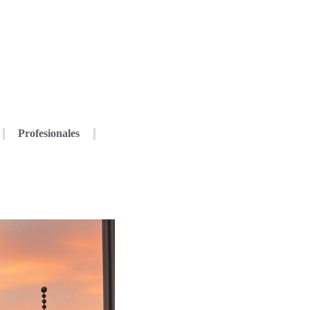
Profesionales