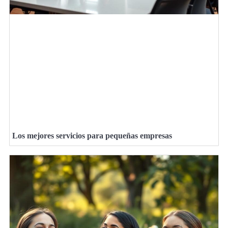
Los mejores servicios para pequeñas empresas