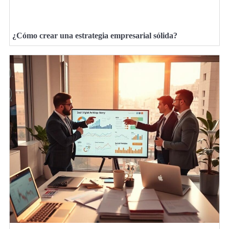
¿Cómo crear una estrategia empresarial sólida?