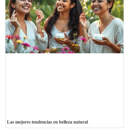
Las mejores tendencias en belleza natural