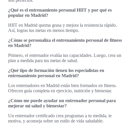
son perfectos.
¿Qué es el entrenamiento personal HIIT y por qué es
popular en Madrid?
HIIT en Madrid quema grasa y mejora la resistencia rápido.
Así, logras tus metas en menos tiempo.
¿Cómo se personaliza el entrenamiento personal de fitness
en Madrid?
Primero, el entrenador evalúa tus capacidades. Luego, crea un
plan a medida para tus metas de salud.
¿Qué tipo de formación tienen los especialistas en
entrenamiento personal en Madrid?
Los entrenadores en Madrid están bien formados en fitness.
Ofrecen guía completa en ejercicio, nutrición y bienestar.
¿Cómo me puede ayudar un entrenador personal para
mejorar mi salud y bienestar?
Un entrenador certificado crea programas a tu medida, te
motiva, y aconseja sobre un estilo de vida saludable.