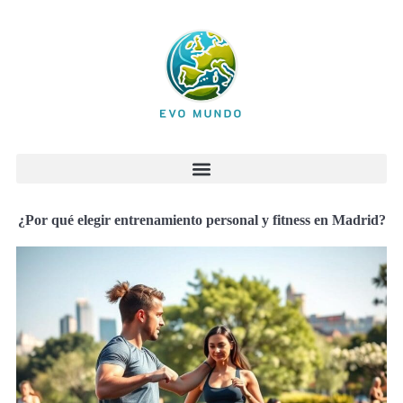
¿Por qué elegir entrenamiento personal y fitness en Madrid?