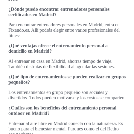
¿Dónde puedo encontrar entrenadores personales
certificados en Madrid?
Para encontrar entrenadores personales en Madrid, entra en
Fixando.es. Allí podrás elegir entre varios profesionales del
fitness.
¿Qué ventajas ofrece el entrenamiento personal a
domicilio en Madrid?
Al entrenar en casa en Madrid, ahorras tiempo de viaje.
También disfrutas de flexibilidad al agendar las sesiones.
¿Qué tipo de entrenamientos se pueden realizar en grupos
pequeños?
Los entrenamientos en grupo pequeño son sociales y
divertidos. Todos pueden motivarse y los costos se comparten.
¿Cuáles son los beneficios del entrenamiento personal
outdoor en Madrid?
Entrenar al aire libre en Madrid conecta con la naturaleza. Es
bueno para el bienestar mental. Parques como el del Retiro