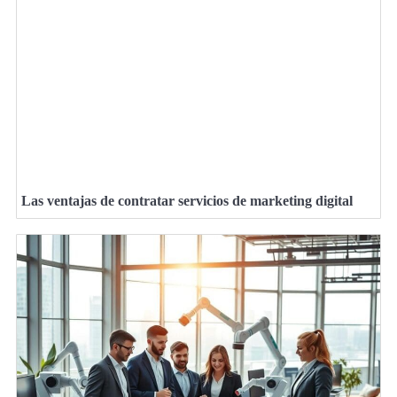
Las ventajas de contratar servicios de marketing digital