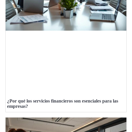
¿Por qué los servicios financieros son esenciales para las
empresas?