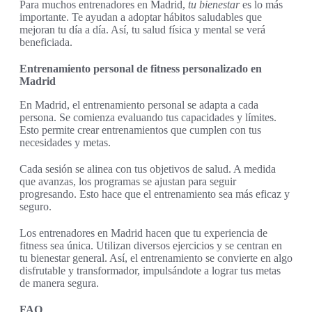
Para muchos entrenadores en Madrid,
tu bienestar
es lo más
importante. Te ayudan a adoptar hábitos saludables que
mejoran tu día a día. Así, tu salud física y mental se verá
beneficiada.
Entrenamiento personal de fitness personalizado en
Madrid
En Madrid, el entrenamiento personal se adapta a cada
persona. Se comienza evaluando tus capacidades y límites.
Esto permite crear entrenamientos que cumplen con tus
necesidades y metas.
Cada sesión se alinea con tus objetivos de salud. A medida
que avanzas, los programas se ajustan para seguir
progresando. Esto hace que el entrenamiento sea más eficaz y
seguro.
Los entrenadores en Madrid hacen que tu experiencia de
fitness sea única. Utilizan diversos ejercicios y se centran en
tu bienestar general. Así, el entrenamiento se convierte en algo
disfrutable y transformador, impulsándote a lograr tus metas
de manera segura.
FAQ