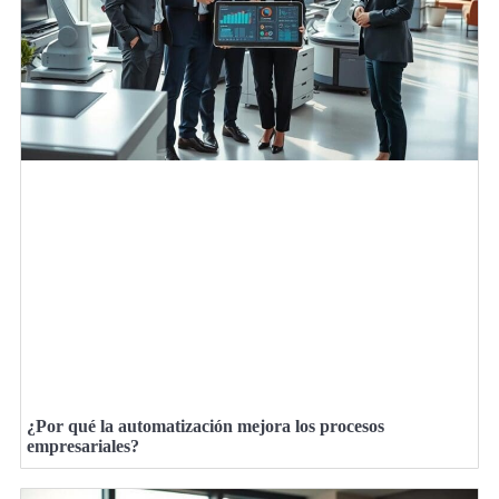
¿Por qué la automatización mejora los procesos
empresariales?