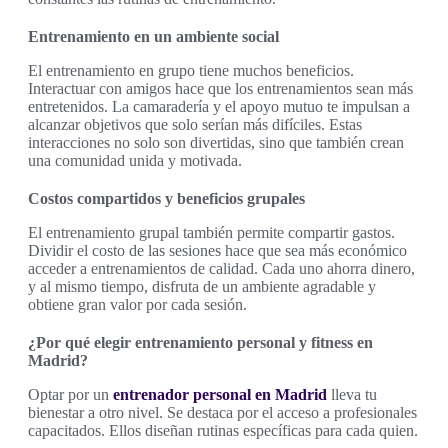
Entrenamiento en un ambiente social
El entrenamiento en grupo tiene muchos beneficios.
Interactuar con amigos hace que los entrenamientos sean más
entretenidos. La camaradería y el apoyo mutuo te impulsan a
alcanzar objetivos que solo serían más difíciles. Estas
interacciones no solo son divertidas, sino que también crean
una comunidad unida y motivada.
Costos compartidos y beneficios grupales
El entrenamiento grupal también permite compartir gastos.
Dividir el costo de las sesiones hace que sea más económico
acceder a entrenamientos de calidad. Cada uno ahorra dinero,
y al mismo tiempo, disfruta de un ambiente agradable y
obtiene gran valor por cada sesión.
¿Por qué elegir entrenamiento personal y fitness en
Madrid?
Optar por un
entrenador personal en Madrid
lleva tu
bienestar a otro nivel. Se destaca por el acceso a profesionales
capacitados. Ellos diseñan rutinas específicas para cada quien.