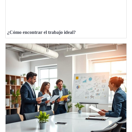
¿Cómo encontrar el trabajo ideal?