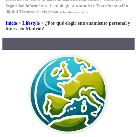
Tecnología automotriz
Transformación
Seguridad informática
digital
Técnicas de relajación
Vehículos eléctricos
Inicio
>
Lifestyle
>
¿Por qué elegir entrenamiento personal y
fitness en Madrid?