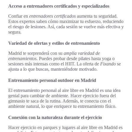
Acceso a entrenadores certificados y especializados
Confiar en
entrenadores certificados
aumenta tu seguridad.
Estos expertos saben cómo maximizar tu esfuerzo, reduciendo
el riesgo de lesiones. Así, cada sesión se vuelve más efectiva y
segura.
Variedad de ofertas y estilos de entrenamiento
Madrid te sorprenderá con su
amplia variedad de
entrenamientos
. Puedes probar desde pilates hasta yoga o
sesiones más intensas como el HIIT. La oferta de
Fixando
se
ajusta a lo que buscas, manteniéndote motivado.
Entrenamiento personal outdoor en Madrid
El entrenamiento personal al aire libre en Madrid es una idea
genial para cambiar de ambiente. Hacer ejercicio fuera del
gimnasio te saca de la rutina. Además, te conecta con el
ambiente natural, lo que enriquece tu entrenamiento físico.
Conexión con la naturaleza durante el ejercicio
Hacer ejercicio en parques y lugares al aire libre en Madrid es