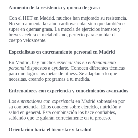
Aumento de la resistencia y quema de grasa
Con el HIIT en Madrid, muchos han mejorado su resistencia.
No solo aumenta la salud cardiovascular sino que también es
super en quemar grasa. La mezcla de ejercicios intensos y
breves acelera el metabolismo, perfecto para cambiar el
cuerpo velozmente.
Especialistas en entrenamiento personal en Madrid
En Madrid, hay muchos
especialistas en entrenamiento
personal
dispuestos a ayudarte. Conocen diferentes técnicas
para que logres tus metas de fitness. Se adaptan a lo que
necesitas, creando programas a tu medida.
Entrenadores con experiencia y conocimientos avanzados
Los
entrenadores con experiencia
en Madrid sobresalen por
su competencia. Ellos conocen sobre ejercicio, nutrición y
salud en general. Esta combinación los hace confiables,
sabiendo que te guiarán correctamente en tu proceso.
Orientación hacia el bienestar y la salud