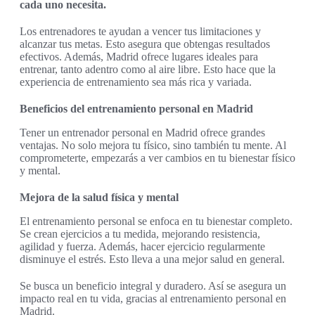
cada uno necesita.
Los entrenadores te ayudan a vencer tus limitaciones y
alcanzar tus metas. Esto asegura que obtengas resultados
efectivos. Además, Madrid ofrece lugares ideales para
entrenar, tanto adentro como al aire libre. Esto hace que la
experiencia de entrenamiento sea más rica y variada.
Beneficios del entrenamiento personal en Madrid
Tener un entrenador personal en Madrid ofrece grandes
ventajas. No solo mejora tu físico, sino también tu mente. Al
comprometerte, empezarás a ver cambios en tu bienestar físico
y mental.
Mejora de la salud física y mental
El entrenamiento personal se enfoca en tu bienestar completo.
Se crean ejercicios a tu medida, mejorando resistencia,
agilidad y fuerza. Además, hacer ejercicio regularmente
disminuye el estrés. Esto lleva a una mejor salud en general.
Se busca un beneficio integral y duradero. Así se asegura un
impacto real en tu vida, gracias al entrenamiento personal en
Madrid.