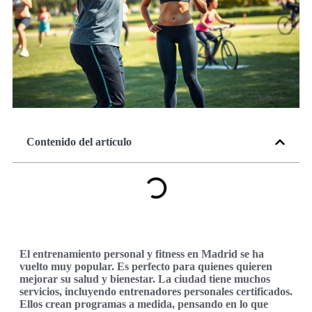
Contenido del artículo
El entrenamiento personal y fitness en Madrid se ha
vuelto muy popular. Es perfecto para quienes quieren
mejorar su salud y bienestar. La ciudad tiene muchos
servicios, incluyendo entrenadores personales certificados.
Ellos crean programas a medida, pensando en lo que