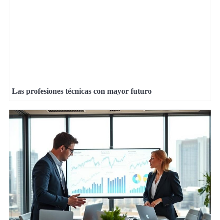
Las profesiones técnicas con mayor futuro