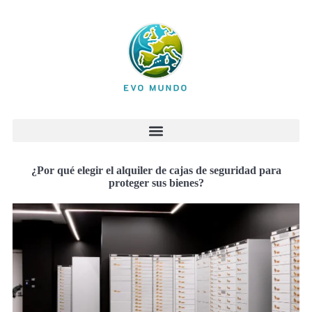
¿Por qué elegir el alquiler de cajas de seguridad para
proteger sus bienes?