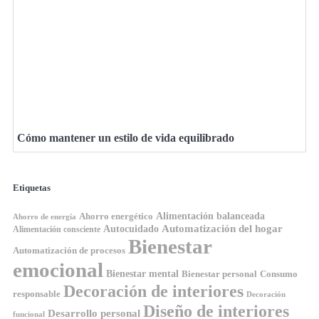
Cómo mantener un estilo de vida equilibrado
Etiquetas
Ahorro energético
Alimentación balanceada
Ahorro de energía
Automatización del hogar
Autocuidado
Alimentación consciente
Bienestar
Automatización de procesos
emocional
Bienestar mental
Bienestar personal
Consumo
Decoración de interiores
responsable
Decoración
Diseño de interiores
Desarrollo personal
funcional