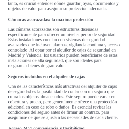
tanto, es crucial entender dónde guardar joyas, documentos y
objetos de valor para asegurar su protección adecuada.
Cámaras acorazadas: la máxima protección
Las cámaras acorazadas son estructuras diseñadas
específicamente para ofrecer un nivel superior de seguridad.
Estas instalaciones cuentan con sistemas de seguridad
avanzados que incluyen alarmas, vigilancia continua y acceso
controlado. Al optar por el alquiler de cajas de seguridad en
Madrid y Valencia, los usuarios pueden beneficiarse de estas
instalaciones de alta seguridad, que son ideales para
resguardar bienes de gran valor.
Seguros incluidos en el alquiler de cajas
Una de las características más atractivas del alquiler de cajas
de seguridad es la posibilidad de contar con un seguro que
cubra los objetos almacenados. Este seguro puede variar en
cobertura y precio, pero generalmente ofrece una protección
adicional en caso de robo o daños. Es esencial revisar las
condiciones del seguro antes de firmar un contrato, para
asegurarse de que se ajusta a las necesidades de cada cliente.
Acceso 24/7: conveniencia y flexibilidad