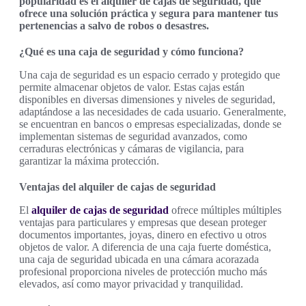
popularidad es el alquiler de cajas de seguridad, que
ofrece una solución práctica y segura para mantener tus
pertenencias a salvo de robos o desastres.
¿Qué es una caja de seguridad y cómo funciona?
Una caja de seguridad es un espacio cerrado y protegido que
permite almacenar objetos de valor. Estas cajas están
disponibles en diversas dimensiones y niveles de seguridad,
adaptándose a las necesidades de cada usuario. Generalmente,
se encuentran en bancos o empresas especializadas, donde se
implementan sistemas de seguridad avanzados, como
cerraduras electrónicas y cámaras de vigilancia, para
garantizar la máxima protección.
Ventajas del alquiler de cajas de seguridad
El
alquiler de cajas de seguridad
ofrece múltiples múltiples
ventajas para particulares y empresas que desean proteger
documentos importantes, joyas, dinero en efectivo u otros
objetos de valor. A diferencia de una caja fuerte doméstica,
una caja de seguridad ubicada en una cámara acorazada
profesional proporciona niveles de protección mucho más
elevados, así como mayor privacidad y tranquilidad.