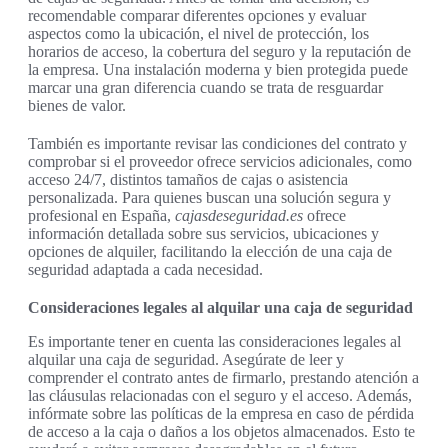
recomendable comparar diferentes opciones y evaluar
aspectos como la ubicación, el nivel de protección, los
horarios de acceso, la cobertura del seguro y la reputación de
la empresa. Una instalación moderna y bien protegida puede
marcar una gran diferencia cuando se trata de resguardar
bienes de valor.
También es importante revisar las condiciones del contrato y
comprobar si el proveedor ofrece servicios adicionales, como
acceso 24/7, distintos tamaños de cajas o asistencia
personalizada. Para quienes buscan una solución segura y
profesional en España,
cajasdeseguridad.es
ofrece
información detallada sobre sus servicios, ubicaciones y
opciones de alquiler, facilitando la elección de una caja de
seguridad adaptada a cada necesidad.
Consideraciones legales al alquilar una caja de seguridad
Es importante tener en cuenta las consideraciones legales al
alquilar una caja de seguridad. Asegúrate de leer y
comprender el contrato antes de firmarlo, prestando atención a
las cláusulas relacionadas con el seguro y el acceso. Además,
infórmate sobre las políticas de la empresa en caso de pérdida
de acceso a la caja o daños a los objetos almacenados. Esto te