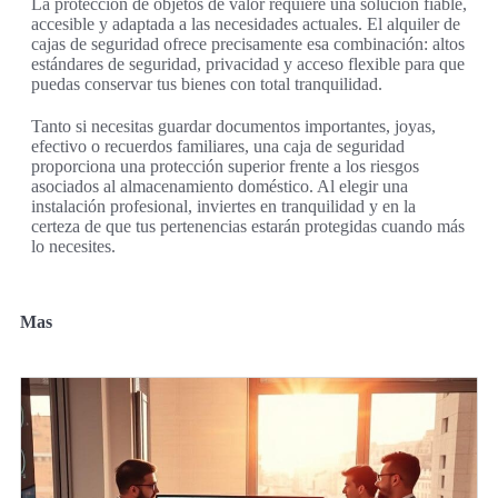
La protección de objetos de valor requiere una solución fiable,
accesible y adaptada a las necesidades actuales. El alquiler de
cajas de seguridad ofrece precisamente esa combinación: altos
estándares de seguridad, privacidad y acceso flexible para que
puedas conservar tus bienes con total tranquilidad.
Tanto si necesitas guardar documentos importantes, joyas,
efectivo o recuerdos familiares, una caja de seguridad
proporciona una protección superior frente a los riesgos
asociados al almacenamiento doméstico. Al elegir una
instalación profesional, inviertes en tranquilidad y en la
certeza de que tus pertenencias estarán protegidas cuando más
lo necesites.
Mas