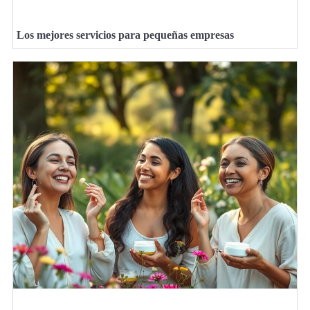
Los mejores servicios para pequeñas empresas