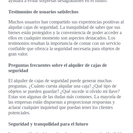
ayudará a evitar sorpresas desagradables en el futuro.
Testimonios de usuarios satisfechos
Muchos usuarios han compartido sus experiencias positivas al
alquilar cajas de seguridad. La tranquilidad de saber que sus
bienes están protegidos y la conveniencia de poder acceder a
ellos en cualquier momento son aspectos destacados. Los
testimonios resaltan la importancia de contar con un servicio
confiable que ofrezca la seguridad necesaria para objetos de
gran valor.
Preguntas frecuentes sobre el alquiler de cajas de
seguridad
El alquiler de cajas de seguridad puede generar muchas
preguntas. ¿Cuánto cuesta alquilar una caja? ¿Qué tipo de
objetos se pueden guardar? ¿Qué sucede si olvido mi llave?
Estas son algunas de las dudas más comunes. La mayoría de
las empresas están dispuestas a proporcionar respuestas y
aclarar cualquier inquietud que puedan tener los clientes
potenciales.
Seguridad y tranquilidad para el futuro