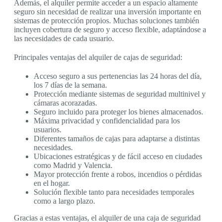
Además, el alquiler permite acceder a un espacio altamente
seguro sin necesidad de realizar una inversión importante en
sistemas de protección propios. Muchas soluciones también
incluyen cobertura de seguro y acceso flexible, adaptándose a
las necesidades de cada usuario.
Principales ventajas del alquiler de cajas de seguridad:
Acceso seguro a sus pertenencias las 24 horas del día,
los 7 días de la semana.
Protección mediante sistemas de seguridad multinivel y
cámaras acorazadas.
Seguro incluido para proteger los bienes almacenados.
Máxima privacidad y confidencialidad para los
usuarios.
Diferentes tamaños de cajas para adaptarse a distintas
necesidades.
Ubicaciones estratégicas y de fácil acceso en ciudades
como Madrid y Valencia.
Mayor protección frente a robos, incendios o pérdidas
en el hogar.
Solución flexible tanto para necesidades temporales
como a largo plazo.
Gracias a estas ventajas, el alquiler de una caja de seguridad