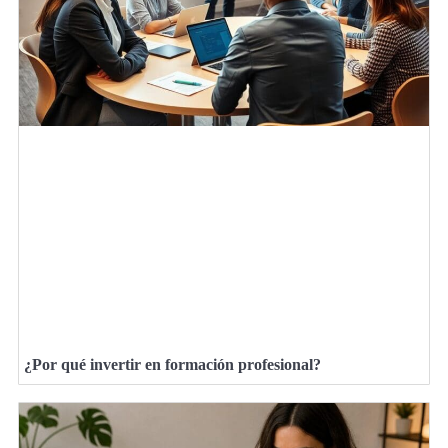
¿Por qué invertir en formación profesional?