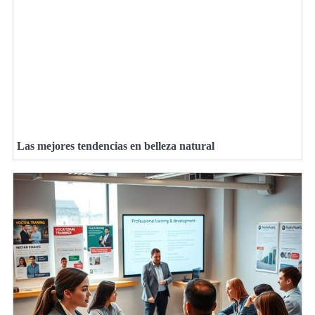
Las mejores tendencias en belleza natural