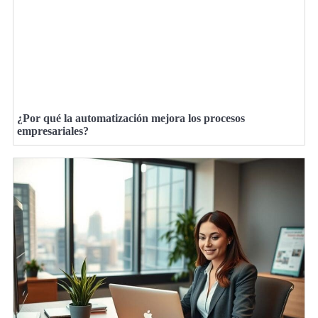
¿Por qué la automatización mejora los procesos
empresariales?