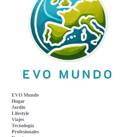
EVO Mundo
Hogar
Jardin
Lifestyle
Viajes
Tecnología
Profesionales