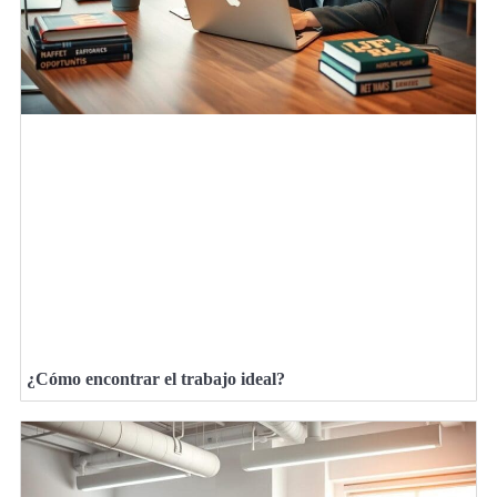
¿Cómo encontrar el trabajo ideal?