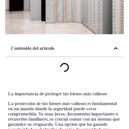
Contenido del artículo
La importancia de proteger tus bienes más valiosos
La protección de tus bienes más valiosos es fundamental
en un mundo donde la seguridad puede verse
comprometida. Ya sean joyas, documentos importantes o
recuerdos familiares, es crucial contar con un sistema que
garantice su resguardo. Una opción que ha ganado