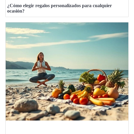
¿Cómo elegir regalos personalizados para cualquier
ocasión?