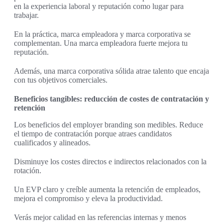
en la experiencia laboral y reputación como lugar para
trabajar.
En la práctica, marca empleadora y marca corporativa se
complementan. Una marca empleadora fuerte mejora tu
reputación.
Además, una marca corporativa sólida atrae talento que encaja
con tus objetivos comerciales.
Beneficios tangibles: reducción de costes de contratación y
retención
Los beneficios del employer branding son medibles. Reduce
el tiempo de contratación porque atraes candidatos
cualificados y alineados.
Disminuye los costes directos e indirectos relacionados con la
rotación.
Un EVP claro y creíble aumenta la retención de empleados,
mejora el compromiso y eleva la productividad.
Verás mejor calidad en las referencias internas y menos