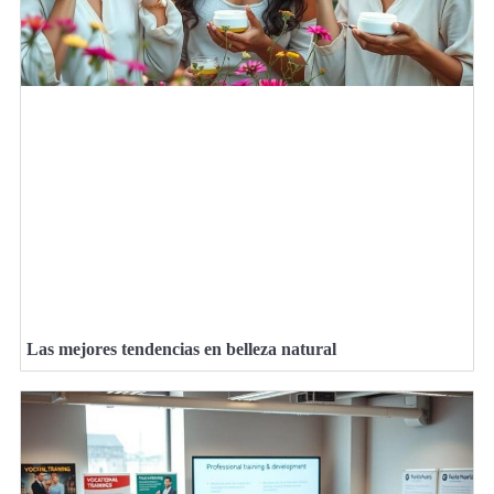
Las mejores tendencias en belleza natural