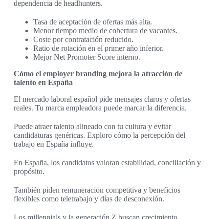
dependencia de headhunters.
Tasa de aceptación de ofertas más alta.
Menor tiempo medio de cobertura de vacantes.
Coste por contratación reducido.
Ratio de rotación en el primer año inferior.
Mejor Net Promoter Score interno.
Cómo el employer branding mejora la atracción de
talento en España
El mercado laboral español pide mensajes claros y ofertas
reales. Tu marca empleadora puede marcar la diferencia.
Puede atraer talento alineado con tu cultura y evitar
candidaturas genéricas. Exploro cómo la percepción del
trabajo en España influye.
En España, los candidatos valoran estabilidad, conciliación y
propósito.
También piden remuneración competitiva y beneficios
flexibles como teletrabajo y días de desconexión.
Los millennials y la generación Z buscan crecimiento