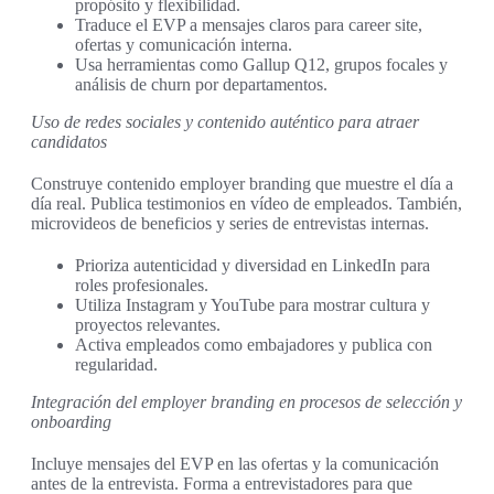
propósito y flexibilidad.
Traduce el EVP a mensajes claros para career site,
ofertas y comunicación interna.
Usa herramientas como Gallup Q12, grupos focales y
análisis de churn por departamentos.
Uso de redes sociales y contenido auténtico para atraer
candidatos
Construye contenido employer branding que muestre el día a
día real. Publica testimonios en vídeo de empleados. También,
microvideos de beneficios y series de entrevistas internas.
Prioriza autenticidad y diversidad en LinkedIn para
roles profesionales.
Utiliza Instagram y YouTube para mostrar cultura y
proyectos relevantes.
Activa empleados como embajadores y publica con
regularidad.
Integración del employer branding en procesos de selección y
onboarding
Incluye mensajes del EVP en las ofertas y la comunicación
antes de la entrevista. Forma a entrevistadores para que