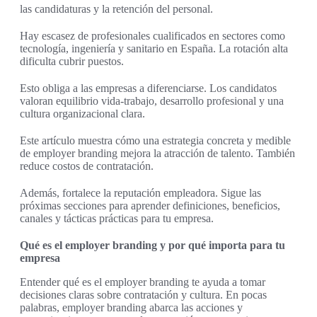
las candidaturas y la retención del personal.
Hay escasez de profesionales cualificados en sectores como
tecnología, ingeniería y sanitario en España. La rotación alta
dificulta cubrir puestos.
Esto obliga a las empresas a diferenciarse. Los candidatos
valoran equilibrio vida-trabajo, desarrollo profesional y una
cultura organizacional clara.
Este artículo muestra cómo una estrategia concreta y medible
de employer branding mejora la atracción de talento. También
reduce costos de contratación.
Además, fortalece la reputación empleadora. Sigue las
próximas secciones para aprender definiciones, beneficios,
canales y tácticas prácticas para tu empresa.
Qué es el employer branding y por qué importa para tu
empresa
Entender qué es el employer branding te ayuda a tomar
decisiones claras sobre contratación y cultura. En pocas
palabras, employer branding abarca las acciones y