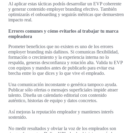
Al aplicar estas tácticas podrás desarrollar un EVP coherente
y generar contenido employer branding efectivo. También
optimizarás el onboarding y seguirás métricas que demuestren
impacto real.
Errores comunes y cómo evitarlos al trabajar tu marca
empleadora
Prometer beneficios que no existen es uno de los errores
employer branding más dañinos. Si comunicas flexibilidad,
formación o crecimiento y la experiencia interna no lo
respalda, generas desconfianza y rotación alta. Valida tu EVP
con equipos y mandos antes de publicarlo para evitar esa
brecha entre lo que dices y lo que vive el empleado.
Una comunicación inconstante o genérica tampoco ayuda.
Publicar sólo ofertas o mensajes superficiales impide atraer
talento. Diseña un calendario editorial con contenido
auténtico, historias de equipo y datos concretos.
Así mejoras la reputación empleador y mantienes interés
sostenido.
No medir resultados y obviar la voz de los empleados son