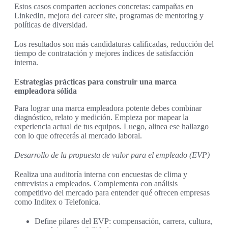
Estos casos comparten acciones concretas: campañas en
LinkedIn, mejora del career site, programas de mentoring y
políticas de diversidad.
Los resultados son más candidaturas calificadas, reducción del
tiempo de contratación y mejores índices de satisfacción
interna.
Estrategias prácticas para construir una marca
empleadora sólida
Para lograr una marca empleadora potente debes combinar
diagnóstico, relato y medición. Empieza por mapear la
experiencia actual de tus equipos. Luego, alinea ese hallazgo
con lo que ofrecerás al mercado laboral.
Desarrollo de la propuesta de valor para el empleado (EVP)
Realiza una auditoría interna con encuestas de clima y
entrevistas a empleados. Complementa con análisis
competitivo del mercado para entender qué ofrecen empresas
como Inditex o Telefonica.
Define pilares del EVP: compensación, carrera, cultura,