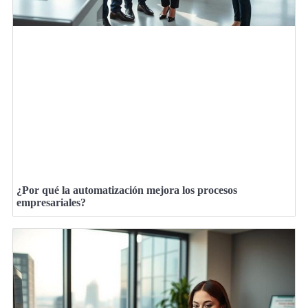
¿Por qué la automatización mejora los procesos
empresariales?