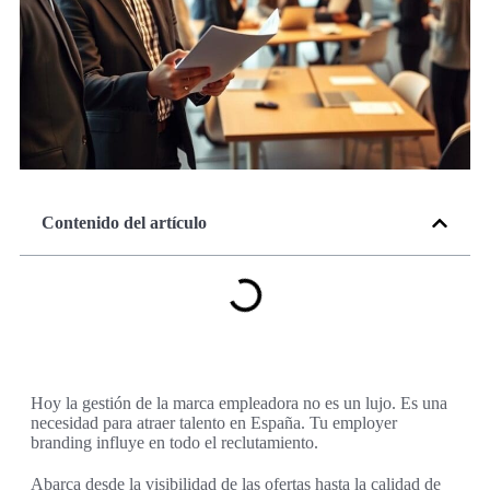
Contenido del artículo
Hoy la gestión de la marca empleadora no es un lujo. Es una
necesidad para atraer talento en España. Tu employer
branding influye en todo el reclutamiento.
Abarca desde la visibilidad de las ofertas hasta la calidad de