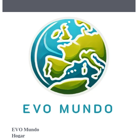
EVO Mundo
Hogar