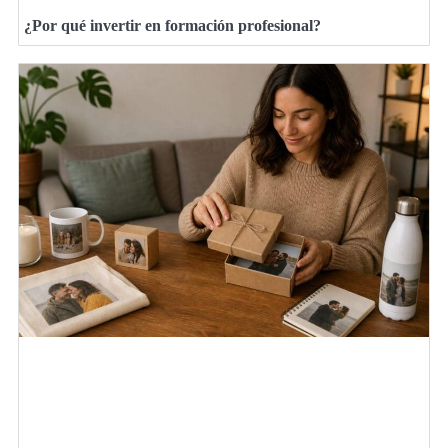
¿Por qué invertir en formación profesional?