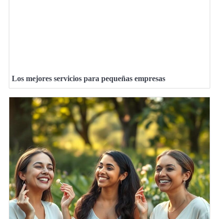
Los mejores servicios para pequeñas empresas