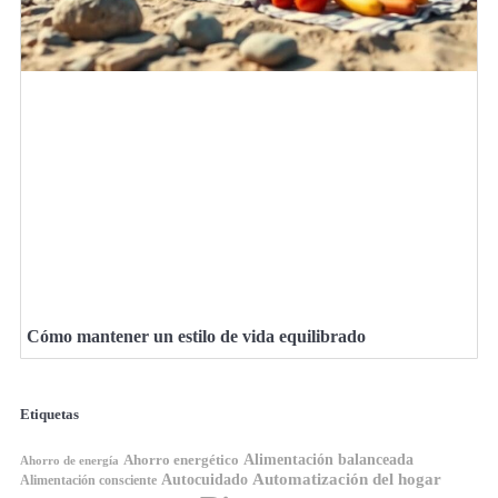
Cómo mantener un estilo de vida equilibrado
Etiquetas
Ahorro energético
Alimentación balanceada
Ahorro de energía
Automatización del hogar
Autocuidado
Alimentación consciente