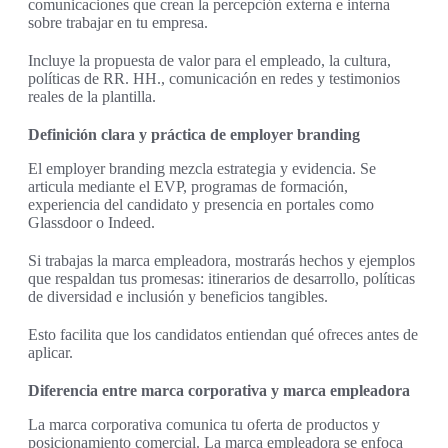
comunicaciones que crean la percepción externa e interna
sobre trabajar en tu empresa.
Incluye la propuesta de valor para el empleado, la cultura,
políticas de RR. HH., comunicación en redes y testimonios
reales de la plantilla.
Definición clara y práctica de employer branding
El employer branding mezcla estrategia y evidencia. Se
articula mediante el EVP, programas de formación,
experiencia del candidato y presencia en portales como
Glassdoor o Indeed.
Si trabajas la marca empleadora, mostrarás hechos y ejemplos
que respaldan tus promesas: itinerarios de desarrollo, políticas
de diversidad e inclusión y beneficios tangibles.
Esto facilita que los candidatos entiendan qué ofreces antes de
aplicar.
Diferencia entre marca corporativa y marca empleadora
La marca corporativa comunica tu oferta de productos y
posicionamiento comercial. La marca empleadora se enfoca