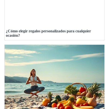
¿Cómo elegir regalos personalizados para cualquier
ocasión?