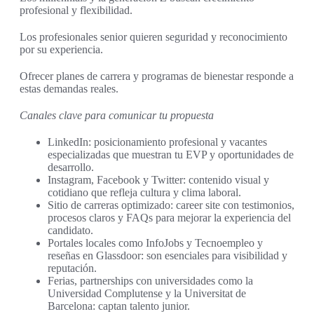
profesional y flexibilidad.
Los profesionales senior quieren seguridad y reconocimiento
por su experiencia.
Ofrecer planes de carrera y programas de bienestar responde a
estas demandas reales.
Canales clave para comunicar tu propuesta
LinkedIn: posicionamiento profesional y vacantes
especializadas que muestran tu EVP y oportunidades de
desarrollo.
Instagram, Facebook y Twitter: contenido visual y
cotidiano que refleja cultura y clima laboral.
Sitio de carreras optimizado: career site con testimonios,
procesos claros y FAQs para mejorar la experiencia del
candidato.
Portales locales como InfoJobs y Tecnoempleo y
reseñas en Glassdoor: son esenciales para visibilidad y
reputación.
Ferias, partnerships con universidades como la
Universidad Complutense y la Universitat de
Barcelona: captan talento junior.