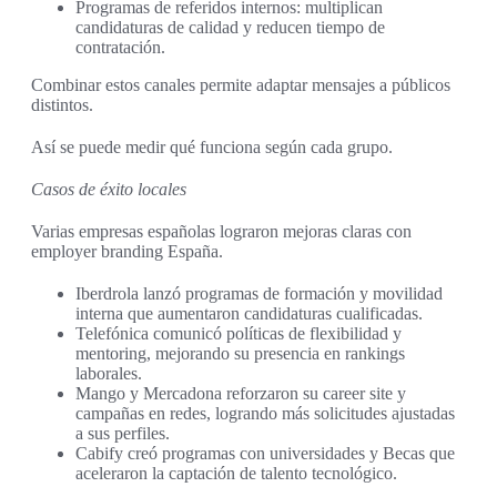
Programas de referidos internos: multiplican
candidaturas de calidad y reducen tiempo de
contratación.
Combinar estos canales permite adaptar mensajes a públicos
distintos.
Así se puede medir qué funciona según cada grupo.
Casos de éxito locales
Varias empresas españolas lograron mejoras claras con
employer branding España.
Iberdrola lanzó programas de formación y movilidad
interna que aumentaron candidaturas cualificadas.
Telefónica comunicó políticas de flexibilidad y
mentoring, mejorando su presencia en rankings
laborales.
Mango y Mercadona reforzaron su career site y
campañas en redes, logrando más solicitudes ajustadas
a sus perfiles.
Cabify creó programas con universidades y Becas que
aceleraron la captación de talento tecnológico.