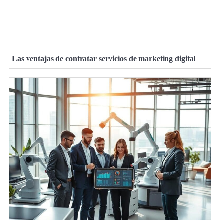
Las ventajas de contratar servicios de marketing digital