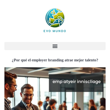
¿Por qué el employer branding atrae mejor talento?