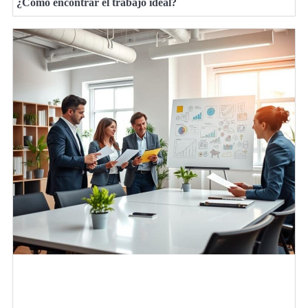
¿Cómo encontrar el trabajo ideal?