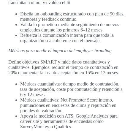
transmitan cultura y evalúen el fit.
Diseña un onboarding estructurado con plan de 90 días,
mentores y feedback continuo.
Valida lo prometido mediante seguimiento de nuevos
empleados durante los primeros 6–12 meses.
Refuerza la comunicación interna para que toda la
organización sea coherente con el mensaje.
Métricas para medir el impacto del employer branding
Define objetivos SMART y mide datos cuantitativos y
cualitativos. Ejemplos: reducir el tiempo de contratación en
20% o aumentar la tasa de aceptación en 15% en 12 meses.
Métricas cuantitativas: tiempo medio de contratación,
tasa de aceptación, coste por contratación y retención a
6 y 12 meses.
Métricas cualitativas: Net Promoter Score interno,
puntuaciones en encuestas de clima y reputación en
portales de valoración.
Apoya la medición con ATS, Google Analytics para
career site y herramientas de encuestas como
SurveyMonkey o Qualtrics.