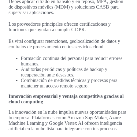
Debes aplicar cifrado en tránsito y en reposo, MFA, gestión
de dispositivos móviles (MDM) y soluciones CASB para
supervisar aplicaciones.
Los proveedores principales ofrecen certificaciones y
funciones que ayudan a cumplir GDPR.
Es vital configurar retenciones, geolocalización de datos y
contratos de procesamiento en tus servicios cloud.
Formación continua del personal para reducir errores
humanos.
Auditorías periódicas y políticas de backup y
recuperación ante desastres.
Combinación de medidas técnicas y procesos para
mantener un acceso remoto seguro.
Innovación empresarial y ventaja competitiva gracias al
cloud computing
La innovación en la nube impulsa nuevas oportunidades para
tu empresa. Plataformas como Amazon SageMaker, Azure
Machine Learning y Google Vertex AI ofrecen inteligencia
artificial en la nube lista para integrarse con tus procesos.