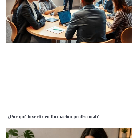
¿Por qué invertir en formación profesional?