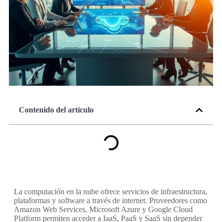
Contenido del artículo
La computación en la nube ofrece servicios de infraestructura,
plataformas y software a través de internet. Proveedores como
Amazon Web Services, Microsoft Azure y Google Cloud
Platform permiten acceder a IaaS, PaaS y SaaS sin depender