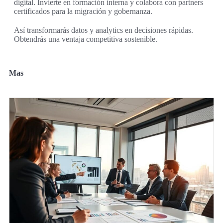
digital. Invierte en formación interna y colabora con partners
certificados para la migración y gobernanza.
Así transformarás datos y analytics en decisiones rápidas.
Obtendrás una ventaja competitiva sostenible.
Mas