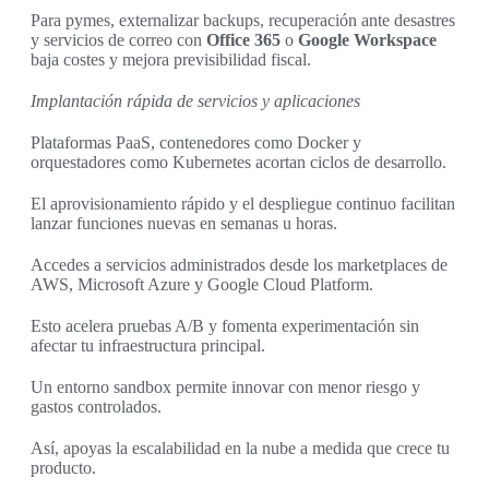
Para pymes, externalizar backups, recuperación ante desastres
y servicios de correo con
Office 365
o
Google Workspace
baja costes y mejora previsibilidad fiscal.
Implantación rápida de servicios y aplicaciones
Plataformas PaaS, contenedores como Docker y
orquestadores como Kubernetes acortan ciclos de desarrollo.
El aprovisionamiento rápido y el despliegue continuo facilitan
lanzar funciones nuevas en semanas u horas.
Accedes a servicios administrados desde los marketplaces de
AWS, Microsoft Azure y Google Cloud Platform.
Esto acelera pruebas A/B y fomenta experimentación sin
afectar tu infraestructura principal.
Un entorno sandbox permite innovar con menor riesgo y
gastos controlados.
Así, apoyas la escalabilidad en la nube a medida que crece tu
producto.