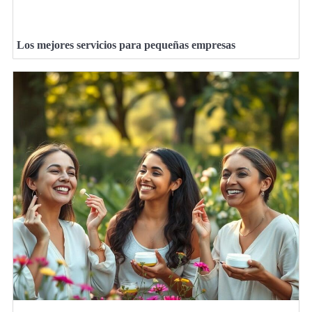
Los mejores servicios para pequeñas empresas