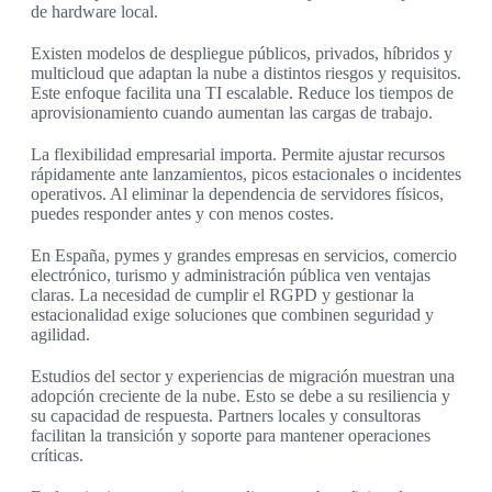
de hardware local.
Existen modelos de despliegue públicos, privados, híbridos y
multicloud que adaptan la nube a distintos riesgos y requisitos.
Este enfoque facilita una TI escalable. Reduce los tiempos de
aprovisionamiento cuando aumentan las cargas de trabajo.
La flexibilidad empresarial importa. Permite ajustar recursos
rápidamente ante lanzamientos, picos estacionales o incidentes
operativos. Al eliminar la dependencia de servidores físicos,
puedes responder antes y con menos costes.
En España, pymes y grandes empresas en servicios, comercio
electrónico, turismo y administración pública ven ventajas
claras. La necesidad de cumplir el RGPD y gestionar la
estacionalidad exige soluciones que combinen seguridad y
agilidad.
Estudios del sector y experiencias de migración muestran una
adopción creciente de la nube. Esto se debe a su resiliencia y
su capacidad de respuesta. Partners locales y consultoras
facilitan la transición y soporte para mantener operaciones
críticas.