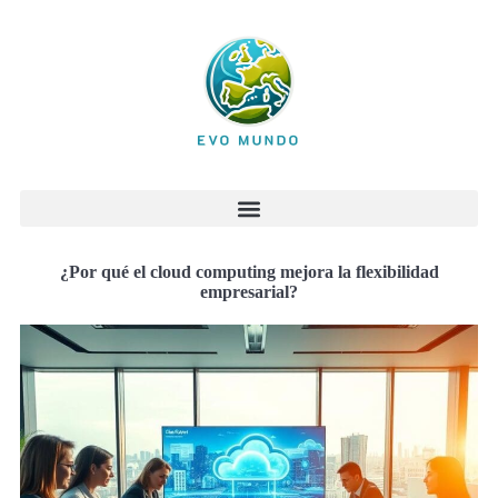
¿Por qué el cloud computing mejora la flexibilidad
empresarial?