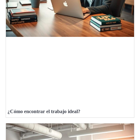
¿Cómo encontrar el trabajo ideal?