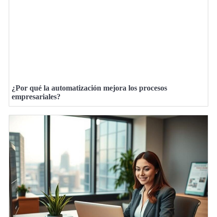
¿Por qué la automatización mejora los procesos
empresariales?