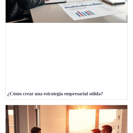
¿Cómo crear una estrategia empresarial sólida?