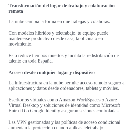
Transformación del lugar de trabajo y colaboración
remota
La nube cambia la forma en que trabajas y colaboras.
Con modelos híbridos y teletrabajo, tu equipo puede
mantenerse productivo desde casa, la oficina o en
movimiento.
Esto reduce tiempos muertos y facilita la redistribución de
talento en toda España.
Acceso desde cualquier lugar y dispositivo
La infraestructura en la nube permite acceso remoto seguro a
aplicaciones y datos desde ordenadores, tablets y móviles.
Escritorios virtuales como Amazon WorkSpaces o Azure
Virtual Desktop y soluciones de identidad como Microsoft
Entra ID o Google Identity aseguran sesiones controladas.
Las VPN gestionadas y las políticas de acceso condicional
aumentan la protección cuando aplicas teletrabajo.