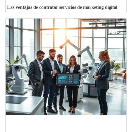
Las ventajas de contratar servicios de marketing digital