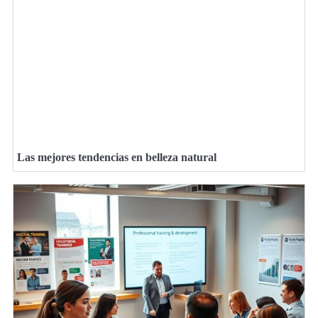
Las mejores tendencias en belleza natural