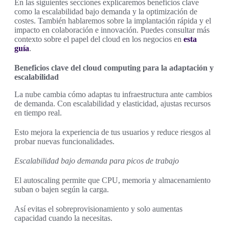
En las siguientes secciones explicaremos beneficios clave
como la escalabilidad bajo demanda y la optimización de
costes. También hablaremos sobre la implantación rápida y el
impacto en colaboración e innovación. Puedes consultar más
contexto sobre el papel del cloud en los negocios en
esta
guía
.
Beneficios clave del cloud computing para la adaptación y
escalabilidad
La nube cambia cómo adaptas tu infraestructura ante cambios
de demanda. Con escalabilidad y elasticidad, ajustas recursos
en tiempo real.
Esto mejora la experiencia de tus usuarios y reduce riesgos al
probar nuevas funcionalidades.
Escalabilidad bajo demanda para picos de trabajo
El autoscaling permite que CPU, memoria y almacenamiento
suban o bajen según la carga.
Así evitas el sobreprovisionamiento y solo aumentas
capacidad cuando la necesitas.