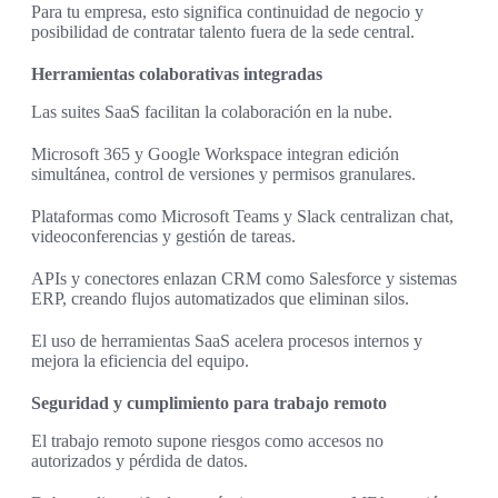
Para tu empresa, esto significa continuidad de negocio y
posibilidad de contratar talento fuera de la sede central.
Herramientas colaborativas integradas
Las suites SaaS facilitan la colaboración en la nube.
Microsoft 365 y Google Workspace integran edición
simultánea, control de versiones y permisos granulares.
Plataformas como Microsoft Teams y Slack centralizan chat,
videoconferencias y gestión de tareas.
APIs y conectores enlazan CRM como Salesforce y sistemas
ERP, creando flujos automatizados que eliminan silos.
El uso de herramientas SaaS acelera procesos internos y
mejora la eficiencia del equipo.
Seguridad y cumplimiento para trabajo remoto
El trabajo remoto supone riesgos como accesos no
autorizados y pérdida de datos.