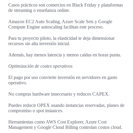
Casos prácticos son comercios en Black Friday y plataformas
de streaming o enseñanza online.
Amazon EC2 Auto Scaling, Azure Scale Sets y Google
Compute Engine autoscaling facilitan este proceso.
Para tu proyecto piloto, la elasticidad te deja dimensionar
recursos sin alta inversión inicial.
Además, hay menos latencia y menos caídas en horas punta.
Optimización de costes operativos
El pago por uso convierte inversión en servidores en gasto
operativo.
No compras hardware innecesario y reduces CAPEX.
Puedes reducir OPEX usando instancias reservadas, planes de
compromiso o spot instances.
Herramientas como AWS Cost Explorer, Azure Cost
Management y Google Cloud Billing controlan costos cloud.